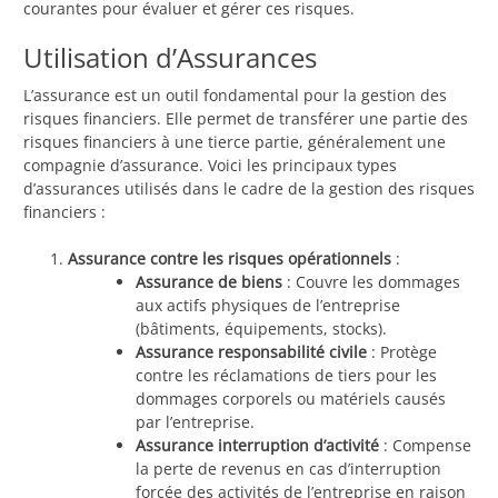
courantes pour évaluer et gérer ces risques.
Utilisation d’Assurances
L’assurance est un outil fondamental pour la gestion des
risques financiers. Elle permet de transférer une partie des
risques financiers à une tierce partie, généralement une
compagnie d’assurance. Voici les principaux types
d’assurances utilisés dans le cadre de la gestion des risques
financiers :
Assurance contre les risques opérationnels
:
Assurance de biens
: Couvre les dommages
aux actifs physiques de l’entreprise
(bâtiments, équipements, stocks).
Assurance responsabilité civile
: Protège
contre les réclamations de tiers pour les
dommages corporels ou matériels causés
par l’entreprise.
Assurance interruption d’activité
: Compense
la perte de revenus en cas d’interruption
forcée des activités de l’entreprise en raison