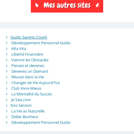
Guido Saverio Coach
Développement Personnel Guido
Alta Vita
Liberté Financière
Vaincre les Obstacles
Pensez et devenez
Devenez un Diamant
Réussir dans la Vie
Changer de Vie Aujourd'hui
Club Vivre Mieux
La Mentalité du Succès
Je Sais,com
Nos Séniors
La Vie au Naturelle
Didier Bonheur
Développement Personnel Guido