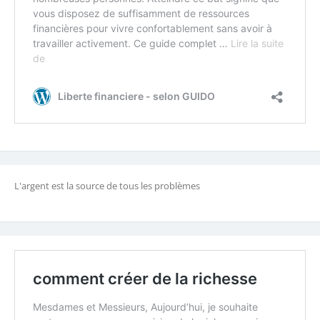
L'argent est la source de tous les problèmes