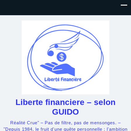
Liberte financiere – selon
GUIDO
Réalité Crue" – Pas de filtre, pas de mensonges. –
"Depuis 1984, le fruit d'une quête personnelle : l'ambition