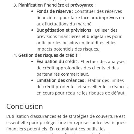
Planification financière et prévoyance
:
Fonds de réserve
: Constituer des réserves
financières pour faire face aux imprévus ou
aux fluctuations du marché.
Budgétisation et prévisions
: Utiliser des
prévisions financières et budgétaires pour
anticiper les besoins en liquidités et les
impacts potentiels des risques.
Gestion des risques de crédit
:
Évaluation du crédit
: Effectuer des analyses
de crédit approfondies des clients et des
partenaires commerciaux.
Limitation des créances
: Établir des limites
de crédit prudentes et surveiller les créances
en cours pour réduire les risques de défaut.
Conclusion
L’utilisation d’assurances et de stratégies de couverture est
essentielle pour protéger une entreprise contre les risques
financiers potentiels. En combinant ces outils, les