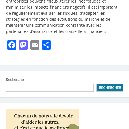
entreprises peuvent mieux gérer les incertitudes et
minimiser les impacts financiers négatifs. Il est important
de régulièrement évaluer les risques, d’adapter les
stratégies en fonction des évolutions du marché et de
maintenir une communication constante avec les
partenaires d’assurance et les conseillers financiers.
Facebook
Mastodon
Email
Partager
Rechercher
RECHERCHER