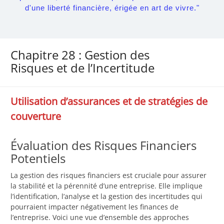
d'une liberté financière, érigée en art de vivre."
Chapitre 28 : Gestion des
Risques et de l’Incertitude
Utilisation d’assurances et de stratégies de
couverture
Évaluation des Risques Financiers
Potentiels
La gestion des risques financiers est cruciale pour assurer
la stabilité et la pérennité d’une entreprise. Elle implique
l’identification, l’analyse et la gestion des incertitudes qui
pourraient impacter négativement les finances de
l’entreprise. Voici une vue d’ensemble des approches