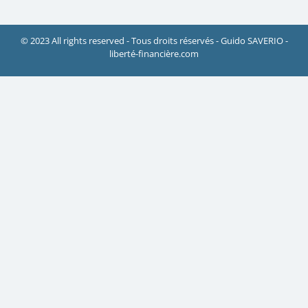
© 2023 All rights reserved - Tous droits réservés - Guido SAVERIO -
liberté-financière.com