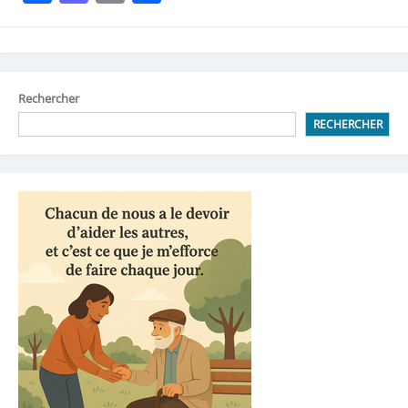
Rechercher
RECHERCHER