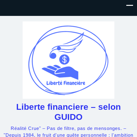
Liberte financiere – selon
GUIDO
Réalité Crue" – Pas de filtre, pas de mensonges. –
"Depuis 1984, le fruit d'une quête personnelle : l'ambition