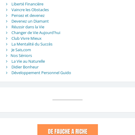
Liberté Financière
Vaincre les Obstacles
Pensez et devenez
Devenez un Diamant
Réussir dans la Vie
Changer de Vie Aujourd'hui
Club Vivre Mieux
La Mentalité du Succès
Je Sais,com
Nos Séniors
La Vie au Naturelle
Didier Bonheur
Développement Personnel Guido