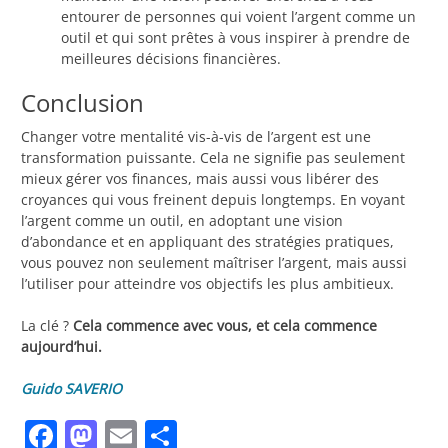
entourer de personnes qui voient l’argent comme un
outil et qui sont prêtes à vous inspirer à prendre de
meilleures décisions financières.
Conclusion
Changer votre mentalité vis-à-vis de l’argent est une
transformation puissante. Cela ne signifie pas seulement
mieux gérer vos finances, mais aussi vous libérer des
croyances qui vous freinent depuis longtemps. En voyant
l’argent comme un outil, en adoptant une vision
d’abondance et en appliquant des stratégies pratiques,
vous pouvez non seulement maîtriser l’argent, mais aussi
l’utiliser pour atteindre vos objectifs les plus ambitieux.
La clé ?
Cela commence avec vous, et cela commence
aujourd’hui.
Guido SAVERIO
Facebook
Mastodon
Email
Partager