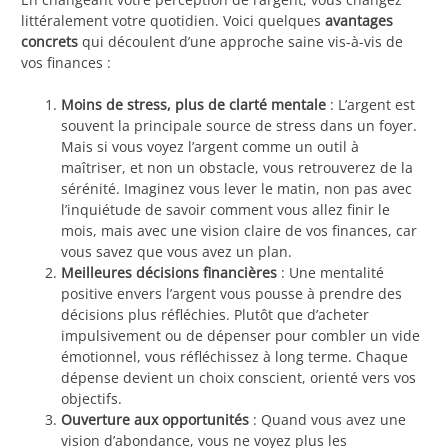
littéralement votre quotidien. Voici quelques
avantages
concrets
qui découlent d’une approche saine vis-à-vis de
vos finances :
Moins de stress, plus de clarté mentale
: L’argent est
souvent la principale source de stress dans un foyer.
Mais si vous voyez l’argent comme un outil à
maîtriser, et non un obstacle, vous retrouverez de la
sérénité. Imaginez vous lever le matin, non pas avec
l’inquiétude de savoir comment vous allez finir le
mois, mais avec une vision claire de vos finances, car
vous savez que vous avez un plan.
Meilleures décisions financières
: Une mentalité
positive envers l’argent vous pousse à prendre des
décisions plus réfléchies. Plutôt que d’acheter
impulsivement ou de dépenser pour combler un vide
émotionnel, vous réfléchissez à long terme. Chaque
dépense devient un choix conscient, orienté vers vos
objectifs.
Ouverture aux opportunités
: Quand vous avez une
vision d’abondance, vous ne voyez plus les