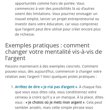
opportunités comme hors de portée. Vous
commencez à voir des possibilités là où d’autres
voient des limitations. Vous pourriez envisager un
nouvel emploi, lancer un projet entrepreneurial ou
investir dans votre éducation, car vous comprenez
que l’argent peut être utilisé pour créer encore plus
de richesse.
Exemples pratiques : comment
changer votre mentalité vis-à-vis de
l’argent
Passons maintenant à des exemples concrets. Comment
pouvez-vous, dès aujourd’hui, commencer à changer votre
relation avec l’argent ? Voici quelques pistes pratiques :
Arrêtez de dire « je n’ai pas d’argent »
. À chaque fois
que vous vous dites cela, vous conditionnez votre
cerveau à croire qu’il y a un manque. À la place, dites-
vous :
« Je choisis où je mets mon argent »
. Cela peut
sembler anodin, mais cette simple phrase vous