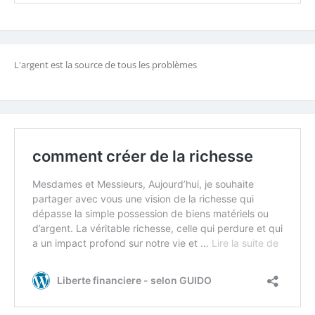
L'argent est la source de tous les problèmes