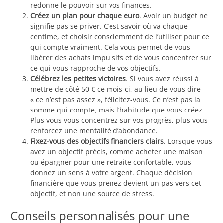
redonne le pouvoir sur vos finances.
Créez un plan pour chaque euro
. Avoir un budget ne
signifie pas se priver. C’est savoir où va chaque
centime, et choisir consciemment de l’utiliser pour ce
qui compte vraiment. Cela vous permet de vous
libérer des achats impulsifs et de vous concentrer sur
ce qui vous rapproche de vos objectifs.
Célébrez les petites victoires
. Si vous avez réussi à
mettre de côté 50 € ce mois-ci, au lieu de vous dire
« ce n’est pas assez », félicitez-vous. Ce n’est pas la
somme qui compte, mais l’habitude que vous créez.
Plus vous vous concentrez sur vos progrès, plus vous
renforcez une mentalité d’abondance.
Fixez-vous des objectifs financiers clairs
. Lorsque vous
avez un objectif précis, comme acheter une maison
ou épargner pour une retraite confortable, vous
donnez un sens à votre argent. Chaque décision
financière que vous prenez devient un pas vers cet
objectif, et non une source de stress.
Conseils personnalisés pour une