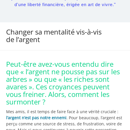
d'une liberté financière, érigée en art de vivre."
Changer sa mentalité vis-à-vis
de l’argent
Peut-être avez-vous entendu dire
que « l’argent ne pousse pas sur les
arbres » ou que « les riches sont
avares ». Ces croyances peuvent
vous freiner. Alors, comment les
surmonter ?
Mes amis, il est temps de faire face à une vérité cruciale :
l’argent n’est pas notre ennemi
. Pour beaucoup, l’argent est
perçu comme une source de stress, de frustration, voire de
peur. Mais si nous continuons à nourrir cette perception