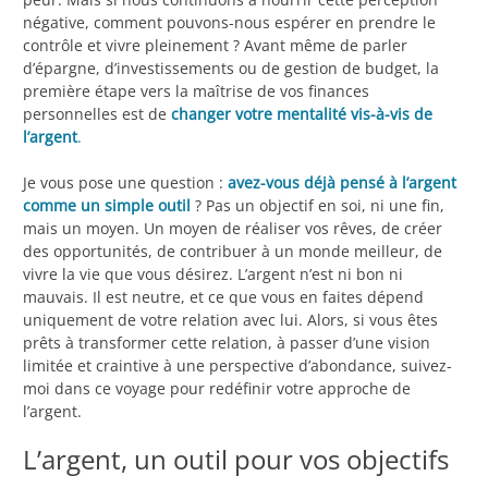
négative, comment pouvons-nous espérer en prendre le
contrôle et vivre pleinement ? Avant même de parler
d’épargne, d’investissements ou de gestion de budget, la
première étape vers la maîtrise de vos finances
personnelles est de
changer votre mentalité vis-à-vis de
l’argent
.
Je vous pose une question :
avez-vous déjà pensé à l’argent
comme un simple outil
? Pas un objectif en soi, ni une fin,
mais un moyen. Un moyen de réaliser vos rêves, de créer
des opportunités, de contribuer à un monde meilleur, de
vivre la vie que vous désirez. L’argent n’est ni bon ni
mauvais. Il est neutre, et ce que vous en faites dépend
uniquement de votre relation avec lui. Alors, si vous êtes
prêts à transformer cette relation, à passer d’une vision
limitée et craintive à une perspective d’abondance, suivez-
moi dans ce voyage pour redéfinir votre approche de
l’argent.
L’argent, un outil pour vos objectifs