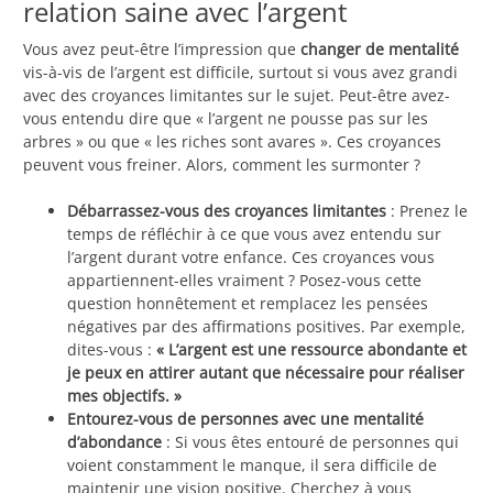
relation saine avec l’argent
Vous avez peut-être l’impression que
changer de mentalité
vis-à-vis de l’argent est difficile, surtout si vous avez grandi
avec des croyances limitantes sur le sujet. Peut-être avez-
vous entendu dire que « l’argent ne pousse pas sur les
arbres » ou que « les riches sont avares ». Ces croyances
peuvent vous freiner. Alors, comment les surmonter ?
Débarrassez-vous des croyances limitantes
: Prenez le
temps de réfléchir à ce que vous avez entendu sur
l’argent durant votre enfance. Ces croyances vous
appartiennent-elles vraiment ? Posez-vous cette
question honnêtement et remplacez les pensées
négatives par des affirmations positives. Par exemple,
dites-vous :
« L’argent est une ressource abondante et
je peux en attirer autant que nécessaire pour réaliser
mes objectifs. »
Entourez-vous de personnes avec une mentalité
d’abondance
: Si vous êtes entouré de personnes qui
voient constamment le manque, il sera difficile de
maintenir une vision positive. Cherchez à vous