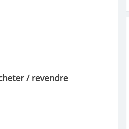
cheter / revendre