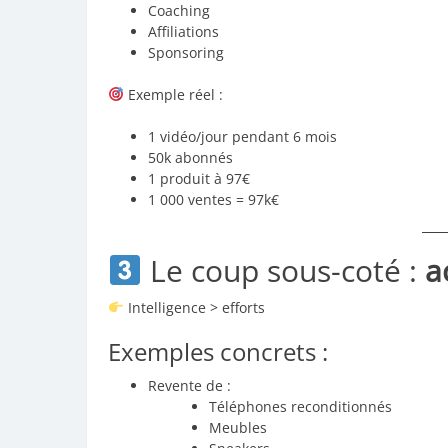
Coaching
Affiliations
Sponsoring
Exemple réel :
1 vidéo/jour pendant 6 mois
50k abonnés
1 produit à 97€
1 000 ventes = 97k€
Le coup sous-coté :
a
Intelligence > efforts
Exemples concrets :
Revente de :
Téléphones reconditionnés
Meubles