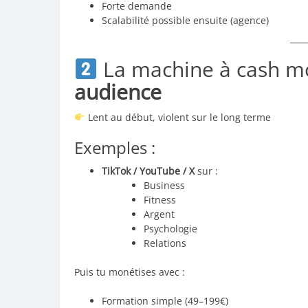
Forte demande
Scalabilité possible ensuite (agence)
La machine à cash m
audience
Lent au début, violent sur le long terme
Exemples :
TikTok / YouTube / X
sur :
Business
Fitness
Argent
Psychologie
Relations
Puis tu monétises avec :
Formation simple (49–199€)