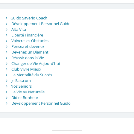
Guido Saverio Coach
Développement Personnel Guido
Alta Vita
Liberté Financière
Vaincre les Obstacles
Pensez et devenez
Devenez un Diamant
Réussir dans la Vie
Changer de Vie Aujourd'hui
Club Vivre Mieux
La Mentalité du Succès
Je Sais,com
Nos Séniors
La Vie au Naturelle
Didier Bonheur
Développement Personnel Guido