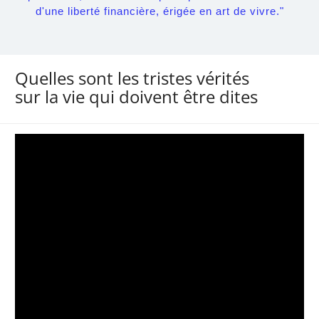
d'une liberté financière, érigée en art de vivre."
Quelles sont les tristes vérités
sur la vie qui doivent être dites