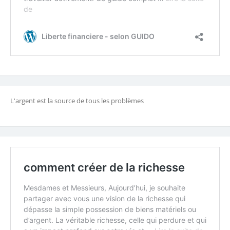
L'argent est la source de tous les problèmes