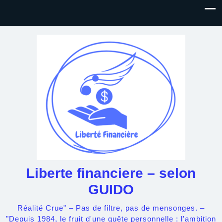
Liberte financiere – selon
GUIDO
Réalité Crue" – Pas de filtre, pas de mensonges. –
"Depuis 1984, le fruit d'une quête personnelle : l'ambition