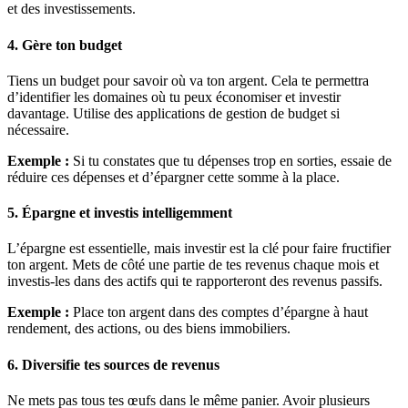
et des investissements.
4. Gère ton budget
Tiens un budget pour savoir où va ton argent. Cela te permettra
d’identifier les domaines où tu peux économiser et investir
davantage. Utilise des applications de gestion de budget si
nécessaire.
Exemple :
Si tu constates que tu dépenses trop en sorties, essaie de
réduire ces dépenses et d’épargner cette somme à la place.
5. Épargne et investis intelligemment
L’épargne est essentielle, mais investir est la clé pour faire fructifier
ton argent. Mets de côté une partie de tes revenus chaque mois et
investis-les dans des actifs qui te rapporteront des revenus passifs.
Exemple :
Place ton argent dans des comptes d’épargne à haut
rendement, des actions, ou des biens immobiliers.
6. Diversifie tes sources de revenus
Ne mets pas tous tes œufs dans le même panier. Avoir plusieurs