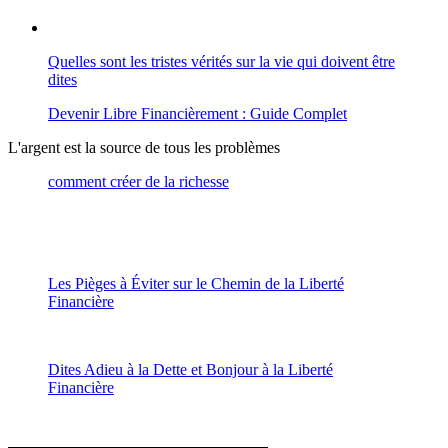
Quelles sont les tristes vérités sur la vie qui doivent être
dites
Devenir Libre Financièrement : Guide Complet
L'argent est la source de tous les problèmes
comment créer de la richesse
Les Pièges à Éviter sur le Chemin de la Liberté
Financière
Dites Adieu à la Dette et Bonjour à la Liberté
Financière