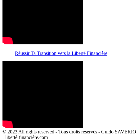
Réussir Ta Transition vers la Liberté Financière
© 2023 All rights reserved - Tous droits réservés - Guido SAVERIO
- liberté-financière.com