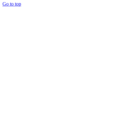
Go to top