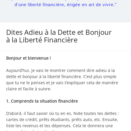
d'une liberté financière, érigée en art de vivre."
Dites Adieu à la Dette et Bonjour
à la Liberté Financière
Bonjour et bienvenue !
Aujourd’hui, je vais te montrer comment dire adieu à la
dette et bonjour à la liberté financière. C’est plus simple
que tu ne le penses et je vais t’expliquer cela de manière
claire et facile à suivre.
1. Comprends ta situation financière
D’abord, il faut savoir où tu en es. Note toutes tes dettes :
cartes de crédit, prêts étudiants, prêts auto, etc. Ensuite,
liste tes revenus et tes dépenses. Cela te donnera une