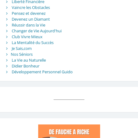
Liberté Financière
Vaincre les Obstacles
Pensez et devenez
Devenez un Diamant
Réussir dans la Vie
Changer de Vie Aujourd'hui
Club Vivre Mieux
La Mentalité du Succès
Je Sais,com
Nos Séniors
La Vie au Naturelle
Didier Bonheur
Développement Personnel Guido