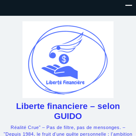
Liberte financiere – selon
GUIDO
Réalité Crue" – Pas de filtre, pas de mensonges. –
"Depuis 1984, le fruit d'une quête personnelle : l'ambition