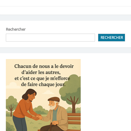
Rechercher
RECHERCHER