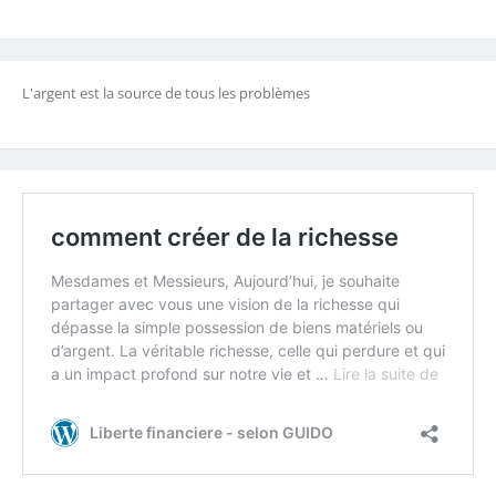
L'argent est la source de tous les problèmes