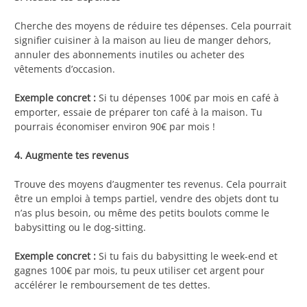
Cherche des moyens de réduire tes dépenses. Cela pourrait
signifier cuisiner à la maison au lieu de manger dehors,
annuler des abonnements inutiles ou acheter des
vêtements d’occasion.
Exemple concret :
Si tu dépenses 100€ par mois en café à
emporter, essaie de préparer ton café à la maison. Tu
pourrais économiser environ 90€ par mois !
4. Augmente tes revenus
Trouve des moyens d’augmenter tes revenus. Cela pourrait
être un emploi à temps partiel, vendre des objets dont tu
n’as plus besoin, ou même des petits boulots comme le
babysitting ou le dog-sitting.
Exemple concret :
Si tu fais du babysitting le week-end et
gagnes 100€ par mois, tu peux utiliser cet argent pour
accélérer le remboursement de tes dettes.