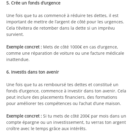
5. Crée un fonds d’urgence
Une fois que tu as commencé à réduire tes dettes, il est
important de mettre de l’argent de côté pour les urgences.
Cela t’évitera de retomber dans la dette si un imprévu
survient.
Exemple concret :
Mets de côté 1000€ en cas d’urgence,
comme une réparation de voiture ou une facture médicale
inattendue.
6. Investis dans ton avenir
Une fois que tu as remboursé tes dettes et constitué un
fonds d’urgence, commence à investir dans ton avenir. Cela
peut inclure des placements financiers, des formations
pour améliorer tes compétences ou l’achat d’une maison.
Exemple concret :
Si tu mets de côté 200€ par mois dans un
compte épargne ou un investissement, tu verras ton argent
croître avec le temps grâce aux intérêts.