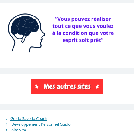
Guido Saverio Coach
Développement Personnel Guido
Alta Vita