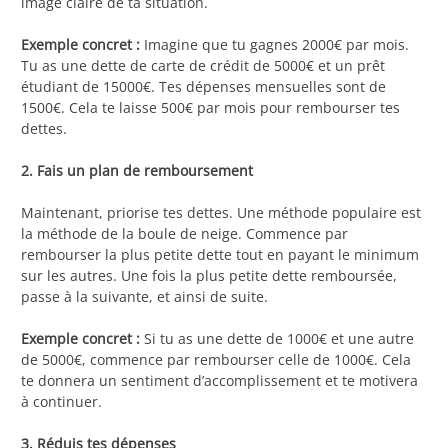
image claire de ta situation.
Exemple concret :
Imagine que tu gagnes 2000€ par mois.
Tu as une dette de carte de crédit de 5000€ et un prêt
étudiant de 15000€. Tes dépenses mensuelles sont de
1500€. Cela te laisse 500€ par mois pour rembourser tes
dettes.
2. Fais un plan de remboursement
Maintenant, priorise tes dettes. Une méthode populaire est
la méthode de la boule de neige. Commence par
rembourser la plus petite dette tout en payant le minimum
sur les autres. Une fois la plus petite dette remboursée,
passe à la suivante, et ainsi de suite.
Exemple concret :
Si tu as une dette de 1000€ et une autre
de 5000€, commence par rembourser celle de 1000€. Cela
te donnera un sentiment d’accomplissement et te motivera
à continuer.
3. Réduis tes dépenses