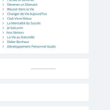
Devenez un Diamant
Réussir dans la Vie
Changer de Vie Aujourd'hui
Club Vivre Mieux
La Mentalité du Succès
Je Sais,com
Nos Séniors
La Vie au Naturelle
Didier Bonheur
Développement Personnel Guido