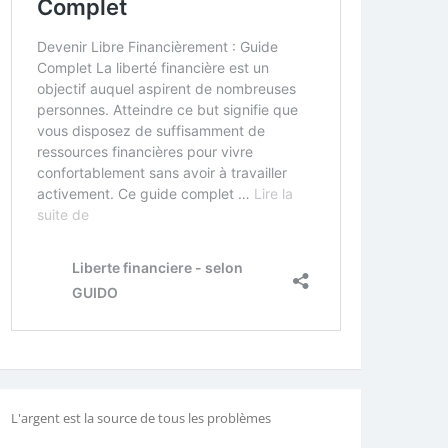
L'argent est la source de tous les problèmes