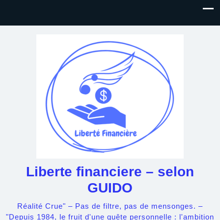
Liberte financiere – selon
GUIDO
Réalité Crue" – Pas de filtre, pas de mensonges. –
"Depuis 1984, le fruit d'une quête personnelle : l'ambition