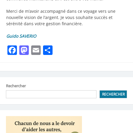
Merci de m’avoir accompagné dans ce voyage vers une
nouvelle vision de l’argent. Je vous souhaite succès et
sérénité dans votre gestion financière.
Guido SAVERIO
Facebook
Mastodon
Email
Partager
Rechercher
RECHERCHER