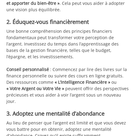
et apporter du bien-être »
. Cela peut vous aider à adopter
une vision plus équilibrée.
2. Éduquez-vous financièrement
Une bonne compréhension des principes financiers
fondamentaux peut transformer votre perception de
l’argent. Investissez du temps dans l’apprentissage des
bases de la gestion financière, telles que le budget,
l’épargne, et les investissements.
Conseil personnalisé
: Commencez par lire des livres sur la
finance personnelle ou suivre des cours en ligne gratuits.
Des ressources comme
« L’Intelligence Financière »
ou
« Votre Argent ou Votre Vie »
peuvent offrir des perspectives
précieuses et vous aider à voir l’argent sous un nouveau
jour.
3. Adoptez une mentalité d’abondance
Au lieu de penser que l’argent est limité et que vous devez
vous battre pour en obtenir, adoptez une mentalité
d’abondance. Croyez qu’il existe suffisamment