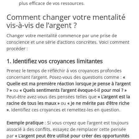
plus efficace de vos ressources.
Comment changer votre mentalité
vis-à-vis de l’argent ?
Changer votre mentalité commence par une prise de
conscience et une série d’actions concrètes. Voici comment
procéder :
1. Identifiez vos croyances limitantes
Prenez le temps de réfléchir à vos croyances profondes
concernant l’argent. Posez-vous des questions comme :
«
Quelle est ma première réaction lorsque je pense à l’argent
? »
ou
« Quels sentiments l’argent évoque-t-il pour moi ? »
Peut-être avez-vous des pensées telles que
« L’argent est la
racine de tous les maux »
ou
« Je ne mérite pas d’être riche
»
. Identifiez ces croyances et remettez-les en question.
Exemple pratique
: Si vous croyez que l’argent est toujours
associé à des conflits, essayez de remplacer cette pensée
par
« L’argent peut être utilisé pour créer des opportunités