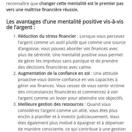
reconnaître que
changer cette mentalité est le premier pas
vers une maîtrise financière réussie.
Les avantages d’une mentalité positive vis-à-vis
de l’argent :
Réduction du stress financier
: Lorsque vous percevez
l’argent comme un outil plutôt que comme une source
d’angoisse, vous pouvez aborder vos finances avec
plus de sérénité. Une mentalité positive vous permet
de gérer les imprévus sans panique et de prendre
des décisions financières avec calme.
Augmentation de la confiance en soi
: Une attitude
proactive vous donne confiance en vos capacités à
gérer vos finances. Vous cessez de vous sentir victime
des circonstances financières et commencez à voir
l’argent comme un levier pour atteindre vos objectifs.
Meilleure gestion des ressources
: Quand vous
considérez l’argent comme un allié, vous êtes plus
enclin à planifier et à investir judicieusement. Vous
êtes également plus motivé à épargner et à dépenser
de manière consciente, ce qui contribue à une gestion