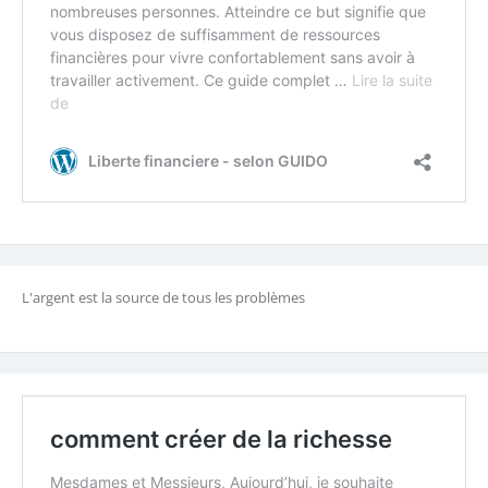
L'argent est la source de tous les problèmes