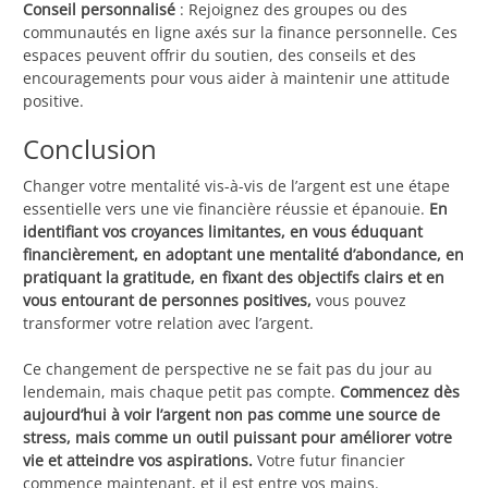
Conseil personnalisé
: Rejoignez des groupes ou des
communautés en ligne axés sur la finance personnelle. Ces
espaces peuvent offrir du soutien, des conseils et des
encouragements pour vous aider à maintenir une attitude
positive.
Conclusion
Changer votre mentalité vis-à-vis de l’argent est une étape
essentielle vers une vie financière réussie et épanouie.
En
identifiant vos croyances limitantes, en vous éduquant
financièrement, en adoptant une mentalité d’abondance, en
pratiquant la gratitude, en fixant des objectifs clairs et en
vous entourant de personnes positives,
vous pouvez
transformer votre relation avec l’argent.
Ce changement de perspective ne se fait pas du jour au
lendemain, mais chaque petit pas compte.
Commencez dès
aujourd’hui à voir l’argent non pas comme une source de
stress, mais comme un outil puissant pour améliorer votre
vie et atteindre vos aspirations.
Votre futur financier
commence maintenant, et il est entre vos mains.