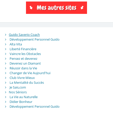
Guido Saverio Coach
Développement Personnel Guido
Alta Vita
Liberté Financière
Vaincre les Obstacles
Pensez et devenez
Devenez un Diamant
Réussir dans la Vie
Changer de Vie Aujourd'hui
Club Vivre Mieux
La Mentalité du Succès
Je Sais,com
Nos Séniors
La Vie au Naturelle
Didier Bonheur
Développement Personnel Guido