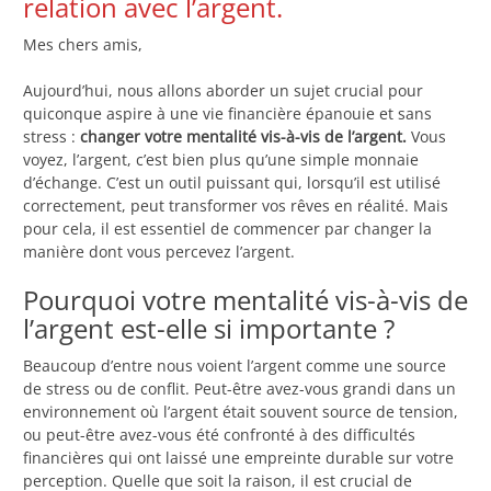
relation avec l’argent.
Mes chers amis,
Aujourd’hui, nous allons aborder un sujet crucial pour
quiconque aspire à une vie financière épanouie et sans
stress :
changer votre mentalité vis-à-vis de l’argent.
Vous
voyez, l’argent, c’est bien plus qu’une simple monnaie
d’échange. C’est un outil puissant qui, lorsqu’il est utilisé
correctement, peut transformer vos rêves en réalité. Mais
pour cela, il est essentiel de commencer par changer la
manière dont vous percevez l’argent.
Pourquoi votre mentalité vis-à-vis de
l’argent est-elle si importante ?
Beaucoup d’entre nous voient l’argent comme une source
de stress ou de conflit. Peut-être avez-vous grandi dans un
environnement où l’argent était souvent source de tension,
ou peut-être avez-vous été confronté à des difficultés
financières qui ont laissé une empreinte durable sur votre
perception. Quelle que soit la raison, il est crucial de