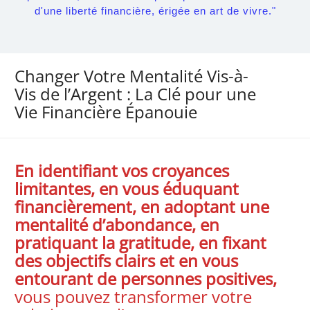
d'une liberté financière, érigée en art de vivre."
Changer Votre Mentalité Vis-à-
Vis de l’Argent : La Clé pour une
Vie Financière Épanouie
En identifiant vos croyances
limitantes, en vous éduquant
financièrement, en adoptant une
mentalité d’abondance, en
pratiquant la gratitude, en fixant
des objectifs clairs et en vous
entourant de personnes positives,
vous pouvez transformer votre