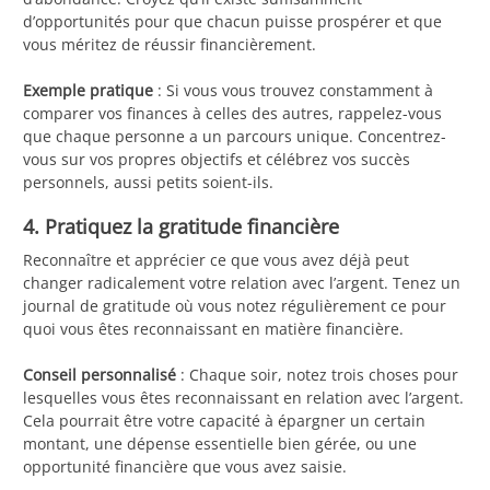
d’opportunités pour que chacun puisse prospérer et que
vous méritez de réussir financièrement.
Exemple pratique
: Si vous vous trouvez constamment à
comparer vos finances à celles des autres, rappelez-vous
que chaque personne a un parcours unique. Concentrez-
vous sur vos propres objectifs et célébrez vos succès
personnels, aussi petits soient-ils.
4. Pratiquez la gratitude financière
Reconnaître et apprécier ce que vous avez déjà peut
changer radicalement votre relation avec l’argent. Tenez un
journal de gratitude où vous notez régulièrement ce pour
quoi vous êtes reconnaissant en matière financière.
Conseil personnalisé
: Chaque soir, notez trois choses pour
lesquelles vous êtes reconnaissant en relation avec l’argent.
Cela pourrait être votre capacité à épargner un certain
montant, une dépense essentielle bien gérée, ou une
opportunité financière que vous avez saisie.