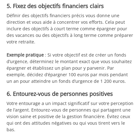
5. Fixez des objectifs financiers clairs
Définir des objectifs financiers précis vous donne une
direction et vous aide à concentrer vos efforts. Cela peut
inclure des objectifs à court terme comme épargner pour
des vacances ou des objectifs à long terme comme préparer
votre retraite.
Exemple pratique
: Si votre objectif est de créer un fonds
d’urgence, déterminez le montant exact que vous souhaitez
épargner et établissez un plan pour y parvenir. Par
exemple, décidez d’épargner 100 euros par mois pendant
un an pour atteindre un fonds d’urgence de 1 200 euros.
6. Entourez-vous de personnes positives
Votre entourage a un impact significatif sur votre perception
de l’argent. Entourez-vous de personnes qui partagent une
vision saine et positive de la gestion financière. Évitez ceux
qui ont des attitudes négatives ou qui vous tirent vers le
bas.