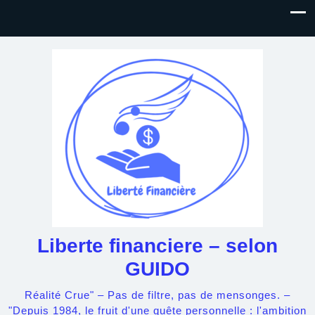
Liberte financiere – selon
GUIDO
Réalité Crue" – Pas de filtre, pas de mensonges. –
"Depuis 1984, le fruit d'une quête personnelle : l'ambition