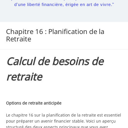
d'une liberté financière, érigée en art de vivre."
Chapitre 16 : Planification de la
Retraite
Calcul de besoins de
retraite
Options de retraite anticipée
Le chapitre 16 sur la planification de la retraite est essentiel
pour préparer un avenir financier stable. Voici un aperçu
structuré des deux aspects principaux que vous avez