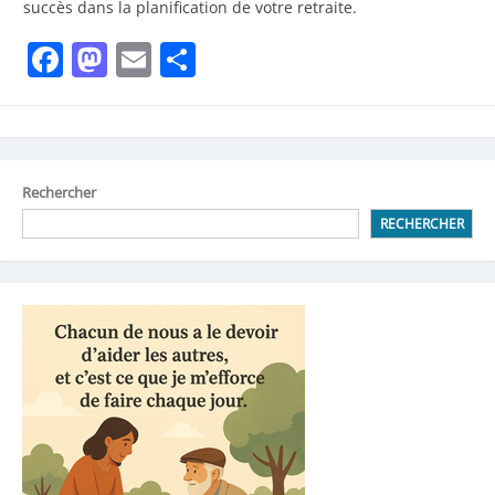
succès dans la planification de votre retraite.
Facebook
Mastodon
Email
Partager
Rechercher
RECHERCHER