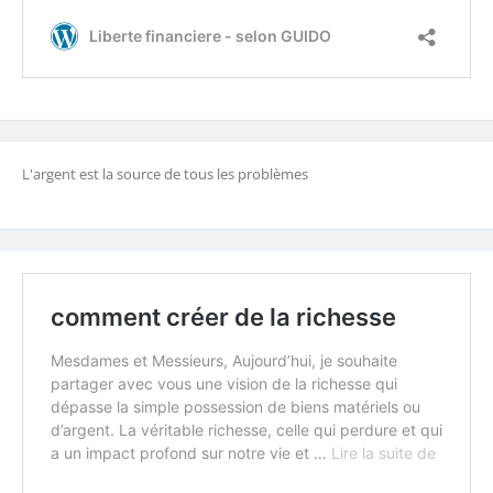
L'argent est la source de tous les problèmes