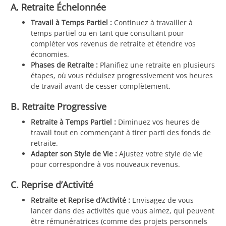
A. Retraite Échelonnée
Travail à Temps Partiel :
Continuez à travailler à
temps partiel ou en tant que consultant pour
compléter vos revenus de retraite et étendre vos
économies.
Phases de Retraite :
Planifiez une retraite en plusieurs
étapes, où vous réduisez progressivement vos heures
de travail avant de cesser complètement.
B. Retraite Progressive
Retraite à Temps Partiel :
Diminuez vos heures de
travail tout en commençant à tirer parti des fonds de
retraite.
Adapter son Style de Vie :
Ajustez votre style de vie
pour correspondre à vos nouveaux revenus.
C. Reprise d’Activité
Retraite et Reprise d’Activité :
Envisagez de vous
lancer dans des activités que vous aimez, qui peuvent
être rémunératrices (comme des projets personnels