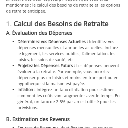
mentionnés : le calcul des besoins de retraite et les options
de retraite anticipée.
1.
Calcul des Besoins de Retraite
A. Évaluation des Dépenses
Déterminez vos Dépenses Actuelles :
Identifiez vos
dépenses mensuelles et annuelles actuelles. Incluez
le logement, les services publics, l’alimentation, les
loisirs, les soins de santé, etc.
Projetez les Dépenses Futurs :
Les dépenses peuvent
évoluer à la retraite. Par exemple, vous pourriez
dépenser plus en loisirs et moins en transport ou en
hypothèque si la maison est payée.
Inflation :
Intégrez un taux d’inflation pour estimer
comment les coûts vont augmenter avec le temps. En
général, un taux de 2-3% par an est utilisé pour les
prévisions.
B. Estimation des Revenus
Sources de Revenus :
Identifiez toutes les sources