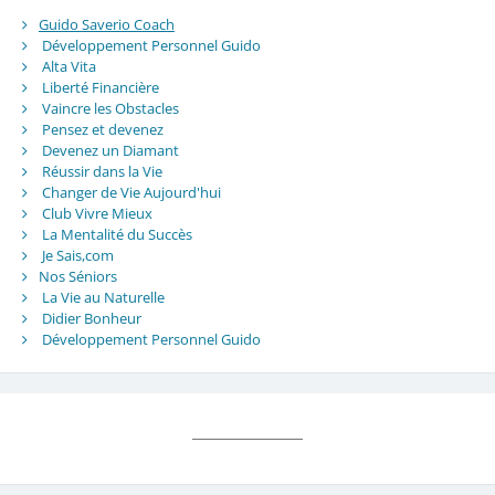
Guido Saverio Coach
Développement Personnel Guido
Alta Vita
Liberté Financière
Vaincre les Obstacles
Pensez et devenez
Devenez un Diamant
Réussir dans la Vie
Changer de Vie Aujourd'hui
Club Vivre Mieux
La Mentalité du Succès
Je Sais,com
Nos Séniors
La Vie au Naturelle
Didier Bonheur
Développement Personnel Guido