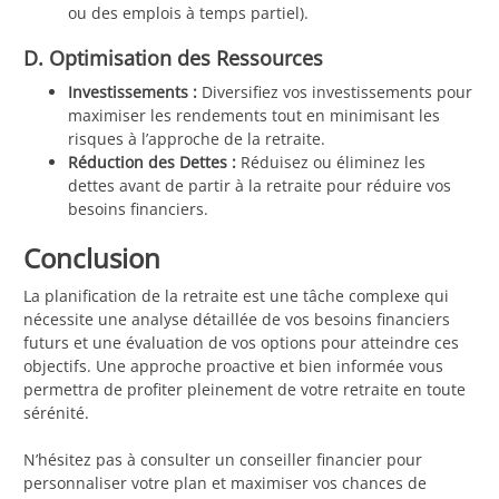
ou des emplois à temps partiel).
D. Optimisation des Ressources
Investissements :
Diversifiez vos investissements pour
maximiser les rendements tout en minimisant les
risques à l’approche de la retraite.
Réduction des Dettes :
Réduisez ou éliminez les
dettes avant de partir à la retraite pour réduire vos
besoins financiers.
Conclusion
La planification de la retraite est une tâche complexe qui
nécessite une analyse détaillée de vos besoins financiers
futurs et une évaluation de vos options pour atteindre ces
objectifs. Une approche proactive et bien informée vous
permettra de profiter pleinement de votre retraite en toute
sérénité.
N’hésitez pas à consulter un conseiller financier pour
personnaliser votre plan et maximiser vos chances de