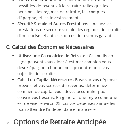
possibles de revenus à la retraite, telles que les
pensions, les régimes de retraite, les comptes
d’épargne, et les investissements.
Sécurité Sociale et Autres Prestations :
Incluez les
prestations de sécurité sociale, les régimes de retraite
d’entreprise, et autres sources de revenus garantis.
C. Calcul des Économies Nécessaires
Utilisez une Calculatrice de Retraite :
Ces outils en
ligne peuvent vous aider à estimer combien vous
devez épargner chaque mois pour atteindre vos
objectifs de retraite.
Calcul du Capital Nécessaire :
Basé sur vos dépenses
prévues et vos sources de revenus, déterminez
combien de capital vous devez accumuler pour
couvrir vos besoins. En général, une règle commune
est de viser environ 25 fois vos dépenses annuelles
pour atteindre l’indépendance financière.
2.
Options de Retraite Anticipée