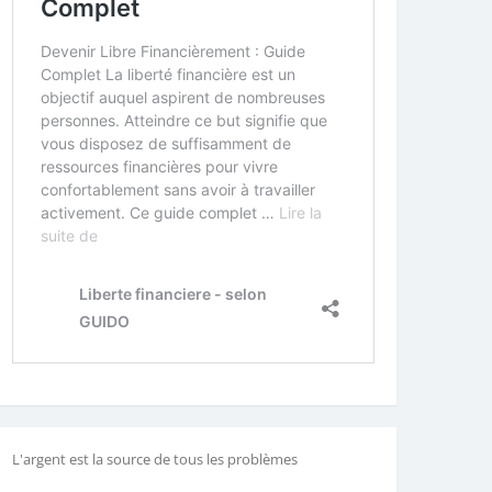
L'argent est la source de tous les problèmes