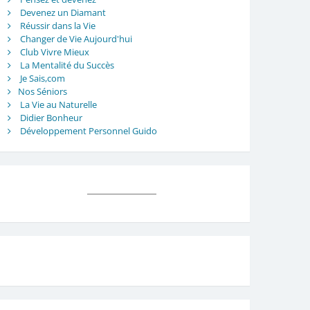
Devenez un Diamant
Réussir dans la Vie
Changer de Vie Aujourd'hui
Club Vivre Mieux
La Mentalité du Succès
Je Sais,com
Nos Séniors
La Vie au Naturelle
Didier Bonheur
Développement Personnel Guido