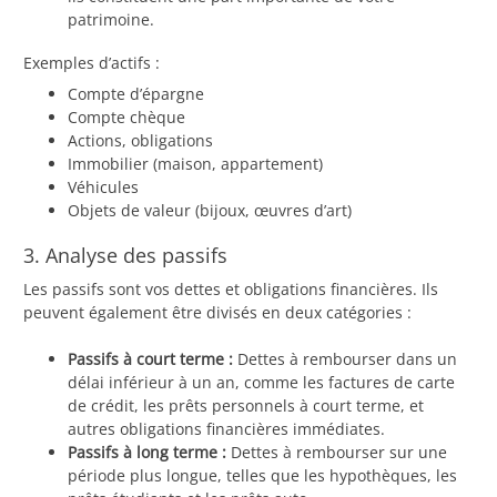
patrimoine.
Exemples d’actifs :
Compte d’épargne
Compte chèque
Actions, obligations
Immobilier (maison, appartement)
Véhicules
Objets de valeur (bijoux, œuvres d’art)
3. Analyse des passifs
Les passifs sont vos dettes et obligations financières. Ils
peuvent également être divisés en deux catégories :
Passifs à court terme :
Dettes à rembourser dans un
délai inférieur à un an, comme les factures de carte
de crédit, les prêts personnels à court terme, et
autres obligations financières immédiates.
Passifs à long terme :
Dettes à rembourser sur une
période plus longue, telles que les hypothèques, les