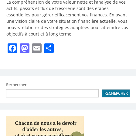
La compréhension de votre valeur nette et l’analyse de vos
actifs, passifs et flux de trésorerie sont des étapes
essentielles pour gérer efficacement vos finances. En ayant
une vision claire de votre situation financière actuelle, vous
pouvez élaborer des stratégies adaptées pour atteindre vos
objectifs à court et à long terme.
Facebook
Mastodon
Email
Partager
Rechercher
RECHERCHER