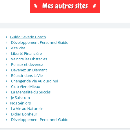
Guido Saverio Coach
Développement Personnel Guido
Alta Vita
Liberté Financière
Vaincre les Obstacles
Pensez et devenez
Devenez un Diamant
Réussir dans la Vie
Changer de Vie Aujourd'hui
Club Vivre Mieux
La Mentalité du Succès
Je Sais,com
Nos Séniors
La Vie au Naturelle
Didier Bonheur
Développement Personnel Guido