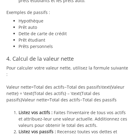
prêts étudiants et les prêts auto.
Exemples de passifs :
Hypothèque
Prêt auto
Dette de carte de crédit
Prêt étudiant
Prêts personnels
4. Calcul de la valeur nette
Pour calculer votre valeur nette, utilisez la formule suivante
:
Valeur nette=Total des actifs−Total des passifs\text{Valeur
nette} = \text{Total des actifs} – \text{Total des
passifs}Valeur nette=Total des actifs−Total des passifs
Listez vos actifs :
Faites l’inventaire de tous vos actifs
et attribuez-leur une valeur actuelle. Additionnez ces
valeurs pour obtenir le total des actifs.
Listez vos passifs :
Recensez toutes vos dettes et