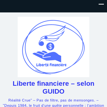
Liberte financiere – selon
GUIDO
Réalité Crue" – Pas de filtre, pas de mensonges. –
"Depuis 1984, le fruit d'une quête personnelle : l'ambition