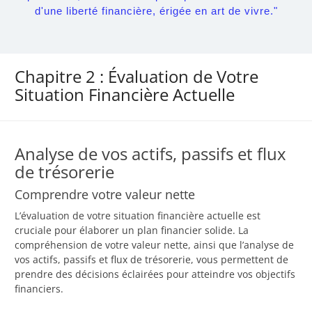
d'une liberté financière, érigée en art de vivre."
Chapitre 2 : Évaluation de Votre
Situation Financière Actuelle
Analyse de vos actifs, passifs et flux
de trésorerie
Comprendre votre valeur nette
L’évaluation de votre situation financière actuelle est
cruciale pour élaborer un plan financier solide. La
compréhension de votre valeur nette, ainsi que l’analyse de
vos actifs, passifs et flux de trésorerie, vous permettent de
prendre des décisions éclairées pour atteindre vos objectifs
financiers.