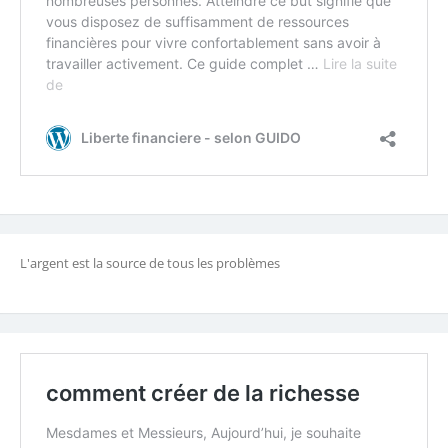
L'argent est la source de tous les problèmes