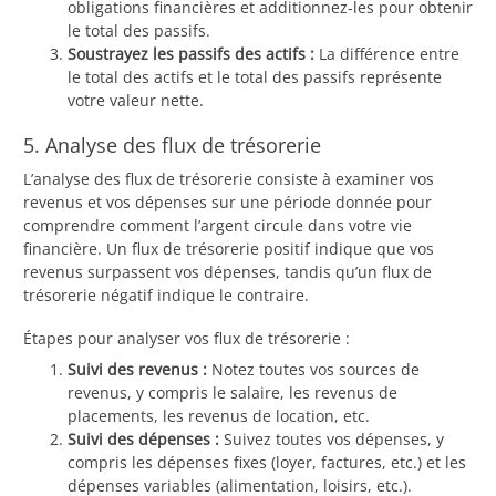
obligations financières et additionnez-les pour obtenir
le total des passifs.
Soustrayez les passifs des actifs :
La différence entre
le total des actifs et le total des passifs représente
votre valeur nette.
5. Analyse des flux de trésorerie
L’analyse des flux de trésorerie consiste à examiner vos
revenus et vos dépenses sur une période donnée pour
comprendre comment l’argent circule dans votre vie
financière. Un flux de trésorerie positif indique que vos
revenus surpassent vos dépenses, tandis qu’un flux de
trésorerie négatif indique le contraire.
Étapes pour analyser vos flux de trésorerie :
Suivi des revenus :
Notez toutes vos sources de
revenus, y compris le salaire, les revenus de
placements, les revenus de location, etc.
Suivi des dépenses :
Suivez toutes vos dépenses, y
compris les dépenses fixes (loyer, factures, etc.) et les
dépenses variables (alimentation, loisirs, etc.).