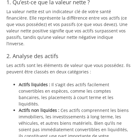
1. Qu’est-ce que la valeur nette ?
La valeur nette est un indicateur clé de votre santé
financière. Elle représente la différence entre vos actifs (ce
que vous possédez) et vos passifs (ce que vous devez). Une
valeur nette positive signifie que vos actifs surpassent vos
passifs, tandis qu’une valeur nette négative indique
l’inverse.
2. Analyse des actifs
Les actifs sont les éléments de valeur que vous possédez. Ils
peuvent être classés en deux catégories :
Actifs liquides :
Il s’agit des actifs facilement
convertibles en espèces, comme les comptes
bancaires, les placements à court terme et les
liquidités.
Actifs non liquides :
Ces actifs comprennent les biens
immobiliers, les investissements à long terme, les
véhicules, et autres biens matériels. Bien qu’ils ne
soient pas immédiatement convertibles en liquidités,
ils constituent une part importante de votre