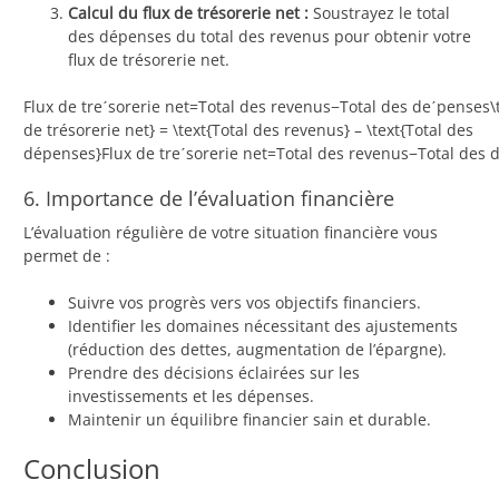
Calcul du flux de trésorerie net :
Soustrayez le total
des dépenses du total des revenus pour obtenir votre
flux de trésorerie net.
Flux de treˊsorerie net=Total des revenus−Total des deˊpenses\t
de trésorerie net} = \text{Total des revenus} – \text{Total des
dépenses}Flux de treˊsorerie net=Total des revenus−Total des 
6. Importance de l’évaluation financière
L’évaluation régulière de votre situation financière vous
permet de :
Suivre vos progrès vers vos objectifs financiers.
Identifier les domaines nécessitant des ajustements
(réduction des dettes, augmentation de l’épargne).
Prendre des décisions éclairées sur les
investissements et les dépenses.
Maintenir un équilibre financier sain et durable.
Conclusion