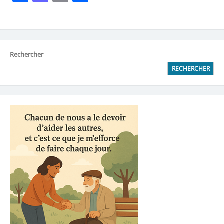
Rechercher
RECHERCHER