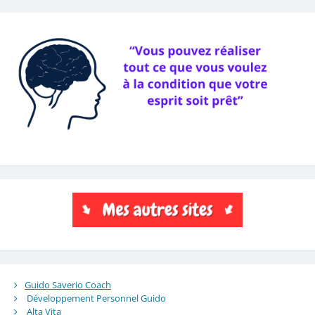
Guido Saverio Coach
Développement Personnel Guido
Alta Vita