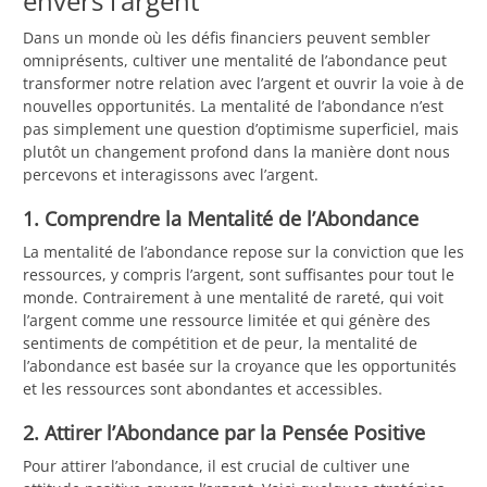
envers l’argent
Dans un monde où les défis financiers peuvent sembler
omniprésents, cultiver une mentalité de l’abondance peut
transformer notre relation avec l’argent et ouvrir la voie à de
nouvelles opportunités. La mentalité de l’abondance n’est
pas simplement une question d’optimisme superficiel, mais
plutôt un changement profond dans la manière dont nous
percevons et interagissons avec l’argent.
1. Comprendre la Mentalité de l’Abondance
La mentalité de l’abondance repose sur la conviction que les
ressources, y compris l’argent, sont suffisantes pour tout le
monde. Contrairement à une mentalité de rareté, qui voit
l’argent comme une ressource limitée et qui génère des
sentiments de compétition et de peur, la mentalité de
l’abondance est basée sur la croyance que les opportunités
et les ressources sont abondantes et accessibles.
2. Attirer l’Abondance par la Pensée Positive
Pour attirer l’abondance, il est crucial de cultiver une