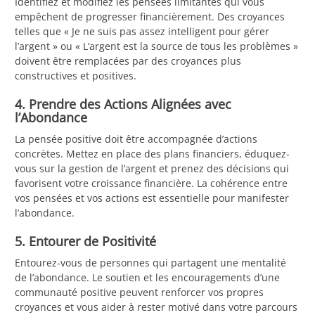
Identifiez et modifiez les pensées limitantes qui vous
empêchent de progresser financièrement. Des croyances
telles que « Je ne suis pas assez intelligent pour gérer
l’argent » ou « L’argent est la source de tous les problèmes »
doivent être remplacées par des croyances plus
constructives et positives.
4. Prendre des Actions Alignées avec
l’Abondance
La pensée positive doit être accompagnée d’actions
concrètes. Mettez en place des plans financiers, éduquez-
vous sur la gestion de l’argent et prenez des décisions qui
favorisent votre croissance financière. La cohérence entre
vos pensées et vos actions est essentielle pour manifester
l’abondance.
5. Entourer de Positivité
Entourez-vous de personnes qui partagent une mentalité
de l’abondance. Le soutien et les encouragements d’une
communauté positive peuvent renforcer vos propres
croyances et vous aider à rester motivé dans votre parcours