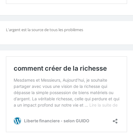
L'argent est la source de tous les problèmes