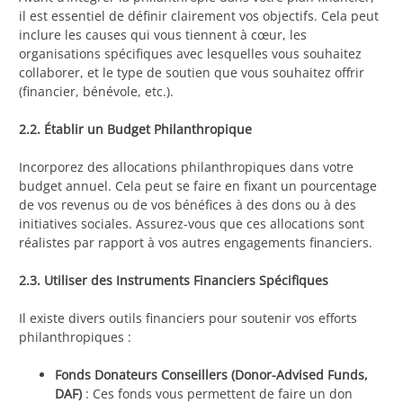
il est essentiel de définir clairement vos objectifs. Cela peut
inclure les causes qui vous tiennent à cœur, les
organisations spécifiques avec lesquelles vous souhaitez
collaborer, et le type de soutien que vous souhaitez offrir
(financier, bénévole, etc.).
2.2. Établir un Budget Philanthropique
Incorporez des allocations philanthropiques dans votre
budget annuel. Cela peut se faire en fixant un pourcentage
de vos revenus ou de vos bénéfices à des dons ou à des
initiatives sociales. Assurez-vous que ces allocations sont
réalistes par rapport à vos autres engagements financiers.
2.3. Utiliser des Instruments Financiers Spécifiques
Il existe divers outils financiers pour soutenir vos efforts
philanthropiques :
Fonds Donateurs Conseillers (Donor-Advised Funds,
DAF)
: Ces fonds vous permettent de faire un don