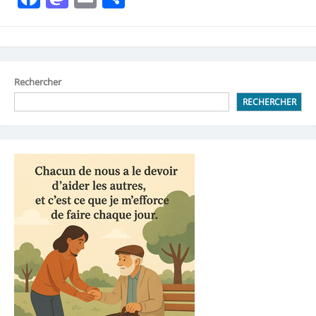
Rechercher
RECHERCHER