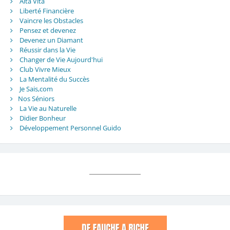
Alta Vita
Liberté Financière
Vaincre les Obstacles
Pensez et devenez
Devenez un Diamant
Réussir dans la Vie
Changer de Vie Aujourd'hui
Club Vivre Mieux
La Mentalité du Succès
Je Sais,com
Nos Séniors
La Vie au Naturelle
Didier Bonheur
Développement Personnel Guido