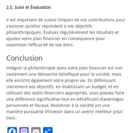
2.5. Suivi et Évaluation
Il est important de suivre l’impact de vos contributions pour
s’assurer qu’elles répondent à vos objectifs
philanthropiques. Évaluez régulièrement les résultats et
ajustez votre plan financier en conséquence pour
maximiser l’efficacité de vos dons.
Conclusion
Intégrer la philanthropie dans votre plan financier est non
seulement une démarche bénéfique pour la société, mais
elle enrichit également votre propre vie. En définissant
clairement vos objectifs, en établissant un budget, et en
utilisant des outils financiers appropriés, vous pouvez faire
une différence significative tout en bénéficiant d’avantages
personnels et fiscaux. Redonner à la société est une
manière puissante d’investir dans un avenir meilleur pour
tous.
Facebook
Mastodon
Email
Partager