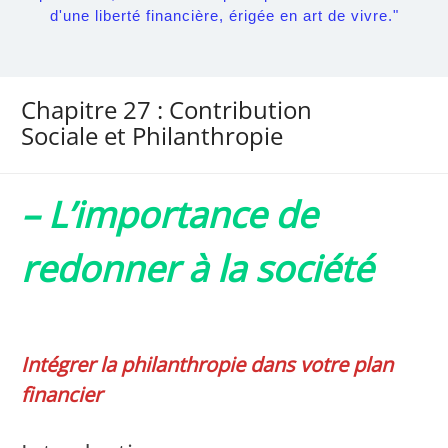
d'une liberté financière, érigée en art de vivre."
Chapitre 27 : Contribution
Sociale et Philanthropie
– L’importance de
redonner à la société
Intégrer la philanthropie dans votre plan
financier