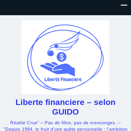
Liberte financiere – selon
GUIDO
Réalité Crue" – Pas de filtre, pas de mensonges. –
"Depuis 1984, le fruit d'une quête personnelle : l'ambition