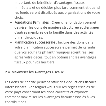
important, de bénéficier d’avantages fiscaux
immédiats et de décider plus tard comment et quand
les fonds seront distribués aux organisations de votre
choix.
Fondations Familiales
: Créer une fondation permet
de gérer les dons de manière structurée et d’engager
d’autres membres de la famille dans des activités
philanthropiques.
Planification successorale
: Inclure des dons dans
votre planification successorale permet de garantir
que vos souhaits philanthropiques soient réalisés
après votre décès, tout en optimisant les avantages
fiscaux pour vos héritiers.
2.4. Maximiser les Avantages Fiscaux
Les dons de charité peuvent offrir des déductions fiscales
intéressantes. Renseignez-vous sur les règles fiscales de
votre pays concernant les dons caritatifs et explorez
comment maximiser les avantages fiscaux associés à vos
contributions.