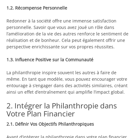
1.2. Récompense Personnelle
Redonner à la société offre une immense satisfaction
personnelle. Savoir que vous avez joué un rôle dans
l’amélioration de la vie des autres renforce le sentiment de
réalisation et de bonheur. Cela peut également offrir une
perspective enrichissante sur vos propres réussites.
1.3. Influence Positive sur la Communauté
La philanthropie inspire souvent les autres à faire de
même. En tant que modèle, vous pouvez encourager votre
entourage à s’engager dans des activités similaires, créant
ainsi un effet d’entraînement qui amplifie l’impact global.
2. Intégrer la Philanthropie dans
Votre Plan Financier
2.1. Définir Vos Objectifs Philanthropiques
Avant d’intégrer la philanthropie dans votre plan financier,