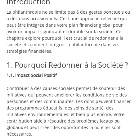
Introduction
La philanthropie ne se limite pas à des gestes ponctuels ou
à des dons occasionnels. C’est une approche réfléchie qui
peut être intégrée dans votre plan financier global pour
avoir un impact significatif et durable sur la société. Ce
chapitre explore pourquoi il est crucial de redonner à la
société et comment intégrer la philanthropie dans vos
stratégies financières.
1. Pourquoi Redonner à la Société ?
1.1. Impact Social Positif
Contribuer à des causes sociales permet de soutenir des
initiatives qui peuvent améliorer les conditions de vie des
personnes et des communautés. Les dons peuvent financer
des programmes éducatifs, des soins de santé, des
initiatives environnementales, et bien plus encore. Votre
contribution aide à résoudre des problèmes locaux ou
globaux et peut créer des opportunités là où elles sont
nécessaires.