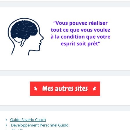
Guido Saverio Coach
Développement Personnel Guido