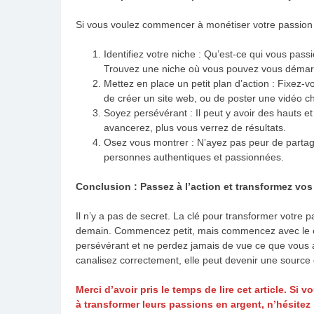
Si vous voulez commencer à monétiser votre passion d
Identifiez votre niche : Qu’est-ce qui vous passi
Trouvez une niche où vous pouvez vous démar
Mettez en place un petit plan d’action : Fixez-v
de créer un site web, ou de poster une vidéo 
Soyez persévérant : Il peut y avoir des hauts 
avancerez, plus vous verrez de résultats.
Osez vous montrer : N’ayez pas peur de partag
personnes authentiques et passionnées.
Conclusion : Passez à l’action et transformez vos 
Il n’y a pas de secret. La clé pour transformer votre 
demain. Commencez petit, mais commencez avec le cœ
persévérant et ne perdez jamais de vue ce que vous ai
canalisez correctement, elle peut devenir une source
Merci d’avoir pris le temps de lire cet article. Si
à transformer leurs passions en argent, n’hésitez