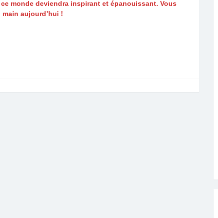
 ce monde deviendra inspirant et épanouissant. Vous
n main aujourd’hui !