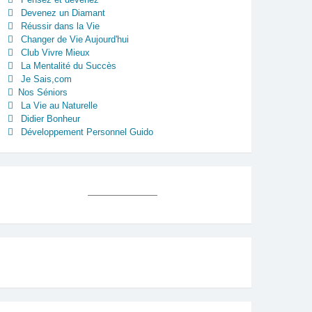
Devenez un Diamant
Réussir dans la Vie
Changer de Vie Aujourd'hui
Club Vivre Mieux
La Mentalité du Succès
Je Sais,com
Nos Séniors
La Vie au Naturelle
Didier Bonheur
Développement Personnel Guido