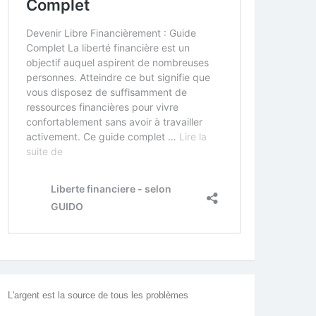
L'argent est la source de tous les problèmes