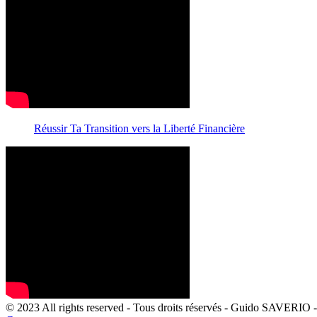
Réussir Ta Transition vers la Liberté Financière
© 2023 All rights reserved - Tous droits réservés - Guido SAVERIO - 