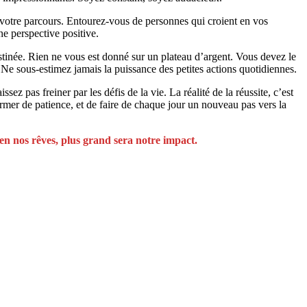
votre parcours. Entourez-vous de personnes qui croient en vos
ne perspective positive.
estinée. Rien ne vous est donné sur un plateau d’argent. Vous devez le
. Ne sous-estimez jamais la puissance des petites actions quotidiennes.
pas freiner par les défis de la vie. La réalité de la réussite, c’est
rmer de patience, et de faire de chaque jour un nouveau pas vers la
 en nos rêves, plus grand sera notre impact.