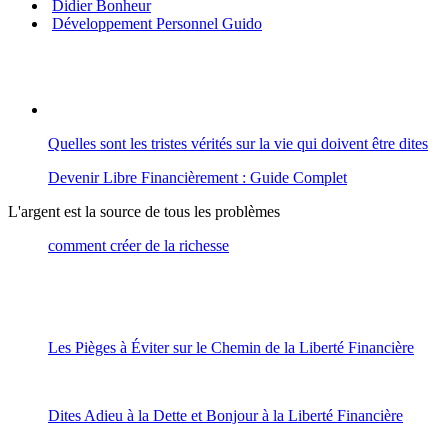
Didier Bonheur
Développement Personnel Guido
Quelles sont les tristes vérités sur la vie qui doivent être dites
Devenir Libre Financièrement : Guide Complet
L'argent est la source de tous les problèmes
comment créer de la richesse
Les Pièges à Éviter sur le Chemin de la Liberté Financière
Dites Adieu à la Dette et Bonjour à la Liberté Financière