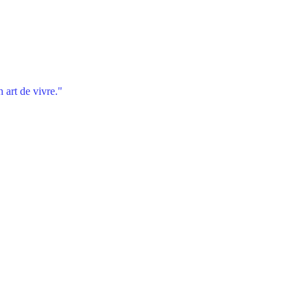
 art de vivre."