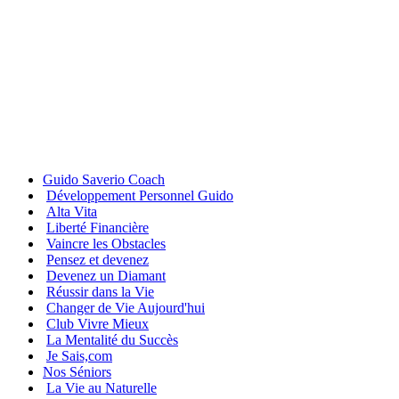
Guido Saverio Coach
Développement Personnel Guido
Alta Vita
Liberté Financière
Vaincre les Obstacles
Pensez et devenez
Devenez un Diamant
Réussir dans la Vie
Changer de Vie Aujourd'hui
Club Vivre Mieux
La Mentalité du Succès
Je Sais,com
Nos Séniors
La Vie au Naturelle