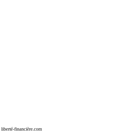
liberté-financière.com