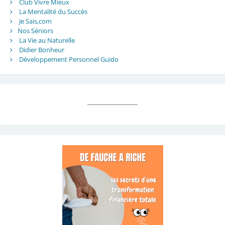
Club Vivre Mieux
La Mentalité du Succès
Je Sais,com
Nos Séniors
La Vie au Naturelle
Didier Bonheur
Développement Personnel Guido