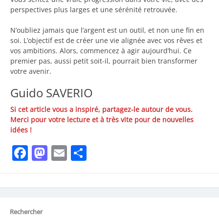
perspectives plus larges et une sérénité retrouvée.
N’oubliez jamais que l’argent est un outil, et non une fin en
soi. L’objectif est de créer une vie alignée avec vos rêves et
vos ambitions. Alors, commencez à agir aujourd’hui. Ce
premier pas, aussi petit soit-il, pourrait bien transformer
votre avenir.
Guido SAVERIO
Si cet article vous a inspiré, partagez-le autour de vous.
Merci pour votre lecture et à très vite pour de nouvelles
idées !
Facebook
Mastodon
Email
Partager
Rechercher