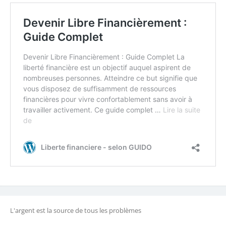
L'argent est la source de tous les problèmes