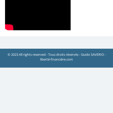
© 2023 All rights reserved - Tous droits réservés - Guido SAVERIO -
liberté-financière.com