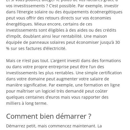
vos investissements ? C’est possible. Par exemple, investir
dans l’énergie solaire ou des équipements écoénergétiques
peut vous offrir des retours directs sur vos économies
énergétiques. Mieux encore, certains de ces
investissements sont éligibles à des aides ou des crédits
d’impôt, doublant ainsi leur rentabilité. Une maison
équipée de panneaux solaires peut économiser jusqu’à 30
% sur ses factures d’électricité.
Mais ce n’est pas tout. L’argent investi dans des formations
ou dans votre propre entreprise peut être l’un des
investissements les plus rentables. Une simple certification
dans votre domaine peut augmenter votre salaire de
manière significative. Par exemple, une formation en ligne
pour maîtriser un logiciel très demandé peut coûter
quelques centaines d’euros mais vous rapporter des
milliers à long terme.
Comment bien démarrer ?
Démarrez petit, mais commencez maintenant. La