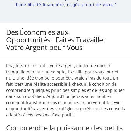
d'une liberté financière, érigée en art de vivre."
Des Économies aux
Opportunités : Faites Travailler
Votre Argent pour Vous
Imaginez un instant… Votre argent, au lieu de dormir
tranquillement sur un compte, travaille pour vous jour et
nuit. Une idée trop belle pour être vraie ? Pas du tout. En
fait, c’est une réalité accessible à chacun, à condition de
comprendre quelques principes simples et de les appliquer
dans son quotidien. Aujourd’hui, je vais vous montrer
comment transformer vos économies en un véritable levier
d’opportunités, avec des stratégies concrètes et des conseils
adaptés à vos besoins. C’est parti !
Comprendre la puissance des petits