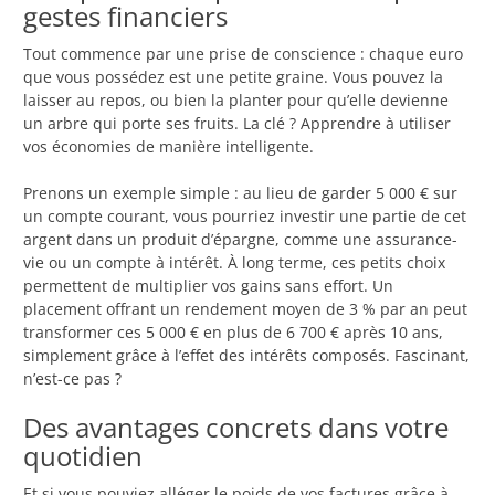
gestes financiers
Tout commence par une prise de conscience : chaque euro
que vous possédez est une petite graine. Vous pouvez la
laisser au repos, ou bien la planter pour qu’elle devienne
un arbre qui porte ses fruits. La clé ? Apprendre à utiliser
vos économies de manière intelligente.
Prenons un exemple simple : au lieu de garder 5 000 € sur
un compte courant, vous pourriez investir une partie de cet
argent dans un produit d’épargne, comme une assurance-
vie ou un compte à intérêt. À long terme, ces petits choix
permettent de multiplier vos gains sans effort. Un
placement offrant un rendement moyen de 3 % par an peut
transformer ces 5 000 € en plus de 6 700 € après 10 ans,
simplement grâce à l’effet des intérêts composés. Fascinant,
n’est-ce pas ?
Des avantages concrets dans votre
quotidien
Et si vous pouviez alléger le poids de vos factures grâce à