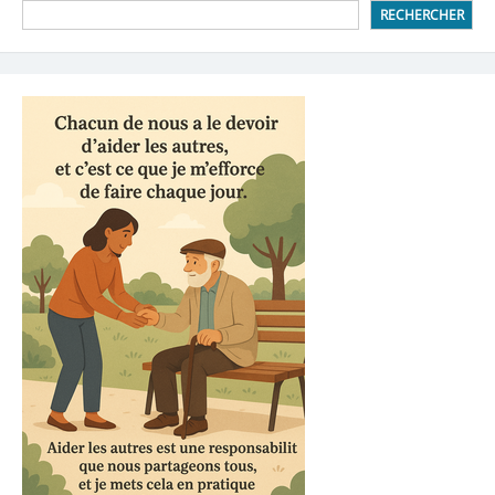
RECHERCHER