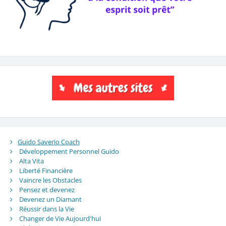
Guido Saverio Coach
Développement Personnel Guido
Alta Vita
Liberté Financière
Vaincre les Obstacles
Pensez et devenez
Devenez un Diamant
Réussir dans la Vie
Changer de Vie Aujourd'hui