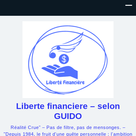
Liberte financiere – selon
GUIDO
Réalité Crue" – Pas de filtre, pas de mensonges. –
"Depuis 1984, le fruit d'une quête personnelle : l'ambition