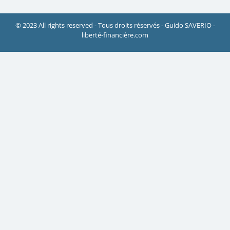
© 2023 All rights reserved - Tous droits réservés - Guido SAVERIO -
liberté-financière.com