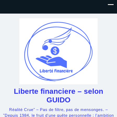
Liberte financiere – selon
GUIDO
Réalité Crue" – Pas de filtre, pas de mensonges. –
"Depuis 1984, le fruit d'une quête personnelle : l'ambition