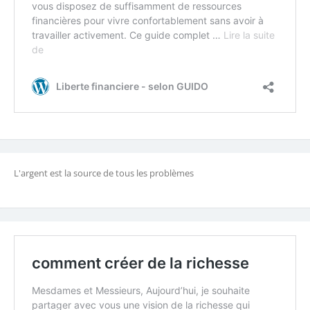
L'argent est la source de tous les problèmes