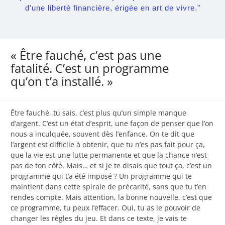
d'une liberté financière, érigée en art de vivre."
« Être fauché, c’est pas une
fatalité. C’est un programme
qu’on t’a installé. »
Être fauché, tu sais, c’est plus qu’un simple manque
d’argent. C’est un état d’esprit, une façon de penser que l’on
nous a inculquée, souvent dès l’enfance. On te dit que
l’argent est difficile à obtenir, que tu n’es pas fait pour ça,
que la vie est une lutte permanente et que la chance n’est
pas de ton côté. Mais… et si je te disais que tout ça, c’est un
programme qui t’a été imposé ? Un programme qui te
maintient dans cette spirale de précarité, sans que tu t’en
rendes compte. Mais attention, la bonne nouvelle, c’est que
ce programme, tu peux l’effacer. Oui, tu as le pouvoir de
changer les règles du jeu. Et dans ce texte, je vais te