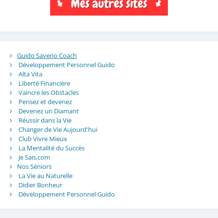
Guido Saverio Coach
Développement Personnel Guido
Alta Vita
Liberté Financière
Vaincre les Obstacles
Pensez et devenez
Devenez un Diamant
Réussir dans la Vie
Changer de Vie Aujourd'hui
Club Vivre Mieux
La Mentalité du Succès
Je Sais,com
Nos Séniors
La Vie au Naturelle
Didier Bonheur
Développement Personnel Guido