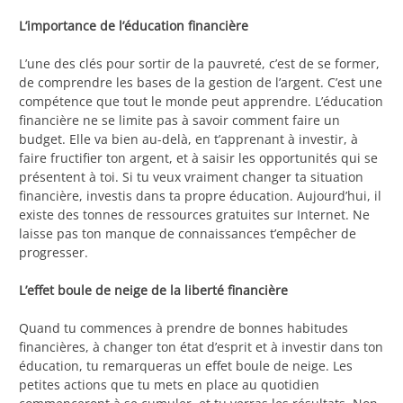
L’importance de l’éducation financière
L’une des clés pour sortir de la pauvreté, c’est de se former,
de comprendre les bases de la gestion de l’argent. C’est une
compétence que tout le monde peut apprendre. L’éducation
financière ne se limite pas à savoir comment faire un
budget. Elle va bien au-delà, en t’apprenant à investir, à
faire fructifier ton argent, et à saisir les opportunités qui se
présentent à toi. Si tu veux vraiment changer ta situation
financière, investis dans ta propre éducation. Aujourd’hui, il
existe des tonnes de ressources gratuites sur Internet. Ne
laisse pas ton manque de connaissances t’empêcher de
progresser.
L’effet boule de neige de la liberté financière
Quand tu commences à prendre de bonnes habitudes
financières, à changer ton état d’esprit et à investir dans ton
éducation, tu remarqueras un effet boule de neige. Les
petites actions que tu mets en place au quotidien