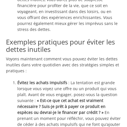
financière pour profiter de la vie, que ce soit en
voyageant, en investissant dans des loisirs, ou en
vous offrant des expériences enrichissantes. Vous
pourrez également mieux gérer les imprévus sans le
stress des dettes.
Exemples pratiques pour éviter les
dettes inutiles
Voyons maintenant comment vous pouvez éviter les dettes
inutiles dans votre quotidien avec des stratégies simples et
pratiques :
Évitez les achats impulsifs
: La tentation est grande
lorsque vous voyez une offre ou un produit qui vous
plaît. Avant de vous engager, posez-vous la question
suivante :
« Est-ce que cet achat est vraiment
nécessaire ? Suis-je prêt à payer ce produit en
espèces ou devrai-je le financer par crédit ? »
En
prenant un moment pour réfléchir, vous pouvez éviter
de céder à des achats impulsifs qui ne font qu’ajouter