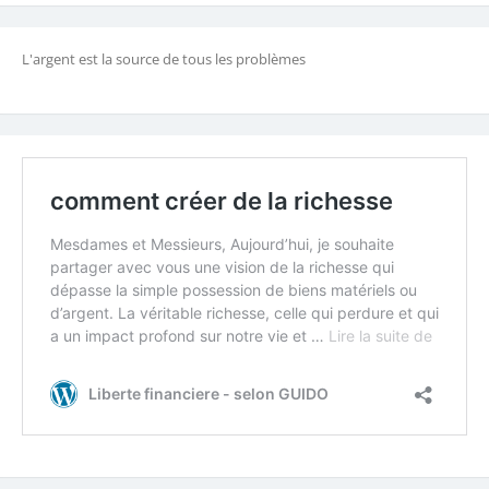
L'argent est la source de tous les problèmes