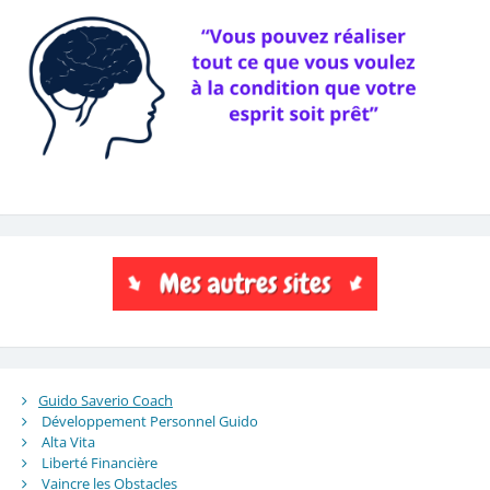
Guido Saverio Coach
Développement Personnel Guido
Alta Vita
Liberté Financière
Vaincre les Obstacles