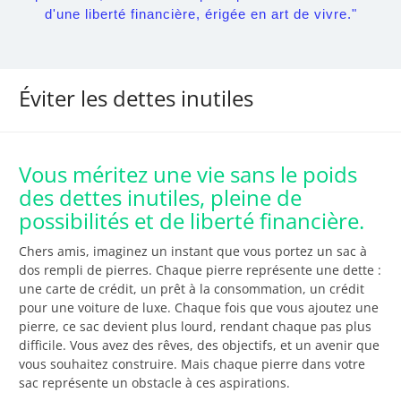
d'une liberté financière, érigée en art de vivre."
Éviter les dettes inutiles
Vous méritez une vie sans le poids
des dettes inutiles, pleine de
possibilités et de liberté financière.
Chers amis, imaginez un instant que vous portez un sac à
dos rempli de pierres. Chaque pierre représente une dette :
une carte de crédit, un prêt à la consommation, un crédit
pour une voiture de luxe. Chaque fois que vous ajoutez une
pierre, ce sac devient plus lourd, rendant chaque pas plus
difficile. Vous avez des rêves, des objectifs, et un avenir que
vous souhaitez construire. Mais chaque pierre dans votre
sac représente un obstacle à ces aspirations.