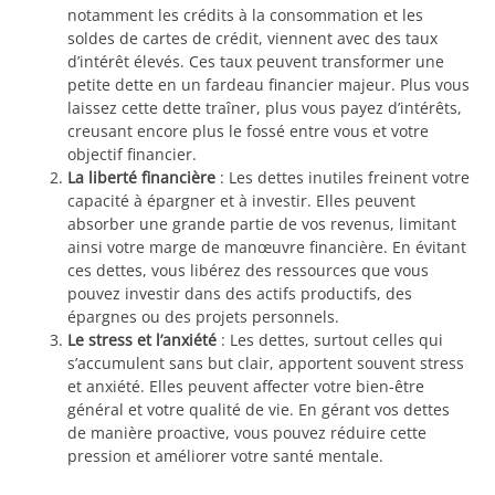
notamment les crédits à la consommation et les
soldes de cartes de crédit, viennent avec des taux
d’intérêt élevés. Ces taux peuvent transformer une
petite dette en un fardeau financier majeur. Plus vous
laissez cette dette traîner, plus vous payez d’intérêts,
creusant encore plus le fossé entre vous et votre
objectif financier.
La liberté financière
: Les dettes inutiles freinent votre
capacité à épargner et à investir. Elles peuvent
absorber une grande partie de vos revenus, limitant
ainsi votre marge de manœuvre financière. En évitant
ces dettes, vous libérez des ressources que vous
pouvez investir dans des actifs productifs, des
épargnes ou des projets personnels.
Le stress et l’anxiété
: Les dettes, surtout celles qui
s’accumulent sans but clair, apportent souvent stress
et anxiété. Elles peuvent affecter votre bien-être
général et votre qualité de vie. En gérant vos dettes
de manière proactive, vous pouvez réduire cette
pression et améliorer votre santé mentale.