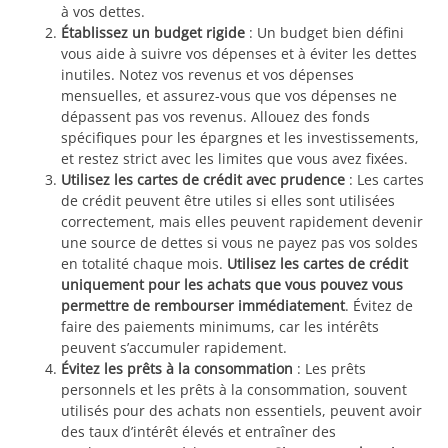
à vos dettes.
Établissez un budget rigide
: Un budget bien défini
vous aide à suivre vos dépenses et à éviter les dettes
inutiles. Notez vos revenus et vos dépenses
mensuelles, et assurez-vous que vos dépenses ne
dépassent pas vos revenus. Allouez des fonds
spécifiques pour les épargnes et les investissements,
et restez strict avec les limites que vous avez fixées.
Utilisez les cartes de crédit avec prudence
: Les cartes
de crédit peuvent être utiles si elles sont utilisées
correctement, mais elles peuvent rapidement devenir
une source de dettes si vous ne payez pas vos soldes
en totalité chaque mois.
Utilisez les cartes de crédit
uniquement pour les achats que vous pouvez vous
permettre de rembourser immédiatement
. Évitez de
faire des paiements minimums, car les intérêts
peuvent s’accumuler rapidement.
Évitez les prêts à la consommation
: Les prêts
personnels et les prêts à la consommation, souvent
utilisés pour des achats non essentiels, peuvent avoir
des taux d’intérêt élevés et entraîner des