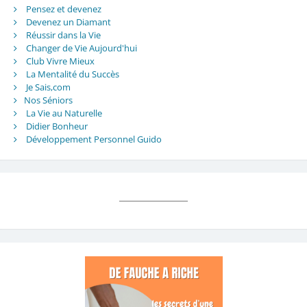
Pensez et devenez
Devenez un Diamant
Réussir dans la Vie
Changer de Vie Aujourd'hui
Club Vivre Mieux
La Mentalité du Succès
Je Sais,com
Nos Séniors
La Vie au Naturelle
Didier Bonheur
Développement Personnel Guido