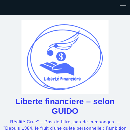
Liberte financiere – selon
GUIDO
Réalité Crue" – Pas de filtre, pas de mensonges. –
"Depuis 1984, le fruit d'une quête personnelle : l'ambition