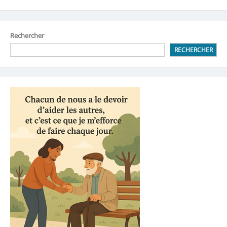
Rechercher
RECHERCHER