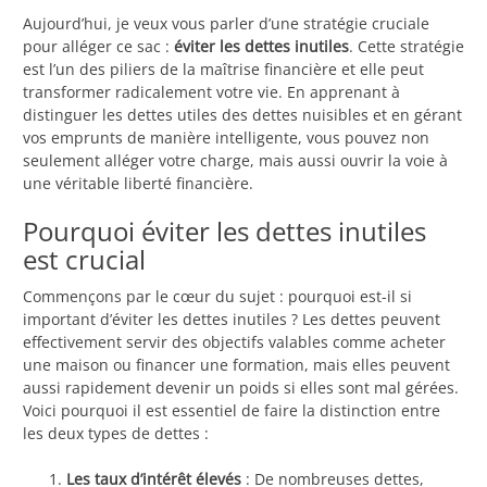
Aujourd’hui, je veux vous parler d’une stratégie cruciale
pour alléger ce sac :
éviter les dettes inutiles
. Cette stratégie
est l’un des piliers de la maîtrise financière et elle peut
transformer radicalement votre vie. En apprenant à
distinguer les dettes utiles des dettes nuisibles et en gérant
vos emprunts de manière intelligente, vous pouvez non
seulement alléger votre charge, mais aussi ouvrir la voie à
une véritable liberté financière.
Pourquoi éviter les dettes inutiles
est crucial
Commençons par le cœur du sujet : pourquoi est-il si
important d’éviter les dettes inutiles ? Les dettes peuvent
effectivement servir des objectifs valables comme acheter
une maison ou financer une formation, mais elles peuvent
aussi rapidement devenir un poids si elles sont mal gérées.
Voici pourquoi il est essentiel de faire la distinction entre
les deux types de dettes :
Les taux d’intérêt élevés
: De nombreuses dettes,