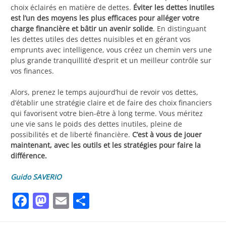
choix éclairés en matière de dettes.
Éviter les dettes inutiles
est l’un des moyens les plus efficaces pour alléger votre
charge financière et bâtir un avenir solide
. En distinguant
les dettes utiles des dettes nuisibles et en gérant vos
emprunts avec intelligence, vous créez un chemin vers une
plus grande tranquillité d’esprit et un meilleur contrôle sur
vos finances.
Alors, prenez le temps aujourd’hui de revoir vos dettes,
d’établir une stratégie claire et de faire des choix financiers
qui favorisent votre bien-être à long terme. Vous méritez
une vie sans le poids des dettes inutiles, pleine de
possibilités et de liberté financière.
C’est à vous de jouer
maintenant, avec les outils et les stratégies pour faire la
différence.
Guido SAVERIO
Facebook
Mastodon
Email
Partager