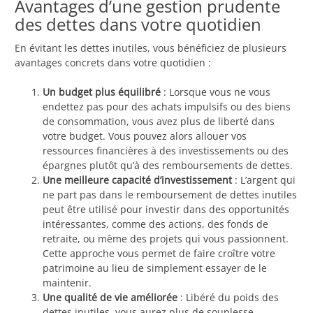
Avantages d’une gestion prudente
des dettes dans votre quotidien
En évitant les dettes inutiles, vous bénéficiez de plusieurs
avantages concrets dans votre quotidien :
Un budget plus équilibré
: Lorsque vous ne vous
endettez pas pour des achats impulsifs ou des biens
de consommation, vous avez plus de liberté dans
votre budget. Vous pouvez alors allouer vos
ressources financières à des investissements ou des
épargnes plutôt qu’à des remboursements de dettes.
Une meilleure capacité d’investissement
: L’argent qui
ne part pas dans le remboursement de dettes inutiles
peut être utilisé pour investir dans des opportunités
intéressantes, comme des actions, des fonds de
retraite, ou même des projets qui vous passionnent.
Cette approche vous permet de faire croître votre
patrimoine au lieu de simplement essayer de le
maintenir.
Une qualité de vie améliorée
: Libéré du poids des
dettes inutiles, vous aurez plus de souplesse