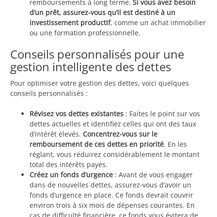
remboursements à long terme.
Si vous avez besoin
d’un prêt, assurez-vous qu’il est destiné à un
investissement productif
, comme un achat immobilier
ou une formation professionnelle.
Conseils personnalisés pour une
gestion intelligente des dettes
Pour optimiser votre gestion des dettes, voici quelques
conseils personnalisés :
Révisez vos dettes existantes
: Faites le point sur vos
dettes actuelles et identifiez celles qui ont des taux
d’intérêt élevés.
Concentrez-vous sur le
remboursement de ces dettes en priorité
. En les
réglant, vous réduirez considérablement le montant
total des intérêts payés.
Créez un fonds d’urgence
: Avant de vous engager
dans de nouvelles dettes, assurez-vous d’avoir un
fonds d’urgence en place. Ce fonds devrait couvrir
environ trois à six mois de dépenses courantes. En
cas de difficulté financière, ce fonds vous évitera de