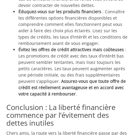
devoir contracter de nouvelles dettes.
Éduquez-vous sur les produits financiers
: Connaître
les différentes options financières disponibles et
comprendre comment elles fonctionnent peut vous
aider à faire des choix plus éclairés. Lisez sur les
types de crédits, les taux d’intérêt et les conditions de
remboursement avant de vous engager.
Évitez les offres de crédit attractives mais coûteuses
:
Les promotions de crédit avec des taux d’intérêt bas
peuvent sembler tentantes, mais lisez toujours les
petits caractères. Les taux peuvent augmenter après
une période initiale, ou des frais supplémentaires
peuvent s’appliquer.
Assurez-vous que toute offre de
crédit est réellement avantageuse et en accord avec
votre capacité à rembourser
.
Conclusion : La liberté financière
commence par l’évitement des
dettes inutiles
Chers amis, la route vers la liberté financière passe par des