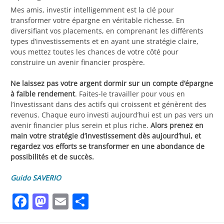
Mes amis, investir intelligemment est la clé pour
transformer votre épargne en véritable richesse. En
diversifiant vos placements, en comprenant les différents
types d’investissements et en ayant une stratégie claire,
vous mettez toutes les chances de votre côté pour
construire un avenir financier prospère.
Ne laissez pas votre argent dormir sur un compte d’épargne
à faible rendement
. Faites-le travailler pour vous en
l’investissant dans des actifs qui croissent et génèrent des
revenus. Chaque euro investi aujourd’hui est un pas vers un
avenir financier plus serein et plus riche.
Alors prenez en
main votre stratégie d’investissement dès aujourd’hui, et
regardez vos efforts se transformer en une abondance de
possibilités et de succès.
Guido SAVERIO
Facebook
Mastodon
Email
Partager