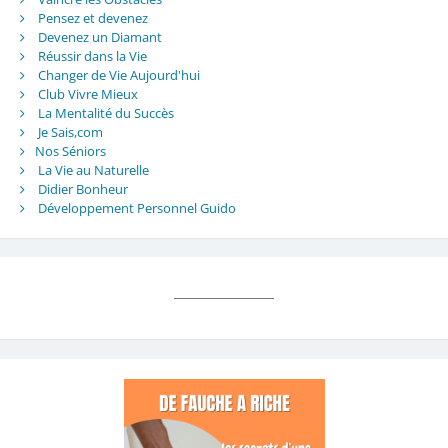
Pensez et devenez
Devenez un Diamant
Réussir dans la Vie
Changer de Vie Aujourd'hui
Club Vivre Mieux
La Mentalité du Succès
Je Sais,com
Nos Séniors
La Vie au Naturelle
Didier Bonheur
Développement Personnel Guido