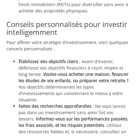
fonds immobiliers (REITs) pour diversifier sans avoir à
acheter des propriétés physiques.
Conseils personnalisés pour investir
intelligemment
Pour affiner votre stratégie d’investissement, voici quelques
conseils personnalisés :
Établissez des objectifs clairs
: Avant d’investir,
définissez vos objectifs financiers à court, moyen et
long terme.
Voulez-vous acheter une maison, financer
les études de vos enfants, ou préparer votre retraite ?
Vos objectifs détermineront les types
d’investissements qui conviennent le mieux à votre
situation.
Faites des recherches approfondies
: Ne vous lancez
pas dans un investissement sans avoir fait vos
devoirs.
Informez-vous sur les performances passées,
les frais associés, et les risques potentiels
. Utilisez
des ressources fiables et, si nécessaire, consultez un