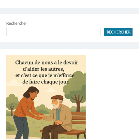
Rechercher
RECHERCHER