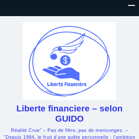
Liberte financiere – selon
GUIDO
Réalité Crue" – Pas de filtre, pas de mensonges. –
"Depuis 1984, le fruit d'une quête personnelle : l'ambition