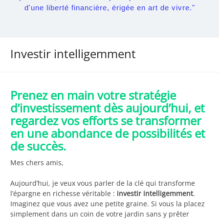
d'une liberté financière, érigée en art de vivre."
Investir intelligemment
Prenez en main votre stratégie
d’investissement dès aujourd’hui, et
regardez vos efforts se transformer
en une abondance de possibilités et
de succès.
Mes chers amis,
Aujourd’hui, je veux vous parler de la clé qui transforme
l’épargne en richesse véritable :
investir intelligemment
.
Imaginez que vous avez une petite graine. Si vous la placez
simplement dans un coin de votre jardin sans y prêter