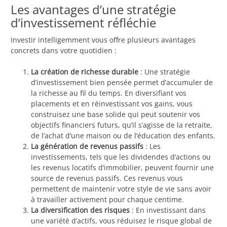
Les avantages d’une stratégie
d’investissement réfléchie
Investir intelligemment vous offre plusieurs avantages
concrets dans votre quotidien :
La création de richesse durable
: Une stratégie
d’investissement bien pensée permet d’accumuler de
la richesse au fil du temps. En diversifiant vos
placements et en réinvestissant vos gains, vous
construisez une base solide qui peut soutenir vos
objectifs financiers futurs, qu’il s’agisse de la retraite,
de l’achat d’une maison ou de l’éducation des enfants.
La génération de revenus passifs
: Les
investissements, tels que les dividendes d’actions ou
les revenus locatifs d’immobilier, peuvent fournir une
source de revenus passifs. Ces revenus vous
permettent de maintenir votre style de vie sans avoir
à travailler activement pour chaque centime.
La diversification des risques
: En investissant dans
une variété d’actifs, vous réduisez le risque global de