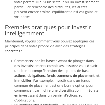
votre portefeuille. Si un secteur ou un investissement
particulier rencontre des difficultés, les autres
peuvent encore croître, équilibrant ainsi vos gains et
vos pertes.
Exemples pratiques pour investir
intelligemment
Maintenant, voyons comment vous pouvez appliquer ces
principes dans votre propre vie avec des stratégies
concrètes :
Commencez par les bases
: Avant de plonger dans
des investissements complexes, assurez-vous d’avoir
une bonne compréhension des options de base :
actions, obligations, fonds communs de placement, et
immobilier
. Par exemple, investir dans un fonds
commun de placement est une bonne option pour
commencer, car il offre une diversification immédiate
en investissant dans un panier d’actions et
d’obligations.