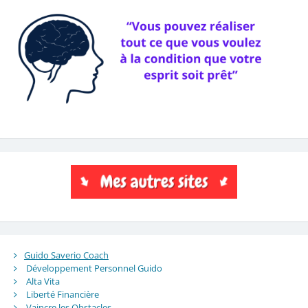
Guido Saverio Coach
Développement Personnel Guido
Alta Vita
Liberté Financière
Vaincre les Obstacles