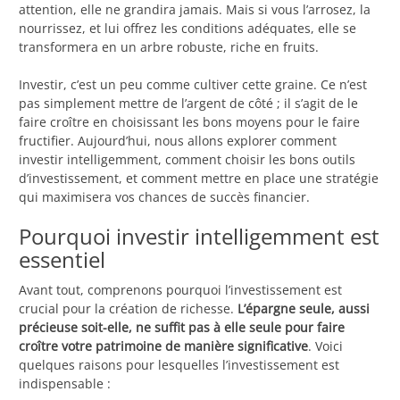
attention, elle ne grandira jamais. Mais si vous l’arrosez, la
nourrissez, et lui offrez les conditions adéquates, elle se
transformera en un arbre robuste, riche en fruits.
Investir, c’est un peu comme cultiver cette graine. Ce n’est
pas simplement mettre de l’argent de côté ; il s’agit de le
faire croître en choisissant les bons moyens pour le faire
fructifier. Aujourd’hui, nous allons explorer comment
investir intelligemment, comment choisir les bons outils
d’investissement, et comment mettre en place une stratégie
qui maximisera vos chances de succès financier.
Pourquoi investir intelligemment est
essentiel
Avant tout, comprenons pourquoi l’investissement est
crucial pour la création de richesse.
L’épargne seule, aussi
précieuse soit-elle, ne suffit pas à elle seule pour faire
croître votre patrimoine de manière significative
. Voici
quelques raisons pour lesquelles l’investissement est
indispensable :