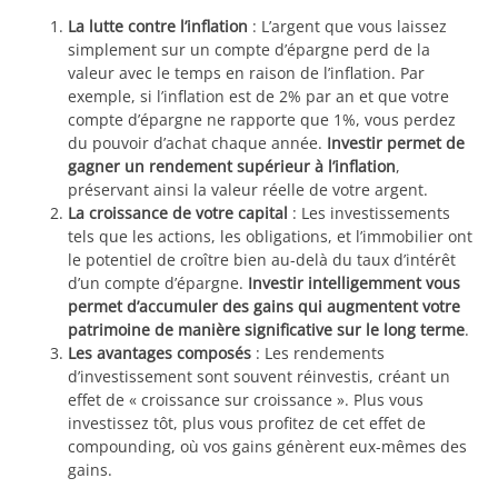
La lutte contre l’inflation
: L’argent que vous laissez
simplement sur un compte d’épargne perd de la
valeur avec le temps en raison de l’inflation. Par
exemple, si l’inflation est de 2% par an et que votre
compte d’épargne ne rapporte que 1%, vous perdez
du pouvoir d’achat chaque année.
Investir permet de
gagner un rendement supérieur à l’inflation
,
préservant ainsi la valeur réelle de votre argent.
La croissance de votre capital
: Les investissements
tels que les actions, les obligations, et l’immobilier ont
le potentiel de croître bien au-delà du taux d’intérêt
d’un compte d’épargne.
Investir intelligemment vous
permet d’accumuler des gains qui augmentent votre
patrimoine de manière significative sur le long terme
.
Les avantages composés
: Les rendements
d’investissement sont souvent réinvestis, créant un
effet de « croissance sur croissance ». Plus vous
investissez tôt, plus vous profitez de cet effet de
compounding, où vos gains génèrent eux-mêmes des
gains.