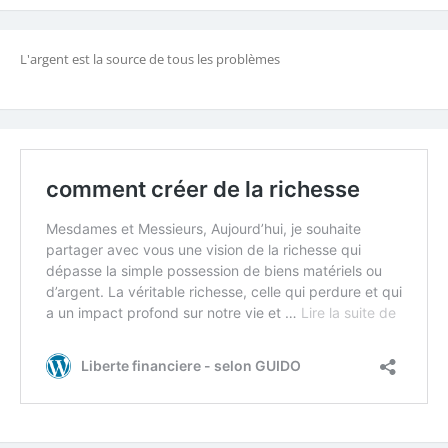
L'argent est la source de tous les problèmes