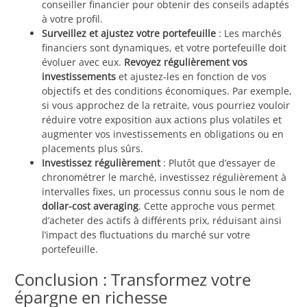
conseiller financier pour obtenir des conseils adaptés
à votre profil.
Surveillez et ajustez votre portefeuille
: Les marchés
financiers sont dynamiques, et votre portefeuille doit
évoluer avec eux.
Revoyez régulièrement vos
investissements
et ajustez-les en fonction de vos
objectifs et des conditions économiques. Par exemple,
si vous approchez de la retraite, vous pourriez vouloir
réduire votre exposition aux actions plus volatiles et
augmenter vos investissements en obligations ou en
placements plus sûrs.
Investissez régulièrement
: Plutôt que d’essayer de
chronométrer le marché, investissez régulièrement à
intervalles fixes, un processus connu sous le nom de
dollar-cost averaging
. Cette approche vous permet
d’acheter des actifs à différents prix, réduisant ainsi
l’impact des fluctuations du marché sur votre
portefeuille.
Conclusion : Transformez votre
épargne en richesse