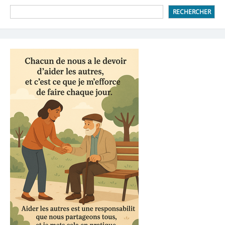
RECHERCHER