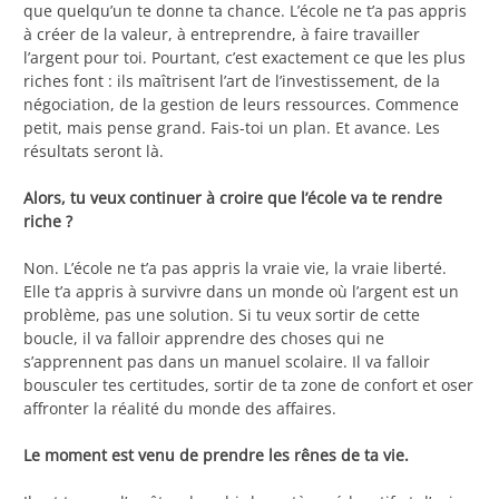
que quelqu’un te donne ta chance. L’école ne t’a pas appris
à créer de la valeur, à entreprendre, à faire travailler
l’argent pour toi. Pourtant, c’est exactement ce que les plus
riches font : ils maîtrisent l’art de l’investissement, de la
négociation, de la gestion de leurs ressources. Commence
petit, mais pense grand. Fais-toi un plan. Et avance. Les
résultats seront là.
Alors, tu veux continuer à croire que l’école va te rendre
riche ?
Non. L’école ne t’a pas appris la vraie vie, la vraie liberté.
Elle t’a appris à survivre dans un monde où l’argent est un
problème, pas une solution. Si tu veux sortir de cette
boucle, il va falloir apprendre des choses qui ne
s’apprennent pas dans un manuel scolaire. Il va falloir
bousculer tes certitudes, sortir de ta zone de confort et oser
affronter la réalité du monde des affaires.
Le moment est venu de prendre les rênes de ta vie.