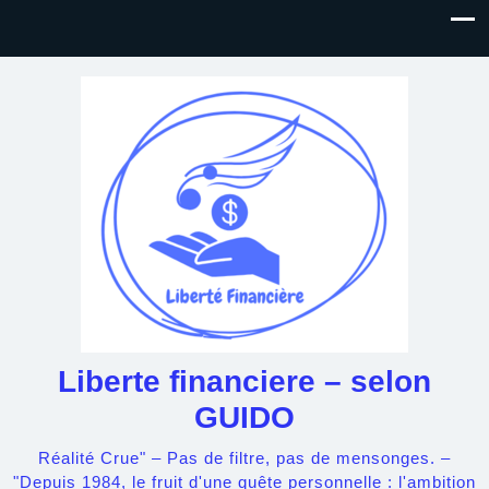
Liberte financiere – selon
GUIDO
Réalité Crue" – Pas de filtre, pas de mensonges. –
"Depuis 1984, le fruit d'une quête personnelle : l'ambition