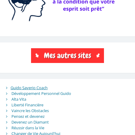
Guido Saverio Coach
Développement Personnel Guido
Alta Vita
Liberté Financière
Vaincre les Obstacles
Pensez et devenez
Devenez un Diamant
Réussir dans la Vie
Changer de Vie Aujourd'hui