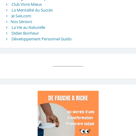
Club Vivre Mieux
La Mentalité du Succès
Je Sais,com
Nos Séniors
La Vie au Naturelle
Didier Bonheur
Développement Personnel Guido