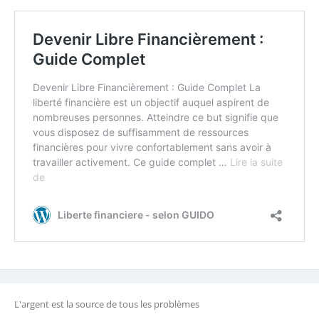
L'argent est la source de tous les problèmes