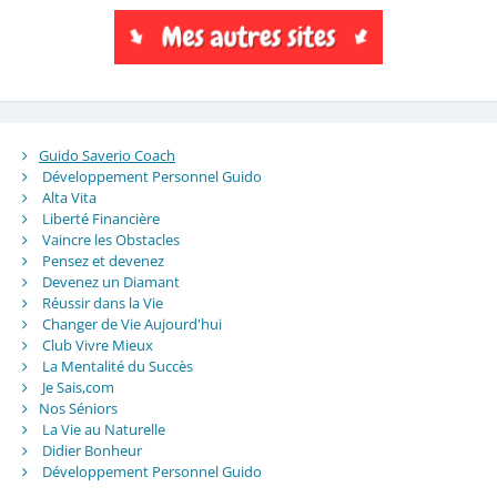
Guido Saverio Coach
Développement Personnel Guido
Alta Vita
Liberté Financière
Vaincre les Obstacles
Pensez et devenez
Devenez un Diamant
Réussir dans la Vie
Changer de Vie Aujourd'hui
Club Vivre Mieux
La Mentalité du Succès
Je Sais,com
Nos Séniors
La Vie au Naturelle
Didier Bonheur
Développement Personnel Guido