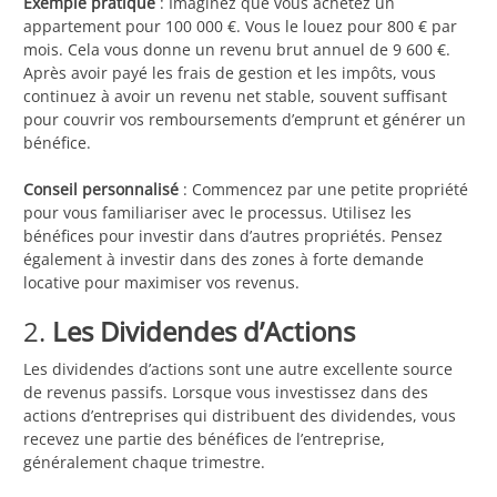
Exemple pratique
: Imaginez que vous achetez un
appartement pour 100 000 €. Vous le louez pour 800 € par
mois. Cela vous donne un revenu brut annuel de 9 600 €.
Après avoir payé les frais de gestion et les impôts, vous
continuez à avoir un revenu net stable, souvent suffisant
pour couvrir vos remboursements d’emprunt et générer un
bénéfice.
Conseil personnalisé
: Commencez par une petite propriété
pour vous familiariser avec le processus. Utilisez les
bénéfices pour investir dans d’autres propriétés. Pensez
également à investir dans des zones à forte demande
locative pour maximiser vos revenus.
2.
Les Dividendes d’Actions
Les dividendes d’actions sont une autre excellente source
de revenus passifs. Lorsque vous investissez dans des
actions d’entreprises qui distribuent des dividendes, vous
recevez une partie des bénéfices de l’entreprise,
généralement chaque trimestre.