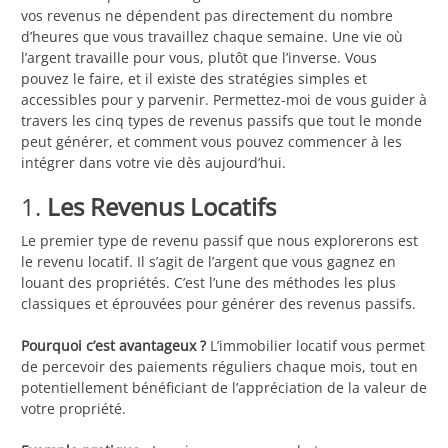
vos revenus ne dépendent pas directement du nombre
d’heures que vous travaillez chaque semaine. Une vie où
l’argent travaille pour vous, plutôt que l’inverse. Vous
pouvez le faire, et il existe des stratégies simples et
accessibles pour y parvenir. Permettez-moi de vous guider à
travers les cinq types de revenus passifs que tout le monde
peut générer, et comment vous pouvez commencer à les
intégrer dans votre vie dès aujourd’hui.
1.
Les Revenus Locatifs
Le premier type de revenu passif que nous explorerons est
le revenu locatif. Il s’agit de l’argent que vous gagnez en
louant des propriétés. C’est l’une des méthodes les plus
classiques et éprouvées pour générer des revenus passifs.
Pourquoi c’est avantageux ?
L’immobilier locatif vous permet
de percevoir des paiements réguliers chaque mois, tout en
potentiellement bénéficiant de l’appréciation de la valeur de
votre propriété.