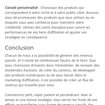
Conseil personnalisé
: Choisissez des produits qui
correspondent à votre niche et à votre public cible. Assurez-
vous de promouvoir des produits que vous utilisez ou en
lesquels vous avez confiance pour maintenir votre
crédibilité. Utilisez des outils d’analyse pour suivre les
performances de vos liens d’affiliation et ajuster vos
stratégies en conséquence.
Conclusion
Chacun de nous a la possibilité de générer des revenus
passifs, et il existe de nombreuses façons de le faire. Que
vous choisissiez d’investir dans l’immobilier, de recevoir des
dividendes d’actions, de créer du contenu, de développer
des produits numériques ou de vous lancer dans le
marketing d’affiliation, il est possible de créer un flux de
revenus qui travaille pour vous.
Commencez petit, soyez patient et persévérant. Avec le
temps et une bonne stratégie, vous verrez les fruits de vos
efforts se manifester sous forme de revenus passifs. Ne