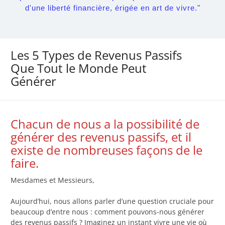
d'une liberté financière, érigée en art de vivre."
Les 5 Types de Revenus Passifs
Que Tout le Monde Peut
Générer
Chacun de nous a la possibilité de
générer des revenus passifs, et il
existe de nombreuses façons de le
faire.
Mesdames et Messieurs,
Aujourd’hui, nous allons parler d’une question cruciale pour
beaucoup d’entre nous : comment pouvons-nous générer
des revenus passifs ? Imaginez un instant vivre une vie où