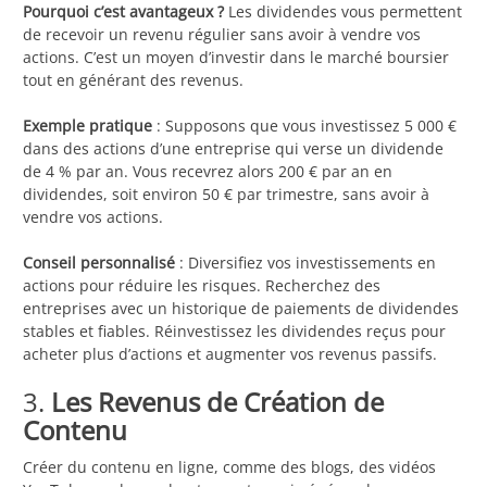
Pourquoi c’est avantageux ?
Les dividendes vous permettent
de recevoir un revenu régulier sans avoir à vendre vos
actions. C’est un moyen d’investir dans le marché boursier
tout en générant des revenus.
Exemple pratique
: Supposons que vous investissez 5 000 €
dans des actions d’une entreprise qui verse un dividende
de 4 % par an. Vous recevrez alors 200 € par an en
dividendes, soit environ 50 € par trimestre, sans avoir à
vendre vos actions.
Conseil personnalisé
: Diversifiez vos investissements en
actions pour réduire les risques. Recherchez des
entreprises avec un historique de paiements de dividendes
stables et fiables. Réinvestissez les dividendes reçus pour
acheter plus d’actions et augmenter vos revenus passifs.
3.
Les Revenus de Création de
Contenu
Créer du contenu en ligne, comme des blogs, des vidéos