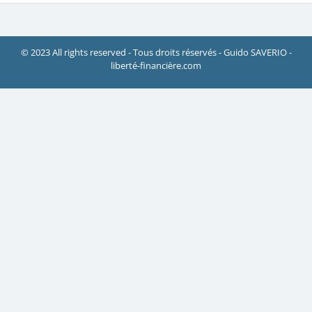
© 2023 All rights reserved - Tous droits réservés - Guido SAVERIO -
liberté-financière.com