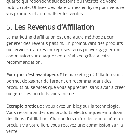
qualité qui répondent aux besoins ou intérêts de votre
public cible. Utilisez des plateformes en ligne pour vendre
vos produits et automatiser les ventes.
5.
Les Revenus d’Affiliation
Le marketing d’affiliation est une autre méthode pour
générer des revenus passifs. En promouvant des produits
ou services d’autres entreprises, vous pouvez gagner une
commission sur chaque vente réalisée grâce à votre
recommandation.
Pourquoi c’est avantageux ?
Le marketing d’affiliation vous
permet de gagner de l’argent en recommandant des
produits ou services que vous appréciez, sans avoir à créer
ou gérer ces produits vous-même.
Exemple pratique
: Vous avez un blog sur la technologie.
Vous recommandez des produits électroniques en utilisant
des liens d’affiliation. Chaque fois qu’un lecteur achète un
produit via votre lien, vous recevez une commission sur la
vente.