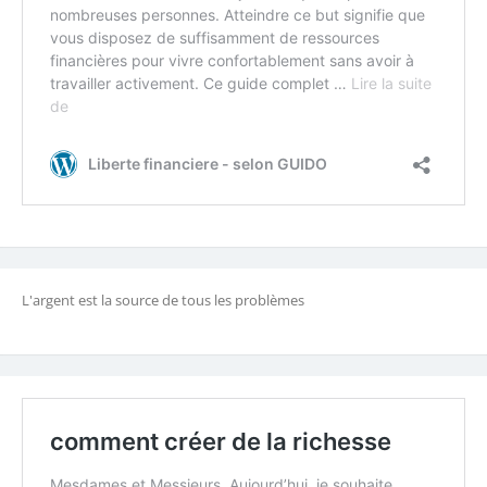
L'argent est la source de tous les problèmes