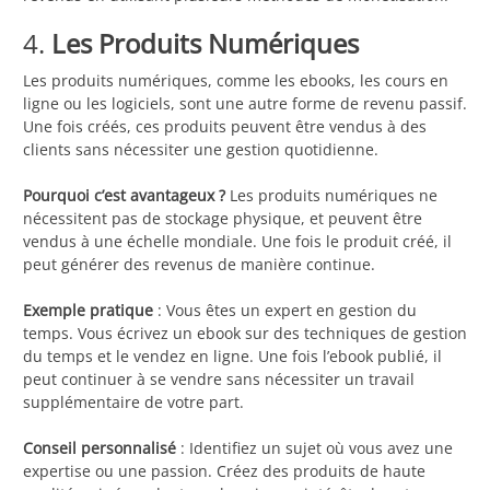
4.
Les Produits Numériques
Les produits numériques, comme les ebooks, les cours en
ligne ou les logiciels, sont une autre forme de revenu passif.
Une fois créés, ces produits peuvent être vendus à des
clients sans nécessiter une gestion quotidienne.
Pourquoi c’est avantageux ?
Les produits numériques ne
nécessitent pas de stockage physique, et peuvent être
vendus à une échelle mondiale. Une fois le produit créé, il
peut générer des revenus de manière continue.
Exemple pratique
: Vous êtes un expert en gestion du
temps. Vous écrivez un ebook sur des techniques de gestion
du temps et le vendez en ligne. Une fois l’ebook publié, il
peut continuer à se vendre sans nécessiter un travail
supplémentaire de votre part.
Conseil personnalisé
: Identifiez un sujet où vous avez une
expertise ou une passion. Créez des produits de haute