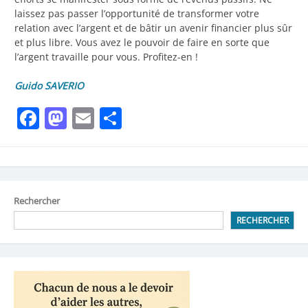
laissez pas passer l’opportunité de transformer votre
relation avec l’argent et de bâtir un avenir financier plus sûr
et plus libre. Vous avez le pouvoir de faire en sorte que
l’argent travaille pour vous. Profitez-en !
Guido SAVERIO
Facebook
Mastodon
Email
Partager
Rechercher
RECHERCHER