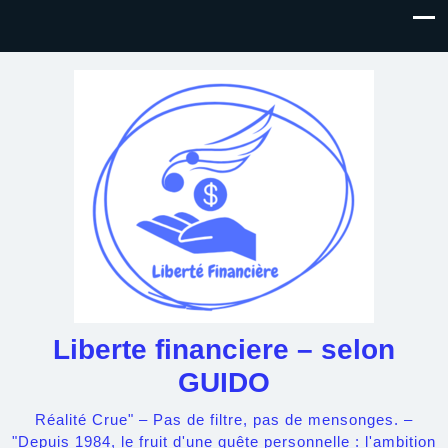
Liberte financiere – selon
GUIDO
Réalité Crue" – Pas de filtre, pas de mensonges. –
"Depuis 1984, le fruit d'une quête personnelle : l'ambition