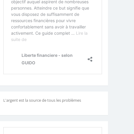
L'argent est la source de tous les problèmes