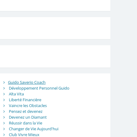
Guido Saverio Coach
Développement Personnel Guido
Alta Vita
Liberté Financière
Vaincre les Obstacles
Pensez et devenez
Devenez un Diamant
Réussir dans la Vie
Changer de Vie Aujourd'hui
Club Vivre Mieux