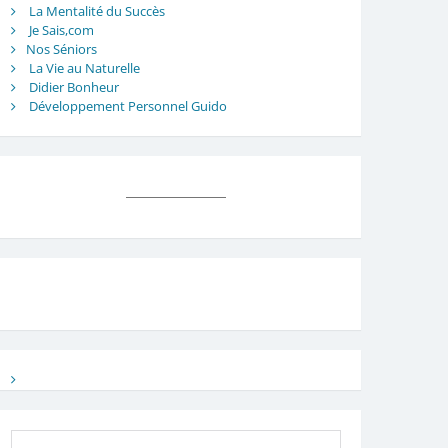
La Mentalité du Succès
Je Sais,com
Nos Séniors
La Vie au Naturelle
Didier Bonheur
Développement Personnel Guido