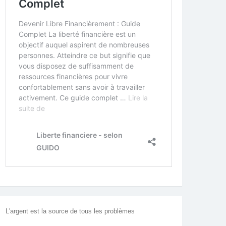
L'argent est la source de tous les problèmes