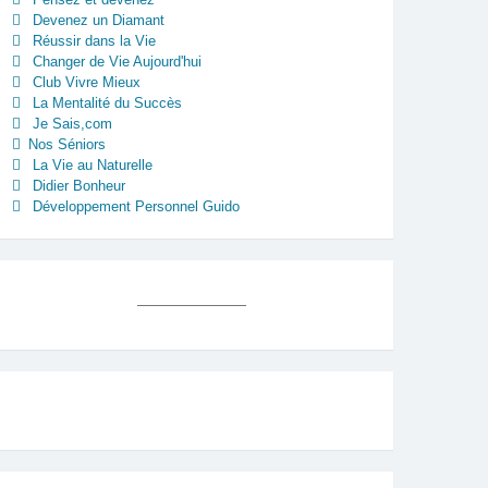
Devenez un Diamant
Réussir dans la Vie
Changer de Vie Aujourd'hui
Club Vivre Mieux
La Mentalité du Succès
Je Sais,com
Nos Séniors
La Vie au Naturelle
Didier Bonheur
Développement Personnel Guido