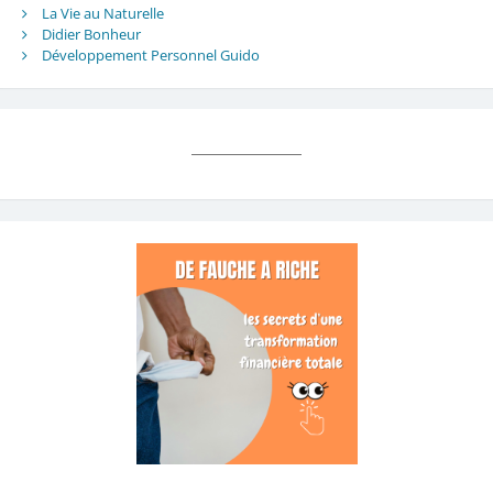
La Vie au Naturelle
Didier Bonheur
Développement Personnel Guido