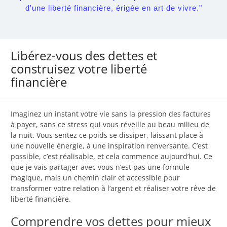
d'une liberté financière, érigée en art de vivre."
Libérez-vous des dettes et
construisez votre liberté
financière
Imaginez un instant votre vie sans la pression des factures
à payer, sans ce stress qui vous réveille au beau milieu de
la nuit. Vous sentez ce poids se dissiper, laissant place à
une nouvelle énergie, à une inspiration renversante. C’est
possible, c’est réalisable, et cela commence aujourd’hui. Ce
que je vais partager avec vous n’est pas une formule
magique, mais un chemin clair et accessible pour
transformer votre relation à l’argent et réaliser votre rêve de
liberté financière.
Comprendre vos dettes pour mieux