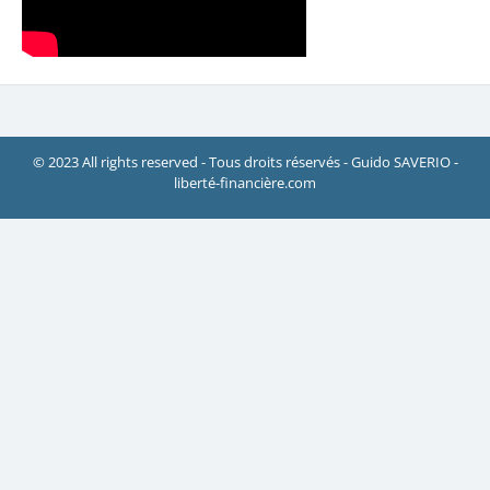
© 2023 All rights reserved - Tous droits réservés - Guido SAVERIO -
liberté-financière.com