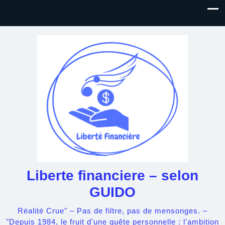
Liberte financiere – selon
GUIDO
Réalité Crue" – Pas de filtre, pas de mensonges. –
"Depuis 1984, le fruit d'une quête personnelle : l'ambition