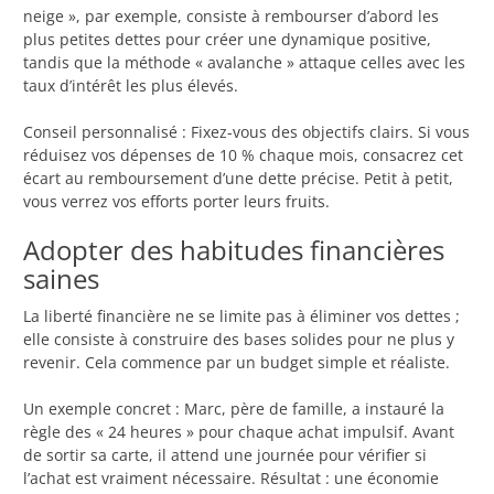
neige », par exemple, consiste à rembourser d’abord les
plus petites dettes pour créer une dynamique positive,
tandis que la méthode « avalanche » attaque celles avec les
taux d’intérêt les plus élevés.
Conseil personnalisé : Fixez-vous des objectifs clairs. Si vous
réduisez vos dépenses de 10 % chaque mois, consacrez cet
écart au remboursement d’une dette précise. Petit à petit,
vous verrez vos efforts porter leurs fruits.
Adopter des habitudes financières
saines
La liberté financière ne se limite pas à éliminer vos dettes ;
elle consiste à construire des bases solides pour ne plus y
revenir. Cela commence par un budget simple et réaliste.
Un exemple concret : Marc, père de famille, a instauré la
règle des « 24 heures » pour chaque achat impulsif. Avant
de sortir sa carte, il attend une journée pour vérifier si
l’achat est vraiment nécessaire. Résultat : une économie