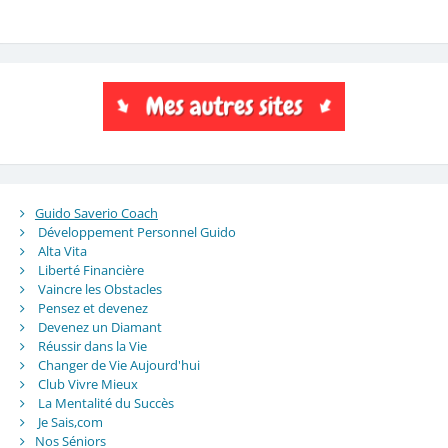
Guido Saverio Coach
Développement Personnel Guido
Alta Vita
Liberté Financière
Vaincre les Obstacles
Pensez et devenez
Devenez un Diamant
Réussir dans la Vie
Changer de Vie Aujourd'hui
Club Vivre Mieux
La Mentalité du Succès
Je Sais,com
Nos Séniors