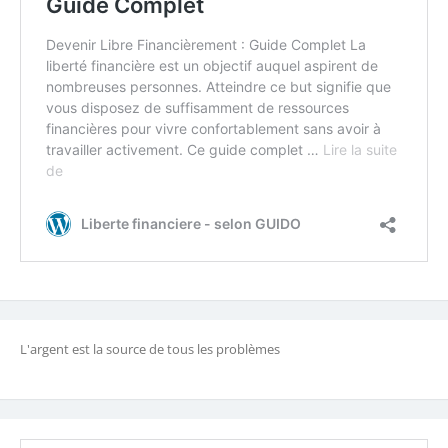
L'argent est la source de tous les problèmes