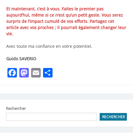
Et maintenant, c’est à vous. Faites le premier pas
aujourd’hui, même si ce n’est qu’un petit geste. Vous serez
surpris de l’impact cumulé de vos efforts. Partagez cet
article avec vos proches ; il pourrait également changer leur
vie.
Avec toute ma confiance en votre potentiel,
Guido SAVERIO
Facebook
Mastodon
Email
Partager
Rechercher
RECHERCHER