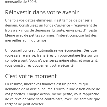
mensuelle de 300 €.
Réinvestir dans votre avenir
Une fois vos dettes éliminées, il est temps de penser à
demain. Construisez un fonds d’urgence – l’équivalent de
trois à six mois de dépenses. Ensuite, envisagez d’investir.
Même avec de petites sommes, l’intérêt composé fait des
merveilles au fil du temps.
Un conseil concret : Automatisez vos économies. Dès que
votre salaire arrive, transférez un pourcentage fixe sur un
compte à part. Vous n’y penserez même plus, et pourtant,
vous construirez doucement votre sécurité.
C’est votre moment
En résumé, libérer vos finances est un parcours qui
demande de la discipline, mais surtout une vision claire de
vos priorités. Chaque action, même petite, vous rapproche
de ce rêve de vivre sans contraintes, avec une sérénité que
l’argent ne peut acheter.