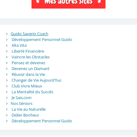
Guido Saverio Coach
Développement Personnel Guido
Alta Vita
Liberté Financière
Vaincre les Obstacles
Pensez et devenez
Devenez un Diamant
Réussir dans la Vie
Changer de Vie Aujourd'hui
Club Vivre Mieux
La Mentalité du Succès
Je Sais,com
Nos Séniors
La Vie au Naturelle
Didier Bonheur
Développement Personnel Guido