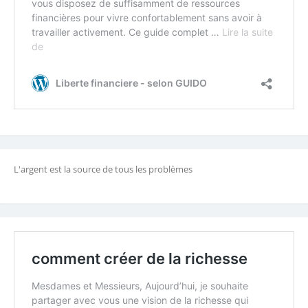
L'argent est la source de tous les problèmes