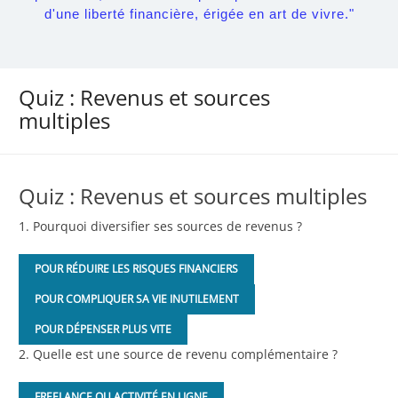
d'une liberté financière, érigée en art de vivre."
Quiz : Revenus et sources
multiples
Quiz : Revenus et sources multiples
1. Pourquoi diversifier ses sources de revenus ?
POUR RÉDUIRE LES RISQUES FINANCIERS
POUR COMPLIQUER SA VIE INUTILEMENT
POUR DÉPENSER PLUS VITE
2. Quelle est une source de revenu complémentaire ?
FREELANCE OU ACTIVITÉ EN LIGNE