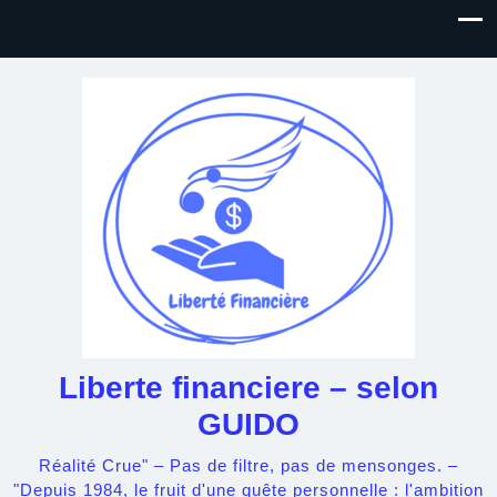
Liberte financiere – selon
GUIDO
Réalité Crue" – Pas de filtre, pas de mensonges. –
"Depuis 1984, le fruit d'une quête personnelle : l'ambition