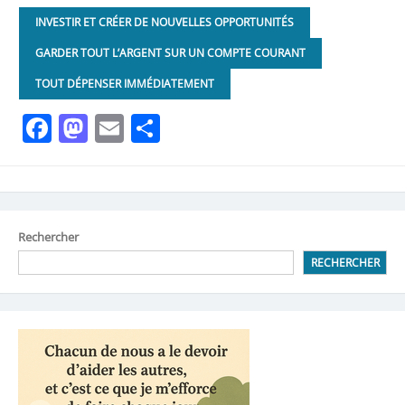
INVESTIR ET CRÉER DE NOUVELLES OPPORTUNITÉS
GARDER TOUT L’ARGENT SUR UN COMPTE COURANT
TOUT DÉPENSER IMMÉDIATEMENT
Facebook
Mastodon
Email
Partager
Rechercher
RECHERCHER