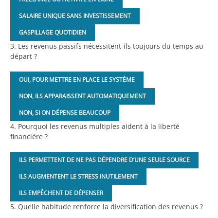
SALAIRE UNIQUE SANS INVESTISSEMENT
GASPILLAGE QUOTIDIEN
3. Les revenus passifs nécessitent-ils toujours du temps au
départ ?
OUI, POUR METTRE EN PLACE LE SYSTÈME
NON, ILS APPARAISSENT AUTOMATIQUEMENT
NON, SI ON DÉPENSE BEAUCOUP
4. Pourquoi les revenus multiples aident à la liberté
financière ?
ILS PERMETTENT DE NE PAS DÉPENDRE D’UNE SEULE SOURCE
ILS AUGMENTENT LE STRESS INUTILEMENT
ILS EMPÊCHENT DE DÉPENSER
5. Quelle habitude renforce la diversification des revenus ?