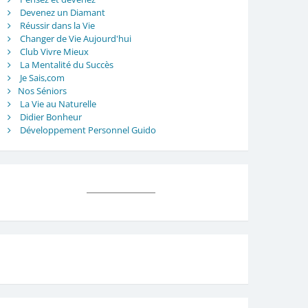
Devenez un Diamant
Réussir dans la Vie
Changer de Vie Aujourd'hui
Club Vivre Mieux
La Mentalité du Succès
Je Sais,com
Nos Séniors
La Vie au Naturelle
Didier Bonheur
Développement Personnel Guido