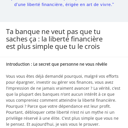
d'une liberté financière, érigée en art de vivre."
Ta banque ne veut pas que tu
saches ça : la liberté financière
est plus simple que tu le crois
Introduction : Le secret que personne ne vous révèle
Vous vous êtes déjà demandé pourquoi, malgré vos efforts
pour épargner, investir ou gérer vos finances, vous avez
l’impression de ne jamais vraiment avancer ? La vérité, c’est
que la plupart des banques n’ont aucun intérêt à ce que
vous compreniez comment atteindre la liberté financière.
Pourquoi ? Parce que votre dépendance est leur profit.
Pourtant, débloquer cette liberté n’est ni un mythe ni un
privilège réservé à une élite. C’est plus simple que vous ne
le pensez. Et aujourd’hui, je vais vous le prouver.