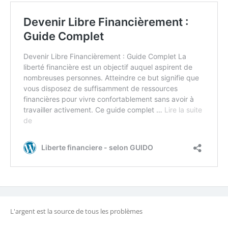
L'argent est la source de tous les problèmes