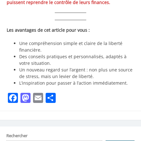
puissent reprendre le contrôle de leurs finances.
Les avantages de cet article pour vous :
Une compréhension simple et claire de la liberté
financière.
Des conseils pratiques et personnalisés, adaptés à
votre situation.
Un nouveau regard sur l’argent : non plus une source
de stress, mais un levier de liberté.
L’inspiration pour passer à l’action immédiatement.
Facebook
Mastodon
Email
Partager
Rechercher