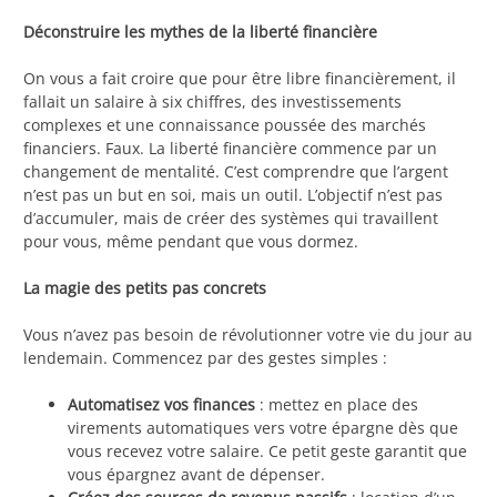
Déconstruire les mythes de la liberté financière
On vous a fait croire que pour être libre financièrement, il
fallait un salaire à six chiffres, des investissements
complexes et une connaissance poussée des marchés
financiers. Faux. La liberté financière commence par un
changement de mentalité. C’est comprendre que l’argent
n’est pas un but en soi, mais un outil. L’objectif n’est pas
d’accumuler, mais de créer des systèmes qui travaillent
pour vous, même pendant que vous dormez.
La magie des petits pas concrets
Vous n’avez pas besoin de révolutionner votre vie du jour au
lendemain. Commencez par des gestes simples :
Automatisez vos finances
: mettez en place des
virements automatiques vers votre épargne dès que
vous recevez votre salaire. Ce petit geste garantit que
vous épargnez avant de dépenser.