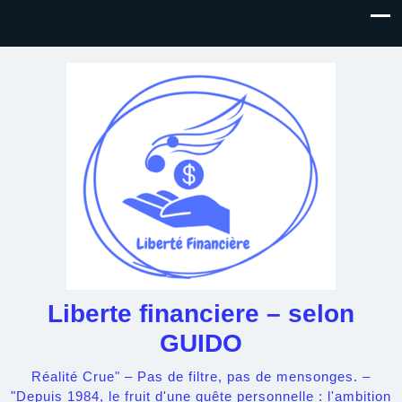
Liberte financiere – selon
GUIDO
Réalité Crue" – Pas de filtre, pas de mensonges. –
"Depuis 1984, le fruit d'une quête personnelle : l'ambition