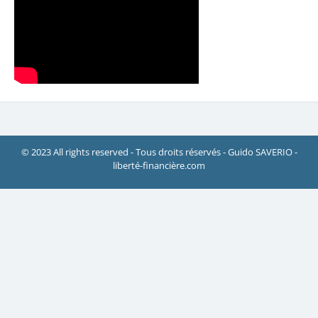
© 2023 All rights reserved - Tous droits réservés - Guido SAVERIO -
liberté-financière.com