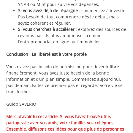
YNAB ou Mint pour suivre vos dépenses.
Si vous avez déjà de l’épargne
: commencez à investir.
Pas besoin de tout comprendre dès le début, mais
soyez cohérent et régulier.
Si vous cherchez à accélérer
: explorez des sources de
revenus passifs plus ambitieuses, comme
l’entrepreneuriat en ligne ou l’immobilier.
Conclusion : La liberté est à votre portée
Vous n’avez pas besoin de permission pour devenir libre
financièrement. Vous avez juste besoin de la bonne
information et d’un plan simple. Commencez aujourd’hui,
pas demain. Faites ce premier pas et regardez votre vie se
transformer.
Guido SAVERIO
Merci d’avoir lu cet article. Si vous l’avez trouvé utile,
partagez-le avec vos amis, votre famille, vos collègues.
Ensemble, diffusons ces idées pour que plus de personnes