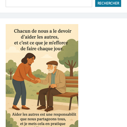
RECHERCHER