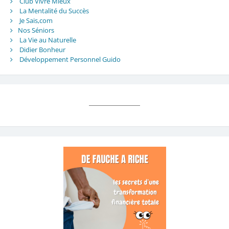
Club Vivre Mieux
La Mentalité du Succès
Je Sais,com
Nos Séniors
La Vie au Naturelle
Didier Bonheur
Développement Personnel Guido