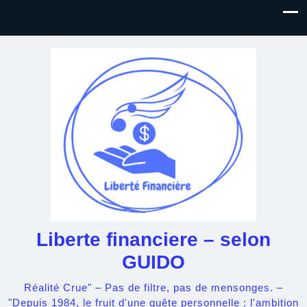
Liberte financiere – selon
GUIDO
Réalité Crue" – Pas de filtre, pas de mensonges. –
"Depuis 1984, le fruit d'une quête personnelle : l'ambition