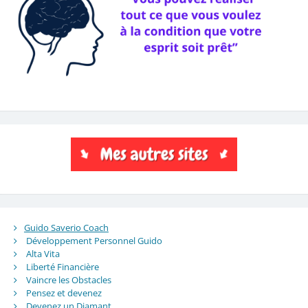
Guido Saverio Coach
Développement Personnel Guido
Alta Vita
Liberté Financière
Vaincre les Obstacles
Pensez et devenez
Devenez un Diamant