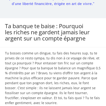
d'une liberté financière, érigée en art de vivre."
Ta banque te baise : Pourquoi
les riches ne gardent jamais leur
argent sur un compte épargne
Tu bosses comme un dingue, tu fais des heures sup, tu te
prives de ce resto sympa, tu dis non à ce voyage de rêve, et
tout ça pourquoi ? Pour entasser ton fric sur un compte
épargne ? Pour que ta banque te balance un magnifique 0,5
% d’intérêts par an ? Bravo, tu viens d’offrir ton argent à la
machine la plus efficace pour te garder pauvre. Parce que
pendant que ton pognon dort, les riches, eux, le font
bosser. C’est simple : ils ne laissent jamais leur argent se
fossiliser sur un compte épargne. Ils le font tourner,
fructifier, s’exploser en valeur. Et toi, tu fais quoi ? Tu te fais
enfler gentiment, avec le sourire.