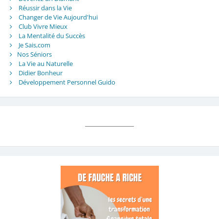
Réussir dans la Vie
Changer de Vie Aujourd'hui
Club Vivre Mieux
La Mentalité du Succès
Je Sais,com
Nos Séniors
La Vie au Naturelle
Didier Bonheur
Développement Personnel Guido