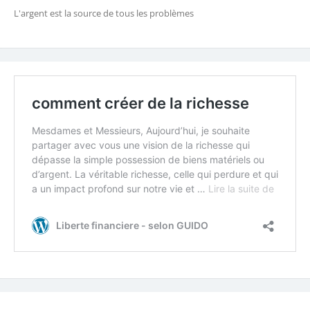
L'argent est la source de tous les problèmes