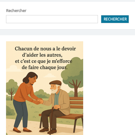
Rechercher
RECHERCHER