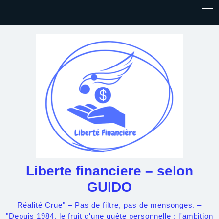
Liberte financiere – selon
GUIDO
Réalité Crue" – Pas de filtre, pas de mensonges. –
"Depuis 1984, le fruit d'une quête personnelle : l'ambition