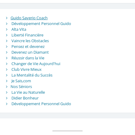
Guido Saverio Coach
Développement Personnel Guido
Alta Vita
Liberté Financière
Vaincre les Obstacles
Pensez et devenez
Devenez un Diamant
Réussir dans la Vie
Changer de Vie Aujourd'hui
Club Vivre Mieux
La Mentalité du Succès
Je Sais,com
Nos Séniors
La Vie au Naturelle
Didier Bonheur
Développement Personnel Guido