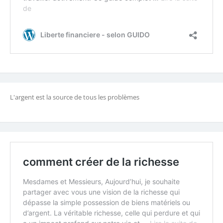
L'argent est la source de tous les problèmes