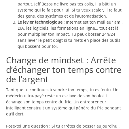
partout. Jeff Bezos ne livre pas tes colis, il a bâti un
système qui le fait pour lui. Si tu veux scaler, il te faut
des gens, des systèmes et de l’automatisation.
Le levier technologique
: Internet est ton meilleur ami.
L’IA, les logiciels, les formations en ligne… tout est là
pour multiplier ton impact. Tu peux bosser 24h/24
sans lever le petit doigt si tu mets en place des outils
qui bossent pour toi.
Change de mindset : Arrête
d’échanger ton temps contre
de l’argent
Tant que tu continues à vendre ton temps, tu es foutu. Un
médecin ultra-payé reste un esclave de son boulot. Il
échange son temps contre du fric. Un entrepreneur
intelligent construit un système qui génère du fric pendant
qu’il dort.
Pose-toi une question : Si tu arrêtes de bosser aujourd’hui,