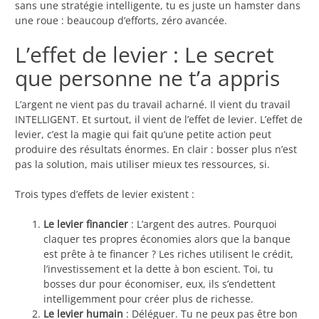
sans une stratégie intelligente, tu es juste un hamster dans
une roue : beaucoup d’efforts, zéro avancée.
L’effet de levier : Le secret
que personne ne t’a appris
L’argent ne vient pas du travail acharné. Il vient du travail
INTELLIGENT. Et surtout, il vient de l’effet de levier. L’effet de
levier, c’est la magie qui fait qu’une petite action peut
produire des résultats énormes. En clair : bosser plus n’est
pas la solution, mais utiliser mieux tes ressources, si.
Trois types d’effets de levier existent :
Le levier financier
: L’argent des autres. Pourquoi
claquer tes propres économies alors que la banque
est prête à te financer ? Les riches utilisent le crédit,
l’investissement et la dette à bon escient. Toi, tu
bosses dur pour économiser, eux, ils s’endettent
intelligemment pour créer plus de richesse.
Le levier humain
: Déléguer. Tu ne peux pas être bon