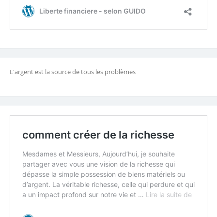
L'argent est la source de tous les problèmes