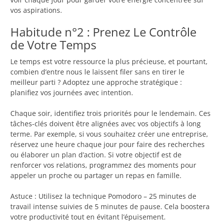
vos aspirations.
Habitude n°2 : Prenez Le Contrôle
de Votre Temps
Le temps est votre ressource la plus précieuse, et pourtant,
combien d’entre nous le laissent filer sans en tirer le
meilleur parti ? Adoptez une approche stratégique :
planifiez vos journées avec intention.
Chaque soir, identifiez trois priorités pour le lendemain. Ces
tâches-clés doivent être alignées avec vos objectifs à long
terme. Par exemple, si vous souhaitez créer une entreprise,
réservez une heure chaque jour pour faire des recherches
ou élaborer un plan d’action. Si votre objectif est de
renforcer vos relations, programmez des moments pour
appeler un proche ou partager un repas en famille.
Astuce : Utilisez la technique Pomodoro – 25 minutes de
travail intense suivies de 5 minutes de pause. Cela boostera
votre productivité tout en évitant l’épuisement.