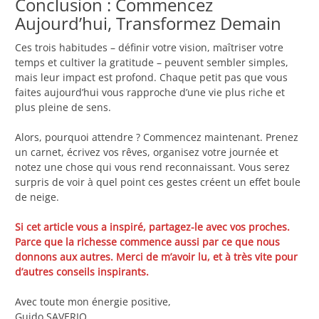
Conclusion : Commencez
Aujourd’hui, Transformez Demain
Ces trois habitudes – définir votre vision, maîtriser votre
temps et cultiver la gratitude – peuvent sembler simples,
mais leur impact est profond. Chaque petit pas que vous
faites aujourd’hui vous rapproche d’une vie plus riche et
plus pleine de sens.
Alors, pourquoi attendre ? Commencez maintenant. Prenez
un carnet, écrivez vos rêves, organisez votre journée et
notez une chose qui vous rend reconnaissant. Vous serez
surpris de voir à quel point ces gestes créent un effet boule
de neige.
Si cet article vous a inspiré, partagez-le avec vos proches.
Parce que la richesse commence aussi par ce que nous
donnons aux autres. Merci de m’avoir lu, et à très vite pour
d’autres conseils inspirants.
Avec toute mon énergie positive,
Guido SAVERIO