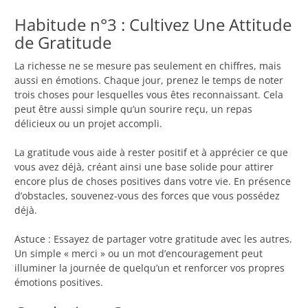
Habitude n°3 : Cultivez Une Attitude
de Gratitude
La richesse ne se mesure pas seulement en chiffres, mais
aussi en émotions. Chaque jour, prenez le temps de noter
trois choses pour lesquelles vous êtes reconnaissant. Cela
peut être aussi simple qu’un sourire reçu, un repas
délicieux ou un projet accompli.
La gratitude vous aide à rester positif et à apprécier ce que
vous avez déjà, créant ainsi une base solide pour attirer
encore plus de choses positives dans votre vie. En présence
d’obstacles, souvenez-vous des forces que vous possédez
déjà.
Astuce : Essayez de partager votre gratitude avec les autres.
Un simple « merci » ou un mot d’encouragement peut
illuminer la journée de quelqu’un et renforcer vos propres
émotions positives.