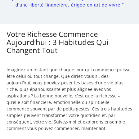
d'une liberté financière, érigée en art de vivre."
Votre Richesse Commence
Aujourd’hui : 3 Habitudes Qui
Changent Tout
Imaginez un instant que chaque jour qui commence puisse
être celui où tout change. Que diriez-vous si, dès
aujourd’hui, vous pouviez poser les bases d’une vie plus
riche, plus épanouissante et plus alignée avec vos
aspirations ? La bonne nouvelle, c’est que la richesse –
qu’elle soit financière, émotionnelle ou spirituelle –
commence souvent par de petits gestes. Ces trois habitudes
simples peuvent transformer votre quotidien et, par
conséquent, votre vie. Suivez-moi et explorons ensemble
comment vous pouvez commencer, maintenant.