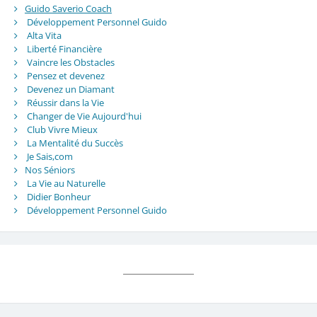
Guido Saverio Coach
Développement Personnel Guido
Alta Vita
Liberté Financière
Vaincre les Obstacles
Pensez et devenez
Devenez un Diamant
Réussir dans la Vie
Changer de Vie Aujourd'hui
Club Vivre Mieux
La Mentalité du Succès
Je Sais,com
Nos Séniors
La Vie au Naturelle
Didier Bonheur
Développement Personnel Guido