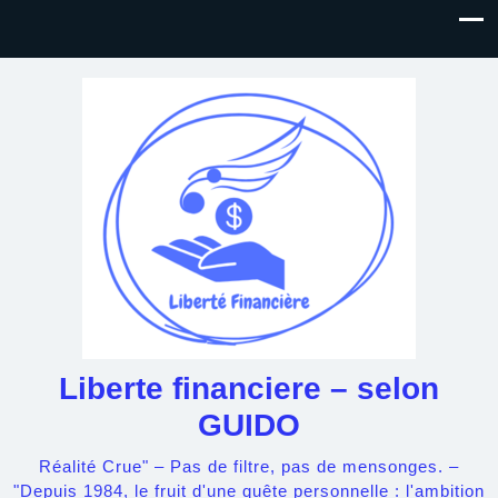
Liberte financiere – selon
GUIDO
Réalité Crue" – Pas de filtre, pas de mensonges. –
"Depuis 1984, le fruit d'une quête personnelle : l'ambition