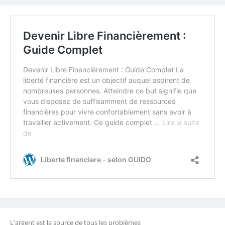
L'argent est la source de tous les problèmes