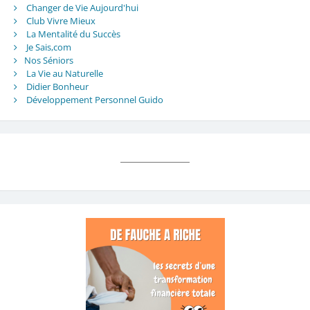
Changer de Vie Aujourd'hui
Club Vivre Mieux
La Mentalité du Succès
Je Sais,com
Nos Séniors
La Vie au Naturelle
Didier Bonheur
Développement Personnel Guido