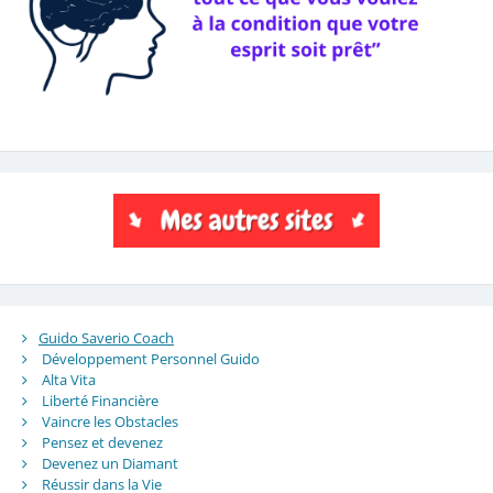
Guido Saverio Coach
Développement Personnel Guido
Alta Vita
Liberté Financière
Vaincre les Obstacles
Pensez et devenez
Devenez un Diamant
Réussir dans la Vie