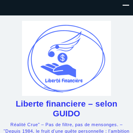
Liberte financiere – selon
GUIDO
Réalité Crue" – Pas de filtre, pas de mensonges. –
"Depuis 1984, le fruit d'une quête personnelle : l'ambition