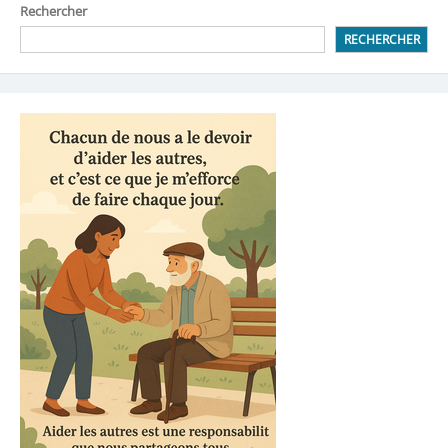
Rechercher
RECHERCHER