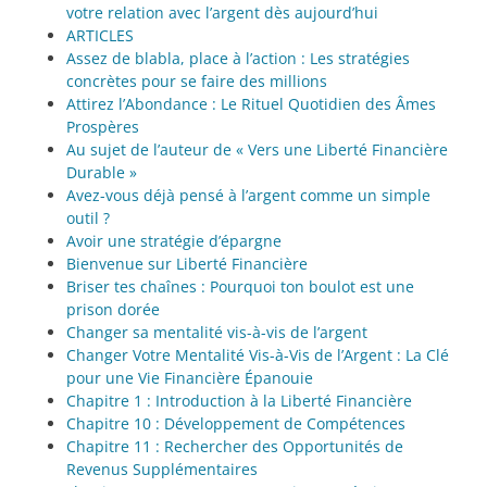
votre relation avec l’argent dès aujourd’hui
ARTICLES
Assez de blabla, place à l’action : Les stratégies
concrètes pour se faire des millions
Attirez l’Abondance : Le Rituel Quotidien des Âmes
Prospères
Au sujet de l’auteur de « Vers une Liberté Financière
Durable »
Avez-vous déjà pensé à l’argent comme un simple
outil ?
Avoir une stratégie d’épargne
Bienvenue sur Liberté Financière
Briser tes chaînes : Pourquoi ton boulot est une
prison dorée
Changer sa mentalité vis-à-vis de l’argent
Changer Votre Mentalité Vis-à-Vis de l’Argent : La Clé
pour une Vie Financière Épanouie
Chapitre 1 : Introduction à la Liberté Financière
Chapitre 10 : Développement de Compétences
Chapitre 11 : Rechercher des Opportunités de
Revenus Supplémentaires