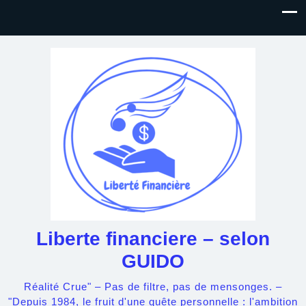
Liberte financiere – selon
GUIDO
Réalité Crue" – Pas de filtre, pas de mensonges. –
"Depuis 1984, le fruit d'une quête personnelle : l'ambition