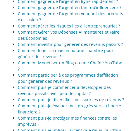
Comment gagner de l’argent en ligne rapidement ?
Comment gagner de l’argent en tant qu’influenceur ?
Comment gagner de l’argent en vendant des produits
d’occasion ?
Comment gérer les risques liés à l’entrepreneuriat ?
Comment Gérer Vos Dépenses Alimentaires et Faire
des Économies
Comment investir pour générer des revenus passifs ?
Comment louer sa maison ou une chambre pour
générer des revenus ?
Comment Monétiser un Blog ou une Chaîne YouTube
?
Comment participer à des programmes d’affiliation
pour générer des revenus ?
Comment puis-je commencer à développer des
revenus passifs avec peu de capital ?
Comment puis-je diversifier mes sources de revenus ?
Comment puis-je évaluer mes progrès vers la liberté
financière ?
Comment puis-je protéger mes finances contre les
imprévus ?
Comment puis-je utiliser l’argent que j’ai aujourd’hui