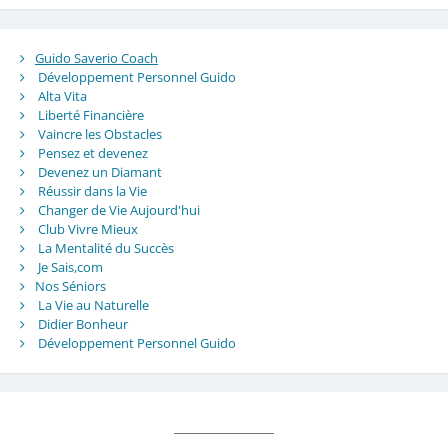
Guido Saverio Coach
Développement Personnel Guido
Alta Vita
Liberté Financière
Vaincre les Obstacles
Pensez et devenez
Devenez un Diamant
Réussir dans la Vie
Changer de Vie Aujourd'hui
Club Vivre Mieux
La Mentalité du Succès
Je Sais,com
Nos Séniors
La Vie au Naturelle
Didier Bonheur
Développement Personnel Guido