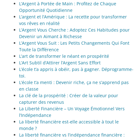
L’Argent à Portée de Main : Profitez de Chaque
Opportunité Quotidienne
L’argent et l’Amérique : La recette pour transformer
vos rêves en réalité
L’Argent Vous Cherche : Adoptez Ces Habitudes pour
Devenir un Aimant à Richesse
L’Argent Vous Suit : Les Petits Changements Qui Font
Toute la Différence
L’art de transformer le néant en prospérité
L’Art Subtil d’Attirer l’Argent Sans Effort
L’école t’a appris à obéir, pas à gagner. Déprogramme-
toi.
L’école t’a menti : Devenir riche, ça ne s’apprend pas
en classe
La clé de la prospérité : Créer de la valeur pour
capturer des revenus
La Liberté Financière – Un Voyage Émotionnel Vers
l’Indépendance
La liberté financière est-elle accessible à tout le
monde ?
La liberté financière vs l’indépendance financière :