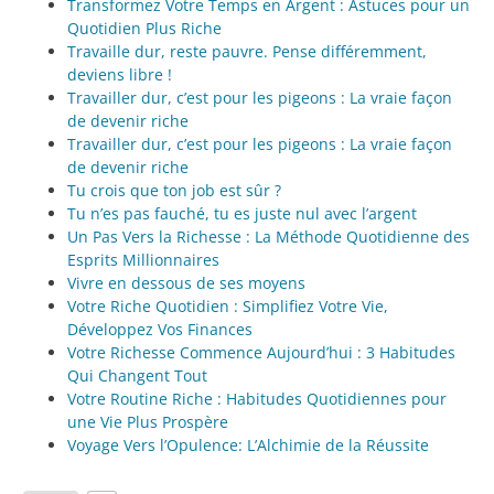
Transformez Votre Temps en Argent : Astuces pour un
Quotidien Plus Riche
Travaille dur, reste pauvre. Pense différemment,
deviens libre !
Travailler dur, c’est pour les pigeons : La vraie façon
de devenir riche
Travailler dur, c’est pour les pigeons : La vraie façon
de devenir riche
Tu crois que ton job est sûr ?
Tu n’es pas fauché, tu es juste nul avec l’argent
Un Pas Vers la Richesse : La Méthode Quotidienne des
Esprits Millionnaires
Vivre en dessous de ses moyens
Votre Riche Quotidien : Simplifiez Votre Vie,
Développez Vos Finances
Votre Richesse Commence Aujourd’hui : 3 Habitudes
Qui Changent Tout
Votre Routine Riche : Habitudes Quotidiennes pour
une Vie Plus Prospère
Voyage Vers l’Opulence: L’Alchimie de la Réussite