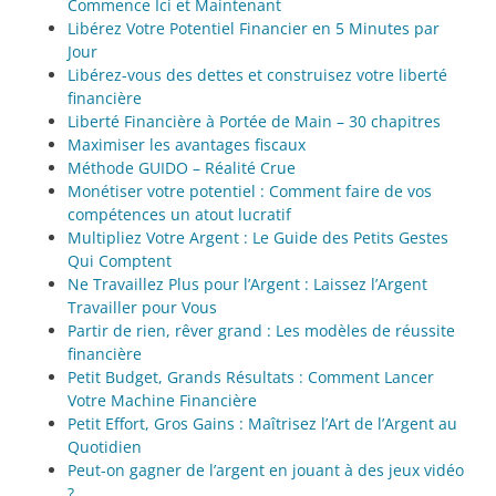
Commence Ici et Maintenant
Libérez Votre Potentiel Financier en 5 Minutes par
Jour
Libérez-vous des dettes et construisez votre liberté
financière
Liberté Financière à Portée de Main – 30 chapitres
Maximiser les avantages fiscaux
Méthode GUIDO – Réalité Crue
Monétiser votre potentiel : Comment faire de vos
compétences un atout lucratif
Multipliez Votre Argent : Le Guide des Petits Gestes
Qui Comptent
Ne Travaillez Plus pour l’Argent : Laissez l’Argent
Travailler pour Vous
Partir de rien, rêver grand : Les modèles de réussite
financière
Petit Budget, Grands Résultats : Comment Lancer
Votre Machine Financière
Petit Effort, Gros Gains : Maîtrisez l’Art de l’Argent au
Quotidien
Peut-on gagner de l’argent en jouant à des jeux vidéo
?