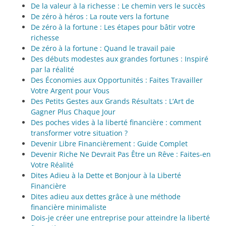
De la valeur à la richesse : Le chemin vers le succès
De zéro à héros : La route vers la fortune
De zéro à la fortune : Les étapes pour bâtir votre
richesse
De zéro à la fortune : Quand le travail paie
Des débuts modestes aux grandes fortunes : Inspiré
par la réalité
Des Économies aux Opportunités : Faites Travailler
Votre Argent pour Vous
Des Petits Gestes aux Grands Résultats : L’Art de
Gagner Plus Chaque Jour
Des poches vides à la liberté financière : comment
transformer votre situation ?
Devenir Libre Financièrement : Guide Complet
Devenir Riche Ne Devrait Pas Être un Rêve : Faites-en
Votre Réalité
Dites Adieu à la Dette et Bonjour à la Liberté
Financière
Dites adieu aux dettes grâce à une méthode
financière minimaliste
Dois-je créer une entreprise pour atteindre la liberté