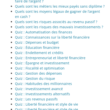
faire de l’argent ?
Quels sont les métiers les mieux payés sans diplôme ?
Quels sont les moyens légaux de gagner de l’argent
en cash ?
Quels sont les risques associés au revenu passif ?
Quels sont les risques des mauvais investissements ?
Quiz : Automatisation des finances
Quiz : Connaissances sur la liberté financière
Quiz : Dépenses et budget
Quiz : Éducation financière
Quiz : Endettement et crédits
Quiz : Entrepreneuriat et liberté financière
Quiz : Épargne et investissement
Quiz : Fiscalité et optimisation
Quiz : Gestion des dépenses
Quiz : Gestion du risque
Quiz : Habitudes des millionnaires
Quiz : Investissement avancé
Quiz : Investissements alternatifs
Quiz : Les revenus passifs
Quiz : Liberté financière et style de vie
Quiz : Liberté financière et style de vie