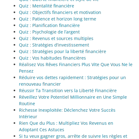
Quiz : Mentalité financière
Quiz : Objectifs financiers et motivation
Quiz : Patience et horizon long terme
Quiz : Planification financière
Quiz : Psychologie de l’argent
Quiz : Revenus et sources multiples
Quiz : Stratégies d’investissement
Quiz : Stratégies pour la liberté financière
Quiz : Vos habitudes financières
Réalisez Vos Rêves Financiers Plus Vite Que Vous Ne le
Pensez
Réduire vos dettes rapidement : Stratégies pour un
renouveau financier
Réussir Ta Transition vers la Liberté Financière
Réveillez Votre Potentiel Millionnaire en Une Simple
Routine
Richesse Inexploitée: Déclenchez Votre Succès
Intérieur
Rien Que du Plus : Multipliez Vos Revenus en
Adoptant Ces Astuces
Si tu veux gagner gros, arrête de suivre les règles et