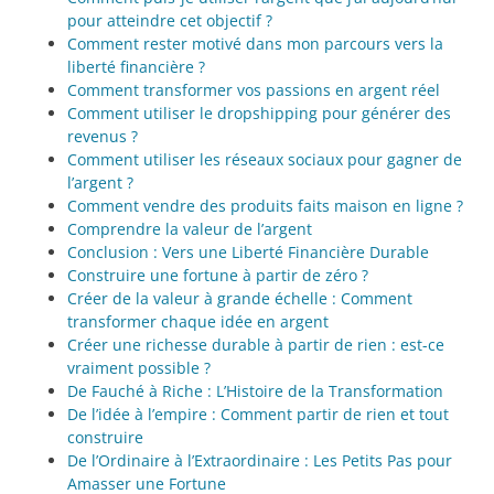
pour atteindre cet objectif ?
Comment rester motivé dans mon parcours vers la
liberté financière ?
Comment transformer vos passions en argent réel
Comment utiliser le dropshipping pour générer des
revenus ?
Comment utiliser les réseaux sociaux pour gagner de
l’argent ?
Comment vendre des produits faits maison en ligne ?
Comprendre la valeur de l’argent
Conclusion : Vers une Liberté Financière Durable
Construire une fortune à partir de zéro ?
Créer de la valeur à grande échelle : Comment
transformer chaque idée en argent
Créer une richesse durable à partir de rien : est-ce
vraiment possible ?
De Fauché à Riche : L’Histoire de la Transformation
De l’idée à l’empire : Comment partir de rien et tout
construire
De l’Ordinaire à l’Extraordinaire : Les Petits Pas pour
Amasser une Fortune