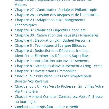
Valeurs
Chapitre 27 : Contribution Sociale et Philanthropie
Chapitre 28 : Gestion des Risques et de l’Incertitude
Chapitre 29 : Adaptation aux Changements
Économiques
Chapitre 3 : Établir des Objectifs Financiers
Chapitre 30 : Célébration des Réussites Financières
Chapitre 4 : Élaboration d’un Budget Personnel
Chapitre 5 : Techniques d’Épargne Efficaces
Chapitre 6 : Réduction des Dépenses Inutiles –
Identifier et Éliminer les Dépenses Superflues
Chapitre 7 : Introduction aux Investissements
Chapitre 8 : Stratégies d’Investissement à Long Terme
Chapitre 9 : Investir dans l’Immobilier
Chaque Jour Plus Riche : Les Clés Simples pour
Booster Vos Revenus
Chaque Jour, Un Pas Vers la Richesse : Simplifiez Votre
Vie Financière
Chaque Moment Compte : Construisez Votre Richesse
au Jour le Jour
Combien de temps faut-il pour devenir