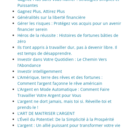
Puissantes
Gagnez Plus, Attirez Plus
Généralités sur la liberté financière
Gérer les risques : Protégez vos acquis pour un avenir
financier serein
Héros de la réussite : Histoires de fortunes bâties de
zéro
Ils t’ont appris à travailler dur, pas à devenir libre. Il
est temps de désapprendre.
Investir dans Votre Quotidien : Le Chemin Vers
l’Abondance
Investir intelligemment
L’Amérique, terre des rêves et des fortunes :
Comment l’argent façonne le rêve américain
L’Argent en Mode Automatique : Comment Faire
Travailler Votre Argent pour Vous
L’argent ne dort jamais, mais toi si. Réveille-toi et
prends-le !
L’ART DE MAITRISER L’ARGENT
L’Éveil du Potentiel: De la Simplicité à la Prospérité
L’argent : Un allié puissant pour transformer votre vie