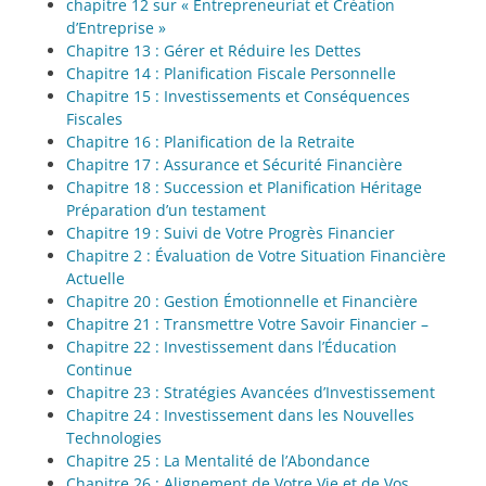
chapitre 12 sur « Entrepreneuriat et Création
d’Entreprise »
Chapitre 13 : Gérer et Réduire les Dettes
Chapitre 14 : Planification Fiscale Personnelle
Chapitre 15 : Investissements et Conséquences
Fiscales
Chapitre 16 : Planification de la Retraite
Chapitre 17 : Assurance et Sécurité Financière
Chapitre 18 : Succession et Planification Héritage
Préparation d’un testament
Chapitre 19 : Suivi de Votre Progrès Financier
Chapitre 2 : Évaluation de Votre Situation Financière
Actuelle
Chapitre 20 : Gestion Émotionnelle et Financière
Chapitre 21 : Transmettre Votre Savoir Financier –
Chapitre 22 : Investissement dans l’Éducation
Continue
Chapitre 23 : Stratégies Avancées d’Investissement
Chapitre 24 : Investissement dans les Nouvelles
Technologies
Chapitre 25 : La Mentalité de l’Abondance
Chapitre 26 : Alignement de Votre Vie et de Vos