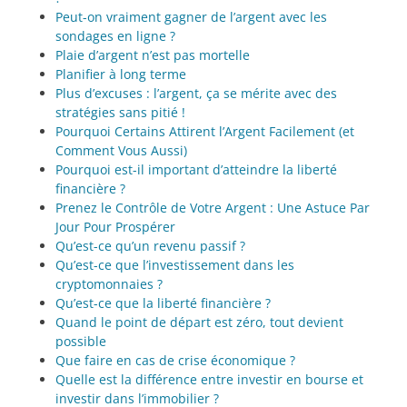
Peut-on vraiment gagner de l’argent avec les
sondages en ligne ?
Plaie d’argent n’est pas mortelle
Planifier à long terme
Plus d’excuses : l’argent, ça se mérite avec des
stratégies sans pitié !
Pourquoi Certains Attirent l’Argent Facilement (et
Comment Vous Aussi)
Pourquoi est-il important d’atteindre la liberté
financière ?
Prenez le Contrôle de Votre Argent : Une Astuce Par
Jour Pour Prospérer
Qu’est-ce qu’un revenu passif ?
Qu’est-ce que l’investissement dans les
cryptomonnaies ?
Qu’est-ce que la liberté financière ?
Quand le point de départ est zéro, tout devient
possible
Que faire en cas de crise économique ?
Quelle est la différence entre investir en bourse et
investir dans l’immobilier ?