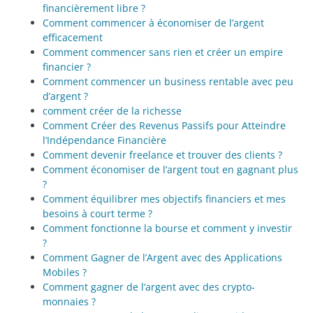
financièrement libre ?
Comment commencer à économiser de l’argent
efficacement
Comment commencer sans rien et créer un empire
financier ?
Comment commencer un business rentable avec peu
d’argent ?
comment créer de la richesse
Comment Créer des Revenus Passifs pour Atteindre
l’Indépendance Financière
Comment devenir freelance et trouver des clients ?
Comment économiser de l’argent tout en gagnant plus
?
Comment équilibrer mes objectifs financiers et mes
besoins à court terme ?
Comment fonctionne la bourse et comment y investir
?
Comment Gagner de l’Argent avec des Applications
Mobiles ?
Comment gagner de l’argent avec des crypto-
monnaies ?