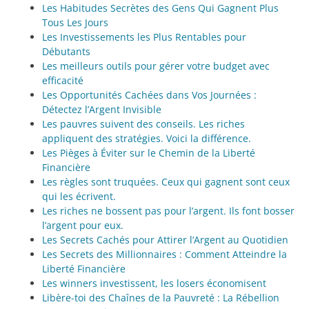
Les Habitudes Secrètes des Gens Qui Gagnent Plus
Tous Les Jours
Les Investissements les Plus Rentables pour
Débutants
Les meilleurs outils pour gérer votre budget avec
efficacité
Les Opportunités Cachées dans Vos Journées :
Détectez l’Argent Invisible
Les pauvres suivent des conseils. Les riches
appliquent des stratégies. Voici la différence.
Les Pièges à Éviter sur le Chemin de la Liberté
Financière
Les règles sont truquées. Ceux qui gagnent sont ceux
qui les écrivent.
Les riches ne bossent pas pour l’argent. Ils font bosser
l’argent pour eux.
Les Secrets Cachés pour Attirer l’Argent au Quotidien
Les Secrets des Millionnaires : Comment Atteindre la
Liberté Financière
Les winners investissent, les losers économisent
Libère-toi des Chaînes de la Pauvreté : La Rébellion