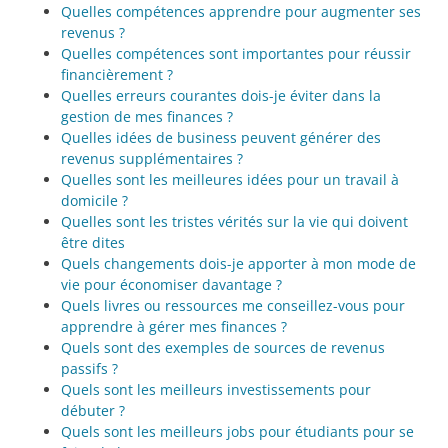
Quelles compétences apprendre pour augmenter ses
revenus ?
Quelles compétences sont importantes pour réussir
financièrement ?
Quelles erreurs courantes dois-je éviter dans la
gestion de mes finances ?
Quelles idées de business peuvent générer des
revenus supplémentaires ?
Quelles sont les meilleures idées pour un travail à
domicile ?
Quelles sont les tristes vérités sur la vie qui doivent
être dites
Quels changements dois-je apporter à mon mode de
vie pour économiser davantage ?
Quels livres ou ressources me conseillez-vous pour
apprendre à gérer mes finances ?
Quels sont des exemples de sources de revenus
passifs ?
Quels sont les meilleurs investissements pour
débuter ?
Quels sont les meilleurs jobs pour étudiants pour se