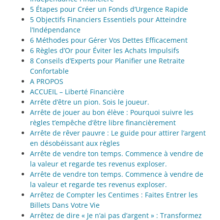
5 Étapes pour Créer un Fonds d’Urgence Rapide
5 Objectifs Financiers Essentiels pour Atteindre
l’Indépendance
6 Méthodes pour Gérer Vos Dettes Efficacement
6 Règles d’Or pour Éviter les Achats Impulsifs
8 Conseils d’Experts pour Planifier une Retraite
Confortable
A PROPOS
ACCUEIL – Liberté Financière
Arrête d’être un pion. Sois le joueur.
Arrête de jouer au bon élève : Pourquoi suivre les
règles t’empêche d’être libre financièrement
Arrête de rêver pauvre : Le guide pour attirer l’argent
en désobéissant aux règles
Arrête de vendre ton temps. Commence à vendre de
la valeur et regarde tes revenus exploser.
Arrête de vendre ton temps. Commence à vendre de
la valeur et regarde tes revenus exploser.
Arrêtez de Compter les Centimes : Faites Entrer les
Billets Dans Votre Vie
Arrêtez de dire « Je n’ai pas d’argent » : Transformez