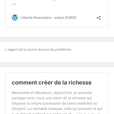
L'argent est la source de tous les problèmes