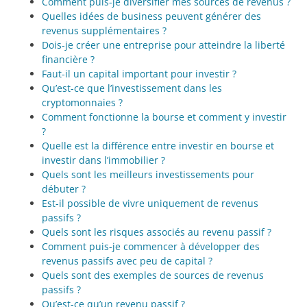
Comment puis-je diversifier mes sources de revenus ?
Quelles idées de business peuvent générer des
revenus supplémentaires ?
Dois-je créer une entreprise pour atteindre la liberté
financière ?
Faut-il un capital important pour investir ?
Qu’est-ce que l’investissement dans les
cryptomonnaies ?
Comment fonctionne la bourse et comment y investir
?
Quelle est la différence entre investir en bourse et
investir dans l’immobilier ?
Quels sont les meilleurs investissements pour
débuter ?
Est-il possible de vivre uniquement de revenus
passifs ?
Quels sont les risques associés au revenu passif ?
Comment puis-je commencer à développer des
revenus passifs avec peu de capital ?
Quels sont des exemples de sources de revenus
passifs ?
Qu’est-ce qu’un revenu passif ?