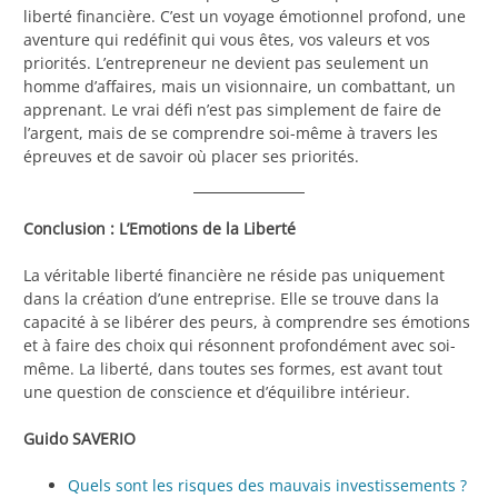
liberté financière. C’est un voyage émotionnel profond, une
aventure qui redéfinit qui vous êtes, vos valeurs et vos
priorités. L’entrepreneur ne devient pas seulement un
homme d’affaires, mais un visionnaire, un combattant, un
apprenant. Le vrai défi n’est pas simplement de faire de
l’argent, mais de se comprendre soi-même à travers les
épreuves et de savoir où placer ses priorités.
Conclusion : L’Emotions de la Liberté
La véritable liberté financière ne réside pas uniquement
dans la création d’une entreprise. Elle se trouve dans la
capacité à se libérer des peurs, à comprendre ses émotions
et à faire des choix qui résonnent profondément avec soi-
même. La liberté, dans toutes ses formes, est avant tout
une question de conscience et d’équilibre intérieur.
Guido SAVERIO
Quels sont les risques des mauvais investissements ?