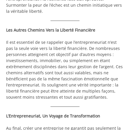
Surmonter la peur de l’échec est un chemin initiatique vers
la véritable liberté.
Les Autres Chemins Vers la Liberté Financière
Il est essentiel de se rappeler que l’entrepreneuriat n’est
pas la seule voie vers la liberté financière. De nombreuses
personnes atteignent cet objectif par d’autres moyens :
investissements, immobilier, ou simplement en étant
extrêmement disciplinées dans leur gestion de l’argent. Ces
chemins alternatifs sont tout aussi valables, mais ne
bénéficient pas de la même fascination émotionnelle que
l’entrepreneuriat. Ils soulignent une vérité importante : la
liberté financière peut être atteinte de multiples façons,
souvent moins stressantes et tout aussi gratifiantes.
L’Entrepreneuriat, Un Voyage de Transformation
Au final, créer une entreprise ne garantit pas seulement la