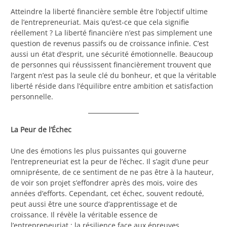
Atteindre la liberté financière semble être l’objectif ultime
de l’entrepreneuriat. Mais qu’est-ce que cela signifie
réellement ? La liberté financière n’est pas simplement une
question de revenus passifs ou de croissance infinie. C’est
aussi un état d’esprit, une sécurité émotionnelle. Beaucoup
de personnes qui réussissent financièrement trouvent que
l’argent n’est pas la seule clé du bonheur, et que la véritable
liberté réside dans l’équilibre entre ambition et satisfaction
personnelle.
La Peur de l’Échec
Une des émotions les plus puissantes qui gouverne
l’entrepreneuriat est la peur de l’échec. Il s’agit d’une peur
omniprésente, de ce sentiment de ne pas être à la hauteur,
de voir son projet s’effondrer après des mois, voire des
années d’efforts. Cependant, cet échec, souvent redouté,
peut aussi être une source d’apprentissage et de
croissance. Il révèle la véritable essence de
l’entrepreneuriat : la résilience face aux épreuves.