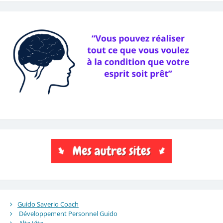
Guido Saverio Coach
Développement Personnel Guido
Alta Vita