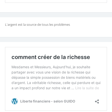
L'argent est la source de tous les problèmes