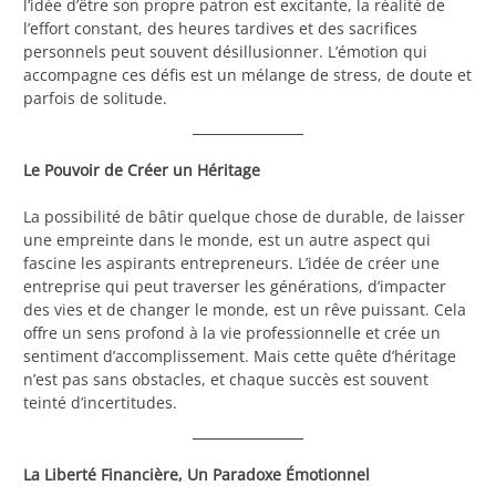
l’idée d’être son propre patron est excitante, la réalité de
l’effort constant, des heures tardives et des sacrifices
personnels peut souvent désillusionner. L’émotion qui
accompagne ces défis est un mélange de stress, de doute et
parfois de solitude.
Le Pouvoir de Créer un Héritage
La possibilité de bâtir quelque chose de durable, de laisser
une empreinte dans le monde, est un autre aspect qui
fascine les aspirants entrepreneurs. L’idée de créer une
entreprise qui peut traverser les générations, d’impacter
des vies et de changer le monde, est un rêve puissant. Cela
offre un sens profond à la vie professionnelle et crée un
sentiment d’accomplissement. Mais cette quête d’héritage
n’est pas sans obstacles, et chaque succès est souvent
teinté d’incertitudes.
La Liberté Financière, Un Paradoxe Émotionnel