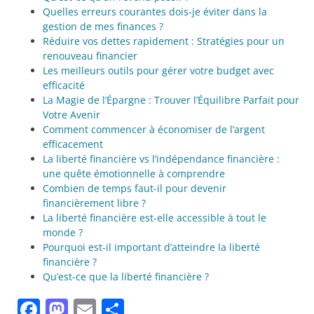
Quelles erreurs courantes dois-je éviter dans la
gestion de mes finances ?
Réduire vos dettes rapidement : Stratégies pour un
renouveau financier
Les meilleurs outils pour gérer votre budget avec
efficacité
La Magie de l’Épargne : Trouver l’Équilibre Parfait pour
Votre Avenir
Comment commencer à économiser de l’argent
efficacement
La liberté financière vs l’indépendance financière :
une quête émotionnelle à comprendre
Combien de temps faut-il pour devenir
financièrement libre ?
La liberté financière est-elle accessible à tout le
monde ?
Pourquoi est-il important d’atteindre la liberté
financière ?
Qu’est-ce que la liberté financière ?
Facebook
Mastodon
Email
Partager