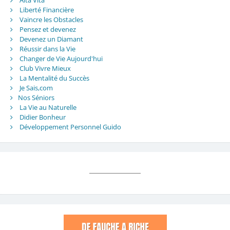
Liberté Financière
Vaincre les Obstacles
Pensez et devenez
Devenez un Diamant
Réussir dans la Vie
Changer de Vie Aujourd'hui
Club Vivre Mieux
La Mentalité du Succès
Je Sais,com
Nos Séniors
La Vie au Naturelle
Didier Bonheur
Développement Personnel Guido