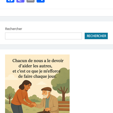
Rechercher
RECHERCHER