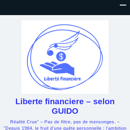
Liberte financiere – selon
GUIDO
Réalité Crue" – Pas de filtre, pas de mensonges. –
"Depuis 1984, le fruit d'une quête personnelle : l'ambition