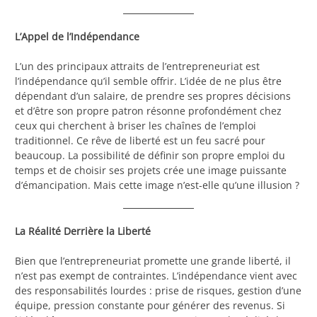
L’Appel de l’Indépendance
L’un des principaux attraits de l’entrepreneuriat est
l’indépendance qu’il semble offrir. L’idée de ne plus être
dépendant d’un salaire, de prendre ses propres décisions
et d’être son propre patron résonne profondément chez
ceux qui cherchent à briser les chaînes de l’emploi
traditionnel. Ce rêve de liberté est un feu sacré pour
beaucoup. La possibilité de définir son propre emploi du
temps et de choisir ses projets crée une image puissante
d’émancipation. Mais cette image n’est-elle qu’une illusion ?
La Réalité Derrière la Liberté
Bien que l’entrepreneuriat promette une grande liberté, il
n’est pas exempt de contraintes. L’indépendance vient avec
des responsabilités lourdes : prise de risques, gestion d’une
équipe, pression constante pour générer des revenus. Si