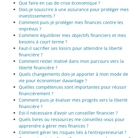
Que faire en cas de crise économique ?
Dois-je souscrire à une assurance pour protéger mes
investissements ?
Comment puis-je protéger mes finances contre les
imprévus ?
Comment équilibrer mes objectifs financiers et mes
besoins à court terme ?
Faut-il sacrifier ses loisirs pour atteindre la liberté
financière ?
Comment rester motivé dans mon parcours vers la
liberté financière ?
Quels changements dois-je apporter à mon mode de
vie pour économiser davantage ?
Quelles compétences sont importantes pour réussir
financièrement ?
Comment puis-je évaluer mes progrès vers la liberté
financière ?
Est-il nécessaire d’avoir un conseiller financier ?
Quels livres ou ressources me conseillez-vous pour
apprendre à gérer mes finances ?
Comment gérer les risques liés à l’entrepreneuriat ?