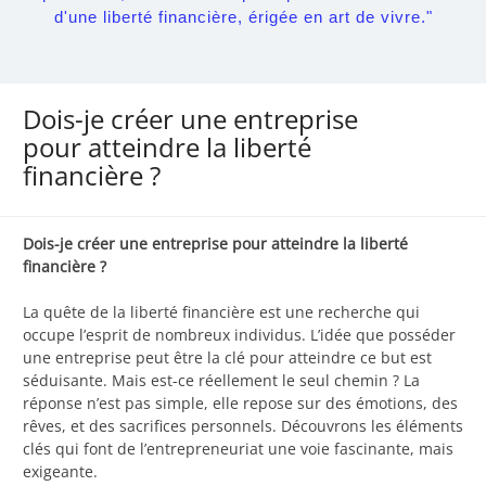
d'une liberté financière, érigée en art de vivre."
Dois-je créer une entreprise
pour atteindre la liberté
financière ?
Dois-je créer une entreprise pour atteindre la liberté
financière ?
La quête de la liberté financière est une recherche qui
occupe l’esprit de nombreux individus. L’idée que posséder
une entreprise peut être la clé pour atteindre ce but est
séduisante. Mais est-ce réellement le seul chemin ? La
réponse n’est pas simple, elle repose sur des émotions, des
rêves, et des sacrifices personnels. Découvrons les éléments
clés qui font de l’entrepreneuriat une voie fascinante, mais
exigeante.