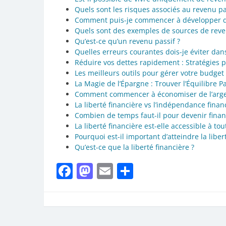
Quels sont les risques associés au revenu pa
Comment puis-je commencer à développer des
Quels sont des exemples de sources de reve
Qu’est-ce qu’un revenu passif ?
Quelles erreurs courantes dois-je éviter dan
Réduire vos dettes rapidement : Stratégies 
Les meilleurs outils pour gérer votre budget 
La Magie de l’Épargne : Trouver l’Équilibre P
Comment commencer à économiser de l’arge
La liberté financière vs l’indépendance fin
Combien de temps faut-il pour devenir finan
La liberté financière est-elle accessible à to
Pourquoi est-il important d’atteindre la liber
Qu’est-ce que la liberté financière ?
Facebook
Mastodon
Email
Partager