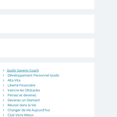
Guido Saverio Coach
Développement Personnel Guido
Alta Vita
Liberté Financière
Vaincre les Obstacles
Pensez et devenez
Devenez un Diamant
Réussir dans la Vie
Changer de Vie Aujourd'hui
Club Vivre Mieux