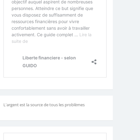
L'argent est la source de tous les problèmes