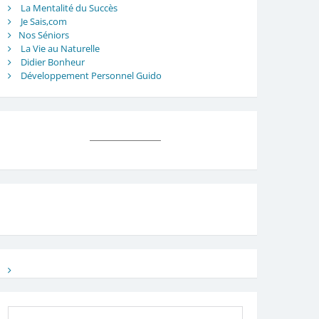
La Mentalité du Succès
Je Sais,com
Nos Séniors
La Vie au Naturelle
Didier Bonheur
Développement Personnel Guido