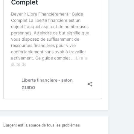
L'argent est la source de tous les problèmes