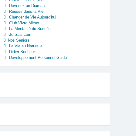
Devenez un Diamant
Réussir dans la Vie
Changer de Vie Aujourd'hui
Club Vivre Mieux
La Mentalité du Succès
Je Sais,com
Nos Séniors
La Vie au Naturelle
Didier Bonheur
Développement Personnel Guido