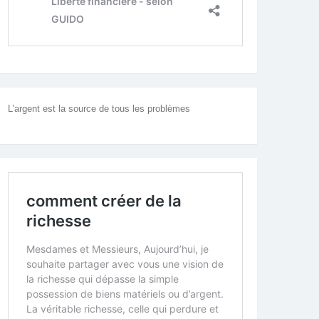
L'argent est la source de tous les problèmes