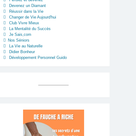
Devenez un Diamant
Réussir dans la Vie
Changer de Vie Aujourd'hui
Club Vivre Mieux
La Mentalité du Succès
Je Sais,com
Nos Séniors
La Vie au Naturelle
Didier Bonheur
Développement Personnel Guido