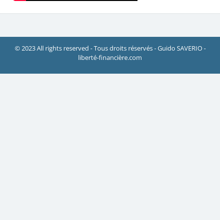
© 2023 All rights reserved - Tous droits réservés - Guido SAVERIO -
liberté-financière.com