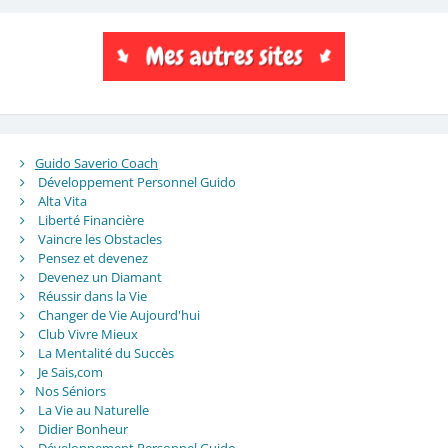
Guido Saverio Coach
Développement Personnel Guido
Alta Vita
Liberté Financière
Vaincre les Obstacles
Pensez et devenez
Devenez un Diamant
Réussir dans la Vie
Changer de Vie Aujourd'hui
Club Vivre Mieux
La Mentalité du Succès
Je Sais,com
Nos Séniors
La Vie au Naturelle
Didier Bonheur
Développement Personnel Guido