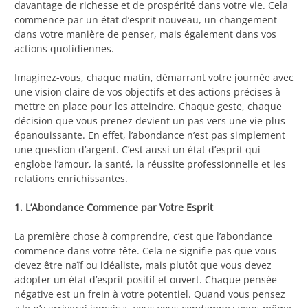
davantage de richesse et de prospérité dans votre vie. Cela
commence par un état d’esprit nouveau, un changement
dans votre manière de penser, mais également dans vos
actions quotidiennes.
Imaginez-vous, chaque matin, démarrant votre journée avec
une vision claire de vos objectifs et des actions précises à
mettre en place pour les atteindre. Chaque geste, chaque
décision que vous prenez devient un pas vers une vie plus
épanouissante. En effet, l’abondance n’est pas simplement
une question d’argent. C’est aussi un état d’esprit qui
englobe l’amour, la santé, la réussite professionnelle et les
relations enrichissantes.
1. L’Abondance Commence par Votre Esprit
La première chose à comprendre, c’est que l’abondance
commence dans votre tête. Cela ne signifie pas que vous
devez être naïf ou idéaliste, mais plutôt que vous devez
adopter un état d’esprit positif et ouvert. Chaque pensée
négative est un frein à votre potentiel. Quand vous pensez