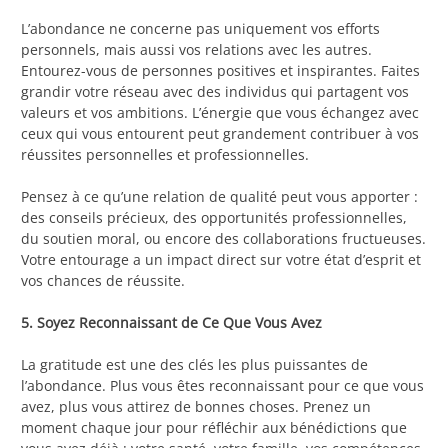
L’abondance ne concerne pas uniquement vos efforts
personnels, mais aussi vos relations avec les autres.
Entourez-vous de personnes positives et inspirantes. Faites
grandir votre réseau avec des individus qui partagent vos
valeurs et vos ambitions. L’énergie que vous échangez avec
ceux qui vous entourent peut grandement contribuer à vos
réussites personnelles et professionnelles.
Pensez à ce qu’une relation de qualité peut vous apporter :
des conseils précieux, des opportunités professionnelles,
du soutien moral, ou encore des collaborations fructueuses.
Votre entourage a un impact direct sur votre état d’esprit et
vos chances de réussite.
5. Soyez Reconnaissant de Ce Que Vous Avez
La gratitude est une des clés les plus puissantes de
l’abondance. Plus vous êtes reconnaissant pour ce que vous
avez, plus vous attirez de bonnes choses. Prenez un
moment chaque jour pour réfléchir aux bénédictions que