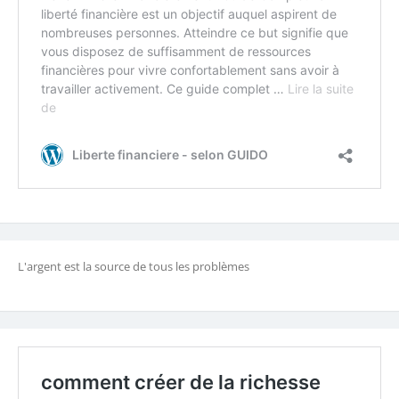
L'argent est la source de tous les problèmes