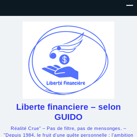
Liberte financiere – selon
GUIDO
Réalité Crue" – Pas de filtre, pas de mensonges. –
"Depuis 1984, le fruit d'une quête personnelle : l'ambition