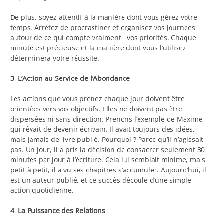
De plus, soyez attentif à la manière dont vous gérez votre
temps. Arrêtez de procrastiner et organisez vos journées
autour de ce qui compte vraiment : vos priorités. Chaque
minute est précieuse et la manière dont vous l’utilisez
déterminera votre réussite.
3. L’Action au Service de l’Abondance
Les actions que vous prenez chaque jour doivent être
orientées vers vos objectifs. Elles ne doivent pas être
dispersées ni sans direction. Prenons l’exemple de Maxime,
qui rêvait de devenir écrivain. Il avait toujours des idées,
mais jamais de livre publié. Pourquoi ? Parce qu’il n’agissait
pas. Un jour, il a pris la décision de consacrer seulement 30
minutes par jour à l’écriture. Cela lui semblait minime, mais
petit à petit, il a vu ses chapitres s’accumuler. Aujourd’hui, il
est un auteur publié, et ce succès découle d’une simple
action quotidienne.
4. La Puissance des Relations