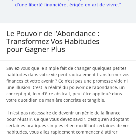
d'une liberté financière, érigée en art de vivre."
Le Pouvoir de l’Abondance :
Transformez Vos Habitudes
pour Gagner Plus
Saviez-vous que le simple fait de changer quelques petites
habitudes dans votre vie peut radicalement transformer vos
finances et votre avenir ? Ce n’est pas une promesse vide ni
une illusion. C’est la réalité du pouvoir de l’abondance, un
concept qui, loin d’être abstrait, peut être appliqué dans
votre quotidien de manière concrète et tangible.
Il n’est pas nécessaire de devenir un génie de la finance
pour réussir. Ce que vous devez savoir, c’est qu’en adoptant
certaines pratiques simples et en modifiant certaines de vos
habitudes, vous allez rapidement commencer à attirer