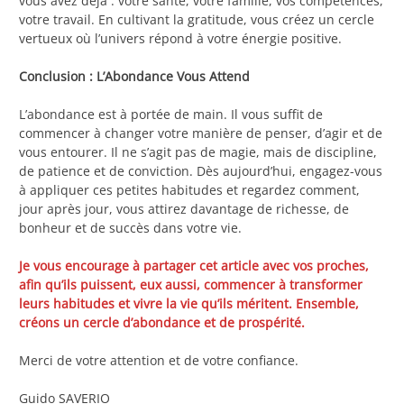
vous avez déjà : votre santé, votre famille, vos compétences,
votre travail. En cultivant la gratitude, vous créez un cercle
vertueux où l’univers répond à votre énergie positive.
Conclusion : L’Abondance Vous Attend
L’abondance est à portée de main. Il vous suffit de
commencer à changer votre manière de penser, d’agir et de
vous entourer. Il ne s’agit pas de magie, mais de discipline,
de patience et de conviction. Dès aujourd’hui, engagez-vous
à appliquer ces petites habitudes et regardez comment,
jour après jour, vous attirez davantage de richesse, de
bonheur et de succès dans votre vie.
Je vous encourage à partager cet article avec vos proches,
afin qu’ils puissent, eux aussi, commencer à transformer
leurs habitudes et vivre la vie qu’ils méritent. Ensemble,
créons un cercle d’abondance et de prospérité.
Merci de votre attention et de votre confiance.
Guido SAVERIO