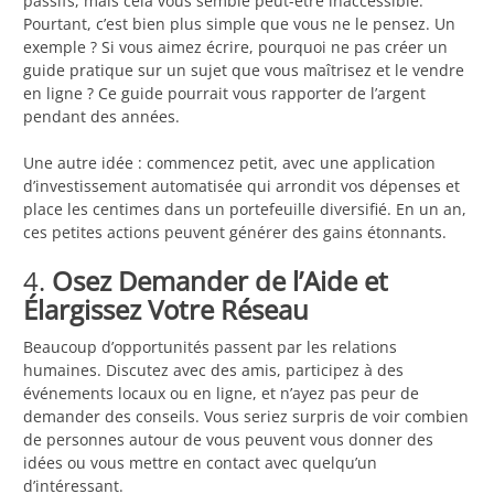
passifs, mais cela vous semble peut-être inaccessible.
Pourtant, c’est bien plus simple que vous ne le pensez. Un
exemple ? Si vous aimez écrire, pourquoi ne pas créer un
guide pratique sur un sujet que vous maîtrisez et le vendre
en ligne ? Ce guide pourrait vous rapporter de l’argent
pendant des années.
Une autre idée : commencez petit, avec une application
d’investissement automatisée qui arrondit vos dépenses et
place les centimes dans un portefeuille diversifié. En un an,
ces petites actions peuvent générer des gains étonnants.
4.
Osez Demander de l’Aide et
Élargissez Votre Réseau
Beaucoup d’opportunités passent par les relations
humaines. Discutez avec des amis, participez à des
événements locaux ou en ligne, et n’ayez pas peur de
demander des conseils. Vous seriez surpris de voir combien
de personnes autour de vous peuvent vous donner des
idées ou vous mettre en contact avec quelqu’un
d’intéressant.