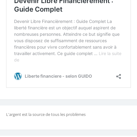
L'argent est la source de tous les problèmes