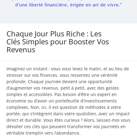
d'une liberté financière, érigée en art de vivre."
Chaque Jour Plus Riche : Les
Clés Simples pour Booster Vos
Revenus
Imaginez un instant : vous vous levez le matin, et au lieu de
stresser sur vos finances, vous ressentez une sérénité
profonde. Chaque journée devient une opportunité
d’augmenter vos revenus, petit à petit, avec des gestes
simples et accessibles. Pas besoin d’être un expert en
économie ou d’avoir un portefeuille d’investissements
complexes. Non, ici, il est question de méthodes à votre
portée, qui s’intègrent dans votre quotidien, avec un impact
direct et durable. Vous êtes curieux ? Alors, laissez-moi vous
dévoiler ces clés qui peuvent transformer vos journées en
véritable tremplin vers l’abondance.