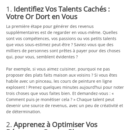
1.
Identifiez Vos Talents Cachés :
Votre Or Dort en Vous
La première étape pour générer des revenus
supplémentaires est de regarder en vous-même. Quelles
sont vos compétences, vos passions ou vos petits talents
que vous sous-estimez peut-être ? Saviez-vous que des
milliers de personnes sont prêtes à payer pour des choses
qui, pour vous, semblent évidentes ?
Par exemple, si vous aimez cuisiner, pourquoi ne pas
proposer des plats faits maison aux voisins ? Si vous êtes
habile avec un pinceau, les cours de peinture en ligne
explosent ! Prenez quelques minutes aujourd’hui pour noter
trois choses que vous faites bien. Et demandez-vous : «
Comment puis-je monétiser cela ? » Chaque talent peut
devenir une source de revenus, avec un peu de créativité et
de détermination.
2.
Apprenez à Optimiser Vos