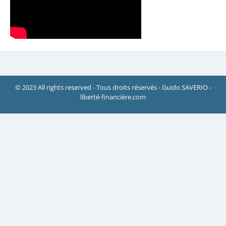
© 2023 All rights reserved - Tous droits réservés - Guido SAVERIO -
liberté-financière.com