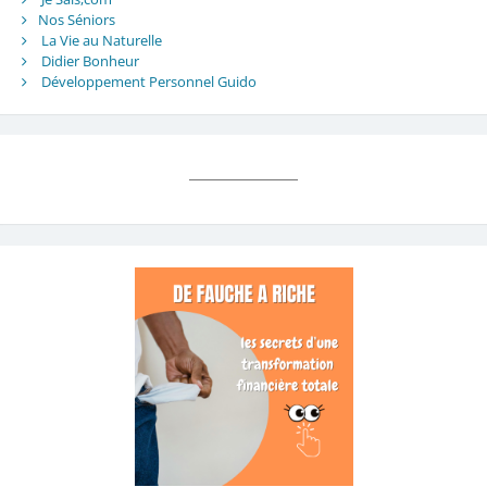
Nos Séniors
La Vie au Naturelle
Didier Bonheur
Développement Personnel Guido