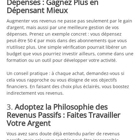
Dépenses : Gagnez Plus en
Dépensant Mieux
Augmenter vos revenus ne passe pas seulement par le gain
d’argent, mais aussi par une meilleure gestion de vos
dépenses. Prenez un exemple concret : vous dépensez
peut-être 50 € par mois dans des abonnements que vous
n’utilisez plus. Une simple vérification pourrait libérer un
budget que vous pourriez investir ailleurs, comme dans une
formation ou un outil pour développer votre activité.
Un conseil pratique : à chaque achat, demandez-vous si
cela vous rapproche ou vous éloigne de vos objectifs
financiers. En faisant des choix plus éclairés, vous boostez
indirectement vos revenus.
3.
Adoptez la Philosophie des
Revenus Passifs : Faites Travailler
Votre Argent
Vous avez sans doute déjà entendu parler de revenus