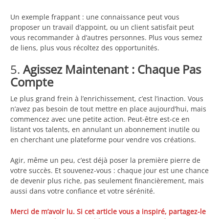
Un exemple frappant : une connaissance peut vous
proposer un travail d’appoint, ou un client satisfait peut
vous recommander à d’autres personnes. Plus vous semez
de liens, plus vous récoltez des opportunités.
5.
Agissez Maintenant : Chaque Pas
Compte
Le plus grand frein à l’enrichissement, c’est l’inaction. Vous
n’avez pas besoin de tout mettre en place aujourd’hui, mais
commencez avec une petite action. Peut-être est-ce en
listant vos talents, en annulant un abonnement inutile ou
en cherchant une plateforme pour vendre vos créations.
Agir, même un peu, c’est déjà poser la première pierre de
votre succès. Et souvenez-vous : chaque jour est une chance
de devenir plus riche, pas seulement financièrement, mais
aussi dans votre confiance et votre sérénité.
Merci de m’avoir lu. Si cet article vous a inspiré, partagez-le