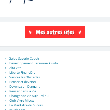
Guido Saverio Coach
Développement Personnel Guido
Alta Vita
Liberté Financière
Vaincre les Obstacles
Pensez et devenez
Devenez un Diamant
Réussir dans la Vie
Changer de Vie Aujourd'hui
Club Vivre Mieux
La Mentalité du Succès
Je Sais,com