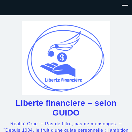
Liberte financiere – selon
GUIDO
Réalité Crue" – Pas de filtre, pas de mensonges. –
"Depuis 1984, le fruit d'une quête personnelle : l'ambition