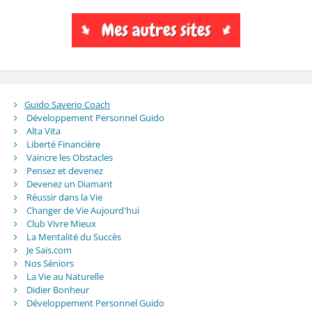
Guido Saverio Coach
Développement Personnel Guido
Alta Vita
Liberté Financière
Vaincre les Obstacles
Pensez et devenez
Devenez un Diamant
Réussir dans la Vie
Changer de Vie Aujourd'hui
Club Vivre Mieux
La Mentalité du Succès
Je Sais,com
Nos Séniors
La Vie au Naturelle
Didier Bonheur
Développement Personnel Guido