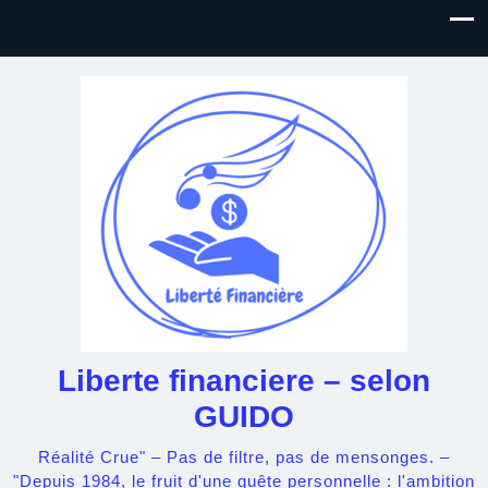
Liberte financiere – selon
GUIDO
Réalité Crue" – Pas de filtre, pas de mensonges. –
"Depuis 1984, le fruit d'une quête personnelle : l'ambition