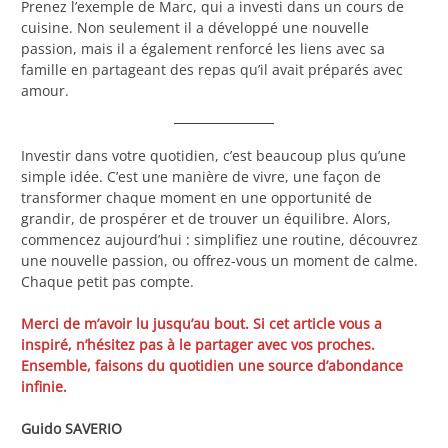
Prenez l’exemple de Marc, qui a investi dans un cours de
cuisine. Non seulement il a développé une nouvelle
passion, mais il a également renforcé les liens avec sa
famille en partageant des repas qu’il avait préparés avec
amour.
Investir dans votre quotidien, c’est beaucoup plus qu’une
simple idée. C’est une manière de vivre, une façon de
transformer chaque moment en une opportunité de
grandir, de prospérer et de trouver un équilibre. Alors,
commencez aujourd’hui : simplifiez une routine, découvrez
une nouvelle passion, ou offrez-vous un moment de calme.
Chaque petit pas compte.
Merci de m’avoir lu jusqu’au bout. Si cet article vous a
inspiré, n’hésitez pas à le partager avec vos proches.
Ensemble, faisons du quotidien une source d’abondance
infinie.
Guido SAVERIO