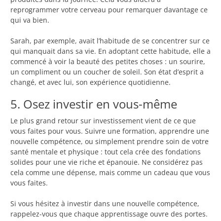
reprogrammer votre cerveau pour remarquer davantage ce
qui va bien.
Sarah, par exemple, avait l’habitude de se concentrer sur ce
qui manquait dans sa vie. En adoptant cette habitude, elle a
commencé à voir la beauté des petites choses : un sourire,
un compliment ou un coucher de soleil. Son état d’esprit a
changé, et avec lui, son expérience quotidienne.
5. Osez investir en vous-même
Le plus grand retour sur investissement vient de ce que
vous faites pour vous. Suivre une formation, apprendre une
nouvelle compétence, ou simplement prendre soin de votre
santé mentale et physique : tout cela crée des fondations
solides pour une vie riche et épanouie. Ne considérez pas
cela comme une dépense, mais comme un cadeau que vous
vous faites.
Si vous hésitez à investir dans une nouvelle compétence,
rappelez-vous que chaque apprentissage ouvre des portes.