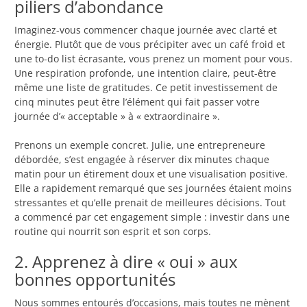
piliers d’abondance
Imaginez-vous commencer chaque journée avec clarté et
énergie. Plutôt que de vous précipiter avec un café froid et
une to-do list écrasante, vous prenez un moment pour vous.
Une respiration profonde, une intention claire, peut-être
même une liste de gratitudes. Ce petit investissement de
cinq minutes peut être l’élément qui fait passer votre
journée d’« acceptable » à « extraordinaire ».
Prenons un exemple concret. Julie, une entrepreneure
débordée, s’est engagée à réserver dix minutes chaque
matin pour un étirement doux et une visualisation positive.
Elle a rapidement remarqué que ses journées étaient moins
stressantes et qu’elle prenait de meilleures décisions. Tout
a commencé par cet engagement simple : investir dans une
routine qui nourrit son esprit et son corps.
2. Apprenez à dire « oui » aux
bonnes opportunités
Nous sommes entourés d’occasions, mais toutes ne mènent