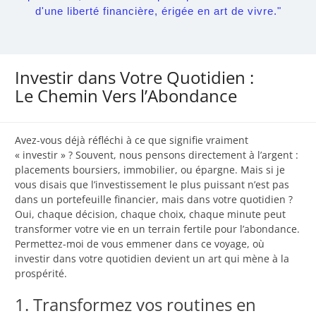
d'une liberté financière, érigée en art de vivre."
Investir dans Votre Quotidien :
Le Chemin Vers l’Abondance
Avez-vous déjà réfléchi à ce que signifie vraiment
« investir » ? Souvent, nous pensons directement à l’argent :
placements boursiers, immobilier, ou épargne. Mais si je
vous disais que l’investissement le plus puissant n’est pas
dans un portefeuille financier, mais dans votre quotidien ?
Oui, chaque décision, chaque choix, chaque minute peut
transformer votre vie en un terrain fertile pour l’abondance.
Permettez-moi de vous emmener dans ce voyage, où
investir dans votre quotidien devient un art qui mène à la
prospérité.
1. Transformez vos routines en