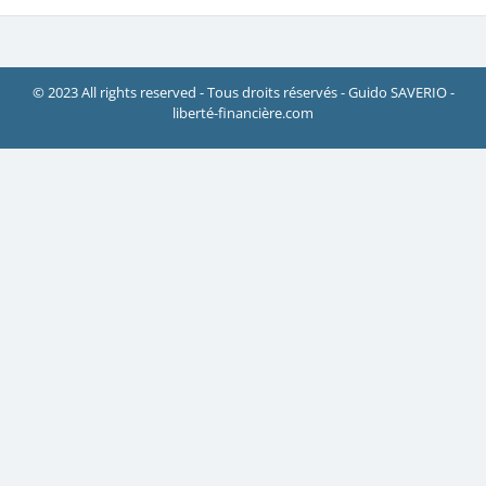
© 2023 All rights reserved - Tous droits réservés - Guido SAVERIO -
liberté-financière.com