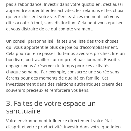
pas à l’abondance. Investir dans votre quotidien, c’est aussi
apprendre à identifier les activités, les relations et les choix
qui enrichissent votre vie. Pensez à ces moments où vous
dites « oui » à tout, sans distinction. Cela peut vous épuiser
et vous distraire de ce qui compte vraiment.
Un conseil personnalisé : faites une liste des trois choses
qui vous apportent le plus de joie ou d’accomplissement.
Cela pourrait être passer du temps avec vos proches, lire un
bon livre, ou travailler sur un projet passionnant. Ensuite,
engagez-vous à réserver du temps pour ces activités
chaque semaine. Par exemple, consacrez une soirée sans
écrans pour des moments de qualité en famille. Cet
investissement dans des relations authentiques créera des
souvenirs précieux et renforcera vos liens.
3. Faites de votre espace un
sanctuaire
Votre environnement influence directement votre état
d’esprit et votre productivité. Investir dans votre quotidien,