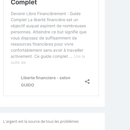
L'argent est la source de tous les problèmes