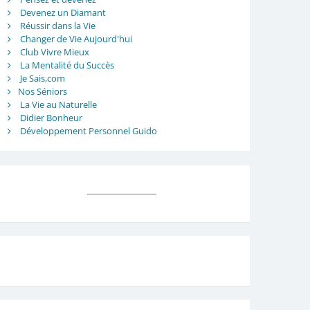
Devenez un Diamant
Réussir dans la Vie
Changer de Vie Aujourd'hui
Club Vivre Mieux
La Mentalité du Succès
Je Sais,com
Nos Séniors
La Vie au Naturelle
Didier Bonheur
Développement Personnel Guido