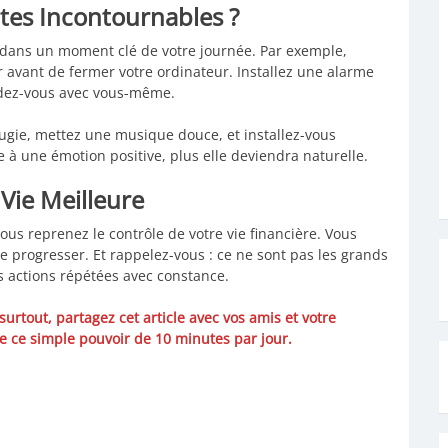
es Incontournables ?
de dans un moment clé de votre journée. Par exemple,
 avant de fermer votre ordinateur. Installez une alarme
ndez-vous avec vous-même.
gie, mettez une musique douce, et installez-vous
 à une émotion positive, plus elle deviendra naturelle.
ie Meilleure
ous reprenez le contrôle de votre vie financière. Vous
progresser. Et rappelez-vous : ce ne sont pas les grands
es actions répétées avec constance.
 surtout, partagez cet article avec vos amis et votre
e ce simple pouvoir de 10 minutes par jour.