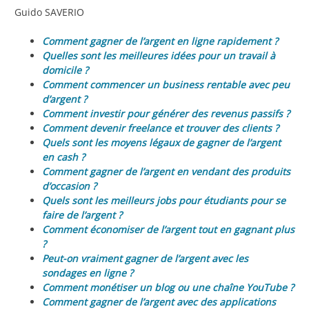
Guido SAVERIO
Comment gagner de l’argent en ligne rapidement ?
Quelles sont les meilleures idées pour un travail à
domicile ?
Comment commencer un business rentable avec peu
d’argent ?
Comment investir pour générer des revenus passifs ?
Comment devenir freelance et trouver des clients ?
Quels sont les moyens légaux de gagner de l’argent
en cash ?
Comment gagner de l’argent en vendant des produits
d’occasion ?
Quels sont les meilleurs jobs pour étudiants pour se
faire de l’argent ?
Comment économiser de l’argent tout en gagnant plus
?
Peut-on vraiment gagner de l’argent avec les
sondages en ligne ?
Comment monétiser un blog ou une chaîne YouTube ?
Comment gagner de l’argent avec des applications