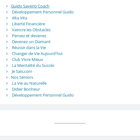
Guido Saverio Coach
Développement Personnel Guido
Alta Vita
Liberté Financière
Vaincre les Obstacles
Pensez et devenez
Devenez un Diamant
Réussir dans la Vie
Changer de Vie Aujourd'hui
Club Vivre Mieux
La Mentalité du Succès
Je Sais,com
Nos Séniors
La Vie au Naturelle
Didier Bonheur
Développement Personnel Guido