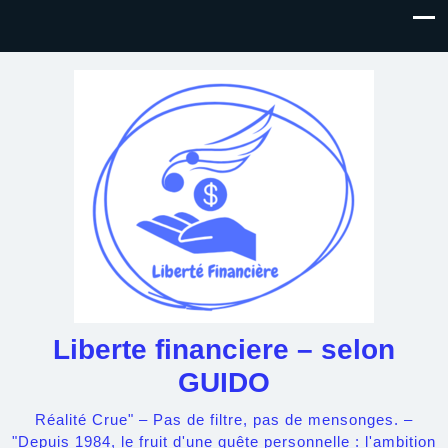
Liberte financiere – selon
GUIDO
Réalité Crue" – Pas de filtre, pas de mensonges. –
"Depuis 1984, le fruit d'une quête personnelle : l'ambition