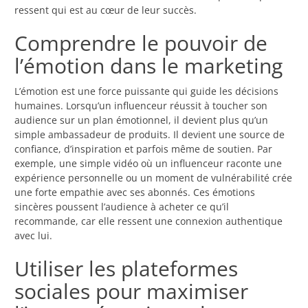
ressent qui est au cœur de leur succès.
Comprendre le pouvoir de
l’émotion dans le marketing
L’émotion est une force puissante qui guide les décisions
humaines. Lorsqu’un influenceur réussit à toucher son
audience sur un plan émotionnel, il devient plus qu’un
simple ambassadeur de produits. Il devient une source de
confiance, d’inspiration et parfois même de soutien. Par
exemple, une simple vidéo où un influenceur raconte une
expérience personnelle ou un moment de vulnérabilité crée
une forte empathie avec ses abonnés. Ces émotions
sincères poussent l’audience à acheter ce qu’il
recommande, car elle ressent une connexion authentique
avec lui.
Utiliser les plateformes
sociales pour maximiser