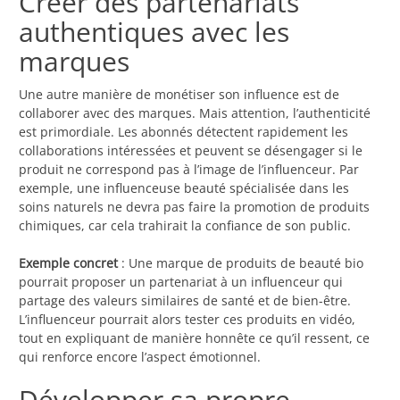
Créer des partenariats
authentiques avec les
marques
Une autre manière de monétiser son influence est de
collaborer avec des marques. Mais attention, l’authenticité
est primordiale. Les abonnés détectent rapidement les
collaborations intéressées et peuvent se désengager si le
produit ne correspond pas à l’image de l’influenceur. Par
exemple, une influenceuse beauté spécialisée dans les
soins naturels ne devra pas faire la promotion de produits
chimiques, car cela trahirait la confiance de son public.
Exemple concret
: Une marque de produits de beauté bio
pourrait proposer un partenariat à un influenceur qui
partage des valeurs similaires de santé et de bien-être.
L’influenceur pourrait alors tester ces produits en vidéo,
tout en expliquant de manière honnête ce qu’il ressent, ce
qui renforce encore l’aspect émotionnel.
Développer sa propre