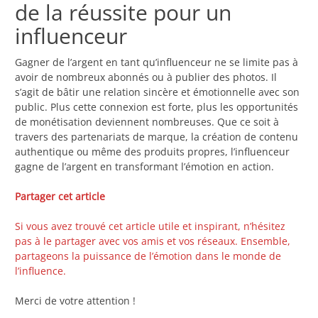
de la réussite pour un
influenceur
Gagner de l’argent en tant qu’influenceur ne se limite pas à
avoir de nombreux abonnés ou à publier des photos. Il
s’agit de bâtir une relation sincère et émotionnelle avec son
public. Plus cette connexion est forte, plus les opportunités
de monétisation deviennent nombreuses. Que ce soit à
travers des partenariats de marque, la création de contenu
authentique ou même des produits propres, l’influenceur
gagne de l’argent en transformant l’émotion en action.
Partager cet article
Si vous avez trouvé cet article utile et inspirant, n’hésitez
pas à le partager avec vos amis et vos réseaux. Ensemble,
partageons la puissance de l’émotion dans le monde de
l’influence.
Merci de votre attention !