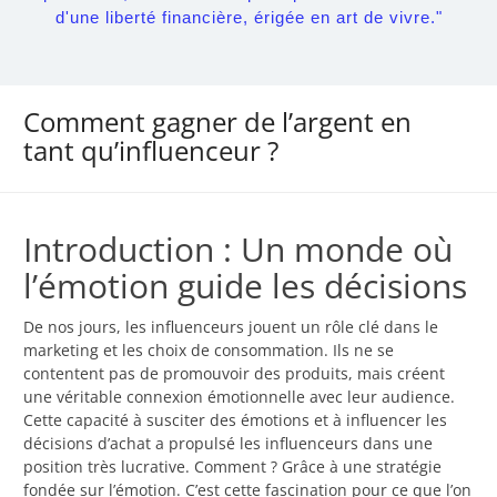
d'une liberté financière, érigée en art de vivre."
Comment gagner de l’argent en
tant qu’influenceur ?
Introduction : Un monde où
l’émotion guide les décisions
De nos jours, les influenceurs jouent un rôle clé dans le
marketing et les choix de consommation. Ils ne se
contentent pas de promouvoir des produits, mais créent
une véritable connexion émotionnelle avec leur audience.
Cette capacité à susciter des émotions et à influencer les
décisions d’achat a propulsé les influenceurs dans une
position très lucrative. Comment ? Grâce à une stratégie
fondée sur l’émotion. C’est cette fascination pour ce que l’on