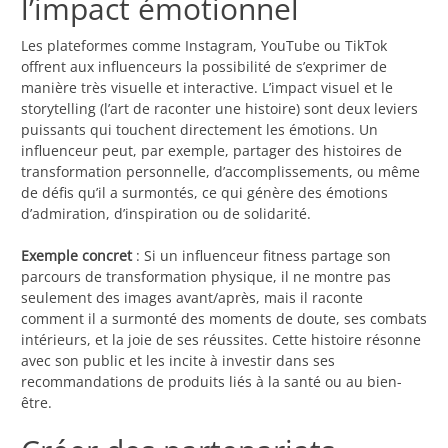
l’impact émotionnel
Les plateformes comme Instagram, YouTube ou TikTok
offrent aux influenceurs la possibilité de s’exprimer de
manière très visuelle et interactive. L’impact visuel et le
storytelling (l’art de raconter une histoire) sont deux leviers
puissants qui touchent directement les émotions. Un
influenceur peut, par exemple, partager des histoires de
transformation personnelle, d’accomplissements, ou même
de défis qu’il a surmontés, ce qui génère des émotions
d’admiration, d’inspiration ou de solidarité.
Exemple concret
: Si un influenceur fitness partage son
parcours de transformation physique, il ne montre pas
seulement des images avant/après, mais il raconte
comment il a surmonté des moments de doute, ses combats
intérieurs, et la joie de ses réussites. Cette histoire résonne
avec son public et les incite à investir dans ses
recommandations de produits liés à la santé ou au bien-
être.