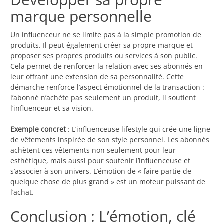
marque personnelle
Un influenceur ne se limite pas à la simple promotion de
produits. Il peut également créer sa propre marque et
proposer ses propres produits ou services à son public.
Cela permet de renforcer la relation avec ses abonnés en
leur offrant une extension de sa personnalité. Cette
démarche renforce l’aspect émotionnel de la transaction :
l’abonné n’achète pas seulement un produit, il soutient
l’influenceur et sa vision.
Exemple concret
: L’influenceuse lifestyle qui crée une ligne
de vêtements inspirée de son style personnel. Les abonnés
achètent ces vêtements non seulement pour leur
esthétique, mais aussi pour soutenir l’influenceuse et
s’associer à son univers. L’émotion de « faire partie de
quelque chose de plus grand » est un moteur puissant de
l’achat.
Conclusion : L’émotion, clé