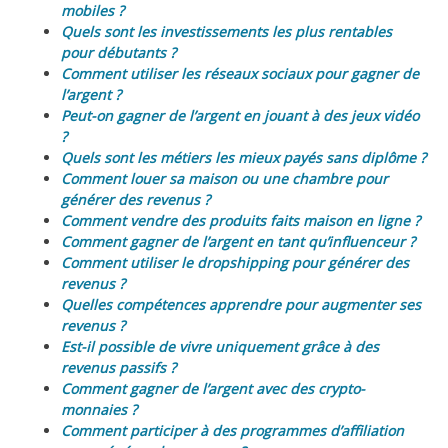
mobiles ?
Quels sont les investissements les plus rentables
pour débutants ?
Comment utiliser les réseaux sociaux pour gagner de
l’argent ?
Peut-on gagner de l’argent en jouant à des jeux vidéo
?
Quels sont les métiers les mieux payés sans diplôme ?
Comment louer sa maison ou une chambre pour
générer des revenus ?
Comment vendre des produits faits maison en ligne ?
Comment gagner de l’argent en tant qu’influenceur ?
Comment utiliser le dropshipping pour générer des
revenus ?
Quelles compétences apprendre pour augmenter ses
revenus ?
Est-il possible de vivre uniquement grâce à des
revenus passifs ?
Comment gagner de l’argent avec des crypto-
monnaies ?
Comment participer à des programmes d’affiliation