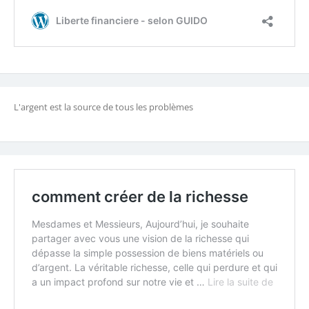
L'argent est la source de tous les problèmes