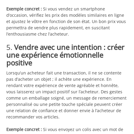
Exemple concret :
Si vous vendez un smartphone
d’occasion, vérifiez les prix des modèles similaires en ligne
et ajustez le vôtre en fonction de son état. Un bon prix vous
permettra de vendre plus rapidement, en suscitant
l’enthousiasme chez l’acheteur.
5.
Vendre avec une intention : créer
une expérience émotionnelle
positive
Lorsqu’un acheteur fait une transaction, il ne se contente
pas d’acheter un objet ; il achète une expérience. En
rendant votre expérience de vente agréable et honnête,
vous laisserez un impact positif sur l’acheteur. Des gestes
comme un emballage soigné, un message de remerciement
personnalisé ou une petite touche spéciale peuvent créer
une relation de confiance et donner envie à l’acheteur de
recommander vos articles.
Exemple concret :
Si vous envoyez un colis avec un mot de