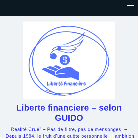
Liberte financiere – selon
GUIDO
Réalité Crue" – Pas de filtre, pas de mensonges. –
"Depuis 1984, le fruit d'une quête personnelle : l'ambition