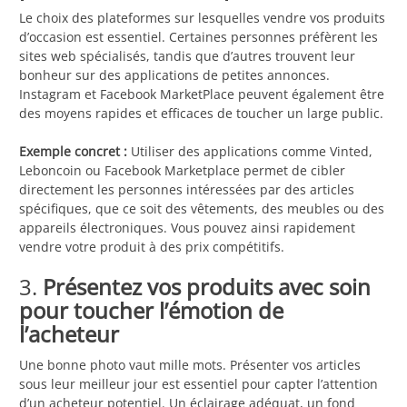
Le choix des plateformes sur lesquelles vendre vos produits
d’occasion est essentiel. Certaines personnes préfèrent les
sites web spécialisés, tandis que d’autres trouvent leur
bonheur sur des applications de petites annonces.
Instagram et Facebook MarketPlace peuvent également être
des moyens rapides et efficaces de toucher un large public.
Exemple concret :
Utiliser des applications comme Vinted,
Leboncoin ou Facebook Marketplace permet de cibler
directement les personnes intéressées par des articles
spécifiques, que ce soit des vêtements, des meubles ou des
appareils électroniques. Vous pouvez ainsi rapidement
vendre votre produit à des prix compétitifs.
3.
Présentez vos produits avec soin
pour toucher l’émotion de
l’acheteur
Une bonne photo vaut mille mots. Présenter vos articles
sous leur meilleur jour est essentiel pour capter l’attention
d’un acheteur potentiel. Un éclairage adéquat, un fond