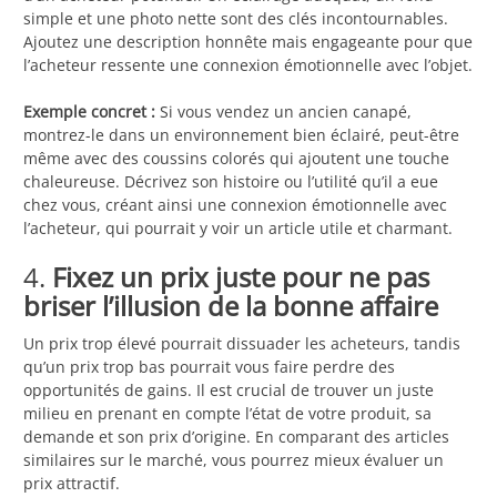
simple et une photo nette sont des clés incontournables.
Ajoutez une description honnête mais engageante pour que
l’acheteur ressente une connexion émotionnelle avec l’objet.
Exemple concret :
Si vous vendez un ancien canapé,
montrez-le dans un environnement bien éclairé, peut-être
même avec des coussins colorés qui ajoutent une touche
chaleureuse. Décrivez son histoire ou l’utilité qu’il a eue
chez vous, créant ainsi une connexion émotionnelle avec
l’acheteur, qui pourrait y voir un article utile et charmant.
4.
Fixez un prix juste pour ne pas
briser l’illusion de la bonne affaire
Un prix trop élevé pourrait dissuader les acheteurs, tandis
qu’un prix trop bas pourrait vous faire perdre des
opportunités de gains. Il est crucial de trouver un juste
milieu en prenant en compte l’état de votre produit, sa
demande et son prix d’origine. En comparant des articles
similaires sur le marché, vous pourrez mieux évaluer un
prix attractif.