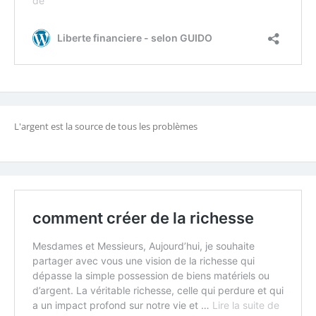
L'argent est la source de tous les problèmes