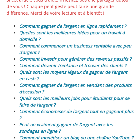
de vous ! Chaque petit geste peut faire une grande
différence. Merci de votre lecture et à bientôt !
Comment gagner de l’argent en ligne rapidement ?
Quelles sont les meilleures idées pour un travail à
domicile ?
Comment commencer un business rentable avec peu
d’argent ?
Comment investir pour générer des revenus passifs ?
Comment devenir freelance et trouver des clients ?
Quels sont les moyens légaux de gagner de l’argent
en cash ?
Comment gagner de l’argent en vendant des produits
d’occasion ?
Quels sont les meilleurs jobs pour étudiants pour se
faire de l’argent ?
Comment économiser de l’argent tout en gagnant plus
?
Peut-on vraiment gagner de l’argent avec les
sondages en ligne ?
Comment monétiser un blog ou une chaîne YouTube ?