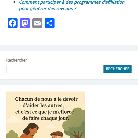
Comment participer à des programmes d’affiliation
pour générer des revenus ?
Facebook
Mastodon
Email
Partager
Rechercher
RECHERCHER