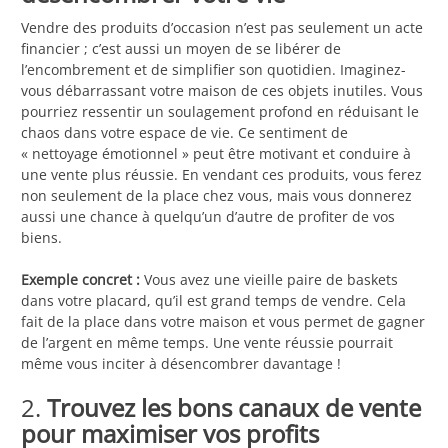
Vendre des produits d’occasion n’est pas seulement un acte
financier ; c’est aussi un moyen de se libérer de
l’encombrement et de simplifier son quotidien. Imaginez-
vous débarrassant votre maison de ces objets inutiles. Vous
pourriez ressentir un soulagement profond en réduisant le
chaos dans votre espace de vie. Ce sentiment de
« nettoyage émotionnel » peut être motivant et conduire à
une vente plus réussie. En vendant ces produits, vous ferez
non seulement de la place chez vous, mais vous donnerez
aussi une chance à quelqu’un d’autre de profiter de vos
biens.
Exemple concret :
Vous avez une vieille paire de baskets
dans votre placard, qu’il est grand temps de vendre. Cela
fait de la place dans votre maison et vous permet de gagner
de l’argent en même temps. Une vente réussie pourrait
même vous inciter à désencombrer davantage !
2.
Trouvez les bons canaux de vente
pour maximiser vos profits