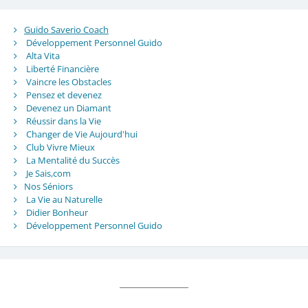
Guido Saverio Coach
Développement Personnel Guido
Alta Vita
Liberté Financière
Vaincre les Obstacles
Pensez et devenez
Devenez un Diamant
Réussir dans la Vie
Changer de Vie Aujourd'hui
Club Vivre Mieux
La Mentalité du Succès
Je Sais,com
Nos Séniors
La Vie au Naturelle
Didier Bonheur
Développement Personnel Guido