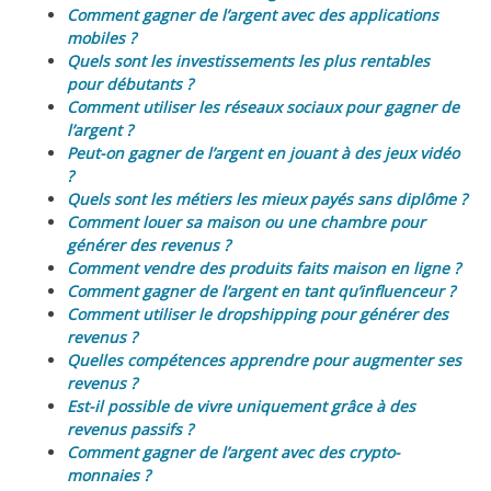
Comment gagner de l’argent avec des applications
mobiles ?
Quels sont les investissements les plus rentables
pour débutants ?
Comment utiliser les réseaux sociaux pour gagner de
l’argent ?
Peut-on gagner de l’argent en jouant à des jeux vidéo
?
Quels sont les métiers les mieux payés sans diplôme ?
Comment louer sa maison ou une chambre pour
générer des revenus ?
Comment vendre des produits faits maison en ligne ?
Comment gagner de l’argent en tant qu’influenceur ?
Comment utiliser le dropshipping pour générer des
revenus ?
Quelles compétences apprendre pour augmenter ses
revenus ?
Est-il possible de vivre uniquement grâce à des
revenus passifs ?
Comment gagner de l’argent avec des crypto-
monnaies ?