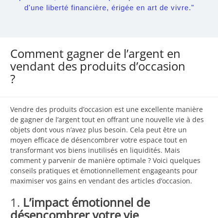
d'une liberté financière, érigée en art de vivre."
Comment gagner de l’argent en
vendant des produits d’occasion
?
Vendre des produits d’occasion est une excellente manière
de gagner de l’argent tout en offrant une nouvelle vie à des
objets dont vous n’avez plus besoin. Cela peut être un
moyen efficace de désencombrer votre espace tout en
transformant vos biens inutilisés en liquidités. Mais
comment y parvenir de manière optimale ? Voici quelques
conseils pratiques et émotionnellement engageants pour
maximiser vos gains en vendant des articles d’occasion.
1.
L’impact émotionnel de
désencombrer votre vie