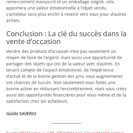
remerciement manuscrit et un emballage soigné, cela
apportera une valeur émotionnelle à l’objet vendu.
L’acheteur sera plus enclin à revenir vers vous pour d’autres
achats.
Conclusion : La clé du succès dans la
vente d’occasion
Vendre des produits d’occasion n’est pas seulement un
moyen de faire de l’argent, mais aussi une opportunité de
partager des objets qui ont de la valeur avec d’autres. En
tenant compte de l’aspect émotionnel, de l’expérience
d’achat et de la bonne gestion des prix, vous augmenterez
vos chances de succès. Non seulement vous faites une
bonne action en réduisant l’encombrement, mais vous créez
aussi des opportunités financières pour vous-même et de la
satisfaction chez les acheteurs.
Guido SAVERIO
Si cet article vous a aidé, n’hésitez pas à le partager autour