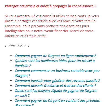
Partagez cet article et aidez à propager la connaissance !
Si vous avez trouvé ces conseils utiles et inspirants, je vous
invite à partager cet article avec vos amis et votre famille.
Ensemble, nous pouvons prendre des décisions plus
intelligentes pour notre avenir financier. Merci de votre
attention et à très bientôt !
Guido SAVERIO
Comment gagner de l’argent en ligne rapidement ?
Quelles sont les meilleures idées pour un travail à
domicile ?
Comment commencer un business rentable avec peu
d’argent ?
Comment investir pour générer des revenus passifs ?
Comment devenir freelance et trouver des clients ?
Quels sont les moyens légaux de gagner de l’argent
en cash ?
Comment gagner de l’argent en vendant des produits
d’occasion ?