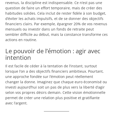
revenus, la discipline est indispensable. Ce n’est pas une
question de faire un effort temporaire, mais de créer des
habitudes solides. Cela inclut de rester fidèle à son budget,
d’éviter les achats impulsifs, et de se donner des objectifs
financiers clairs. Par exemple, épargner 20% de vos revenus
mensuels ou investir dans un fonds de retraite peut
sembler difficile au début, mais la constance transforme ces
actions en routine.
Le pouvoir de l’émotion : agir avec
intention
Il est facile de céder à la tentation de l’instant, surtout
lorsque l’on a des objectifs financiers ambitieux. Pourtant,
une approche fondée sur l’émotion peut réellement
changer la donne. Imaginez que chaque euro économisé ou
investi aujourd’hui soit un pas de plus vers la liberté d’agir
selon vos propres désirs demain. Cette vision émotionnelle
permet de créer une relation plus positive et gratifiante
avec l’argent.