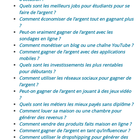
Quels sont les meilleurs jobs pour étudiants pour se
faire de l’argent ?
Comment économiser de l’argent tout en gagnant plus
?
Peut-on vraiment gagner de l’argent avec les
sondages en ligne ?
Comment monétiser un blog ou une chaîne YouTube ?
Comment gagner de l’argent avec des applications
mobiles ?
Quels sont les investissements les plus rentables
pour débutants ?
Comment utiliser les réseaux sociaux pour gagner de
l’argent ?
Peut-on gagner de l’argent en jouant à des jeux vidéo
?
Quels sont les métiers les mieux payés sans diplôme ?
Comment louer sa maison ou une chambre pour
générer des revenus ?
Comment vendre des produits faits maison en ligne ?
Comment gagner de l’argent en tant qu’influenceur ?
Comment utiliser le dropshipping pour générer des