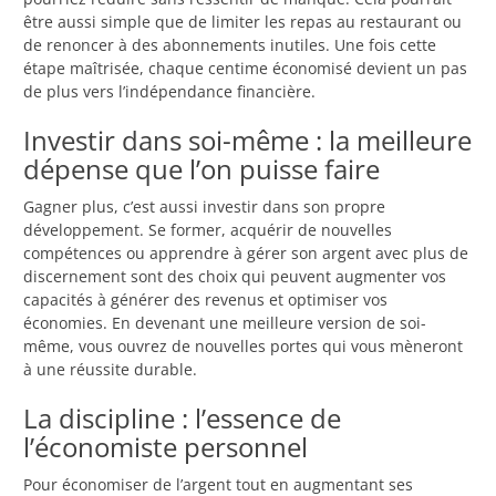
être aussi simple que de limiter les repas au restaurant ou
de renoncer à des abonnements inutiles. Une fois cette
étape maîtrisée, chaque centime économisé devient un pas
de plus vers l’indépendance financière.
Investir dans soi-même : la meilleure
dépense que l’on puisse faire
Gagner plus, c’est aussi investir dans son propre
développement. Se former, acquérir de nouvelles
compétences ou apprendre à gérer son argent avec plus de
discernement sont des choix qui peuvent augmenter vos
capacités à générer des revenus et optimiser vos
économies. En devenant une meilleure version de soi-
même, vous ouvrez de nouvelles portes qui vous mèneront
à une réussite durable.
La discipline : l’essence de
l’économiste personnel
Pour économiser de l’argent tout en augmentant ses