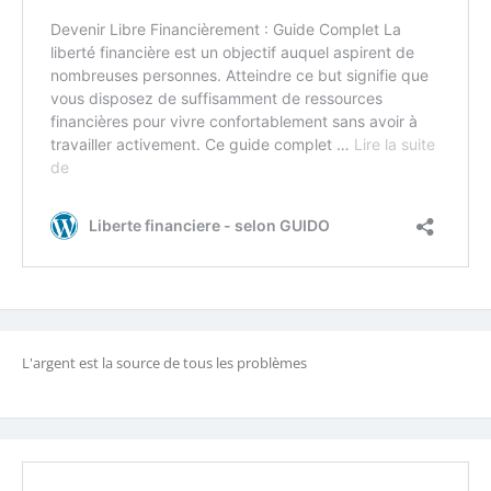
L'argent est la source de tous les problèmes