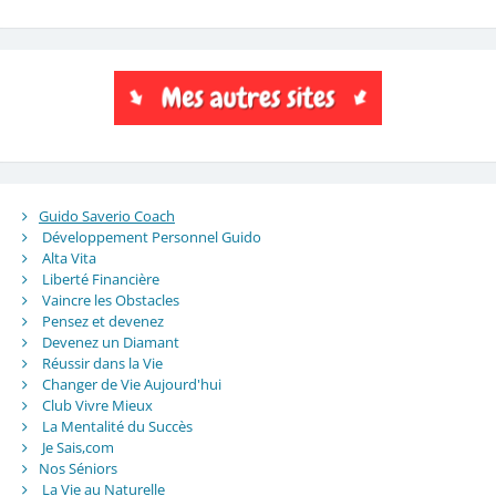
Guido Saverio Coach
Développement Personnel Guido
Alta Vita
Liberté Financière
Vaincre les Obstacles
Pensez et devenez
Devenez un Diamant
Réussir dans la Vie
Changer de Vie Aujourd'hui
Club Vivre Mieux
La Mentalité du Succès
Je Sais,com
Nos Séniors
La Vie au Naturelle