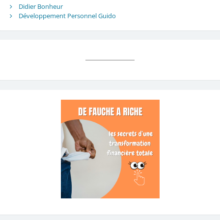
Didier Bonheur
Développement Personnel Guido