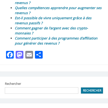
revenus ?
Quelles compétences apprendre pour augmenter ses
revenus ?
Est-il possible de vivre uniquement grâce à des
revenus passifs ?
Comment gagner de l’argent avec des crypto-
monnaies ?
Comment participer à des programmes d’affiliation
pour générer des revenus ?
Facebook
Mastodon
Email
Partager
Rechercher
RECHERCHER