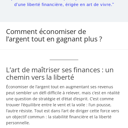
d'une liberté financière, érigée en art de vivre."
Comment économiser de
l’argent tout en gagnant plus ?
L’art de maîtriser ses finances : un
chemin vers la liberté
Économiser de l’argent tout en augmentant ses revenus
peut sembler un défi difficile à relever, mais c’est en réalité
une question de stratégie et d’état d’esprit. C’est comme
trouver l’équilibre entre le vent et la voile : l’un pousse,
l’autre résiste. Tout est dans l’art de diriger cette force vers
un objectif commun : la stabilité financière et la liberté
personnelle.