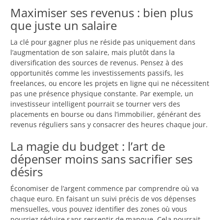
Maximiser ses revenus : bien plus
que juste un salaire
La clé pour gagner plus ne réside pas uniquement dans
l’augmentation de son salaire, mais plutôt dans la
diversification des sources de revenus. Pensez à des
opportunités comme les investissements passifs, les
freelances, ou encore les projets en ligne qui ne nécessitent
pas une présence physique constante. Par exemple, un
investisseur intelligent pourrait se tourner vers des
placements en bourse ou dans l’immobilier, générant des
revenus réguliers sans y consacrer des heures chaque jour.
La magie du budget : l’art de
dépenser moins sans sacrifier ses
désirs
Économiser de l’argent commence par comprendre où va
chaque euro. En faisant un suivi précis de vos dépenses
mensuelles, vous pouvez identifier des zones où vous
pourriez réduire sans ressentir de manque. Cela pourrait