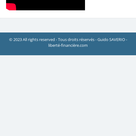
© 2023 All rights reserved - Tous droits réservés - Guido SAVERIO -
liberté-financière.com