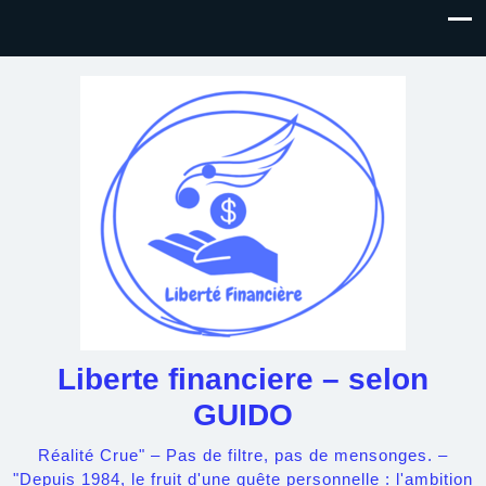
Liberte financiere – selon
GUIDO
Réalité Crue" – Pas de filtre, pas de mensonges. –
"Depuis 1984, le fruit d'une quête personnelle : l'ambition