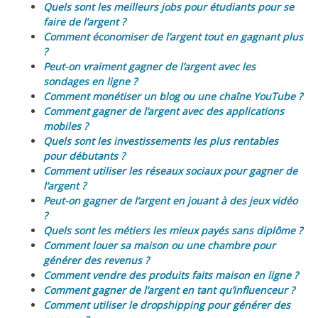
Quels sont les meilleurs jobs pour étudiants pour se
faire de l’argent ?
Comment économiser de l’argent tout en gagnant plus
?
Peut-on vraiment gagner de l’argent avec les
sondages en ligne ?
Comment monétiser un blog ou une chaîne YouTube ?
Comment gagner de l’argent avec des applications
mobiles ?
Quels sont les investissements les plus rentables
pour débutants ?
Comment utiliser les réseaux sociaux pour gagner de
l’argent ?
Peut-on gagner de l’argent en jouant à des jeux vidéo
?
Quels sont les métiers les mieux payés sans diplôme ?
Comment louer sa maison ou une chambre pour
générer des revenus ?
Comment vendre des produits faits maison en ligne ?
Comment gagner de l’argent en tant qu’influenceur ?
Comment utiliser le dropshipping pour générer des