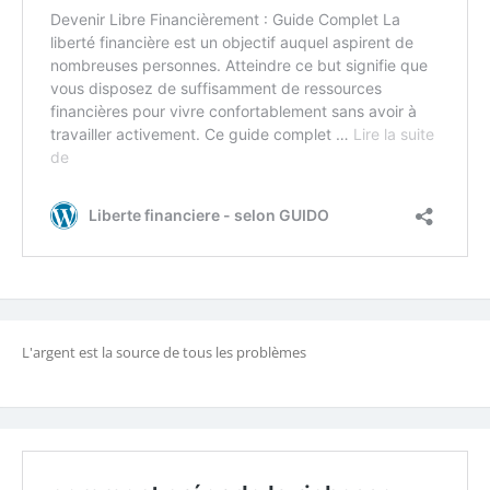
L'argent est la source de tous les problèmes