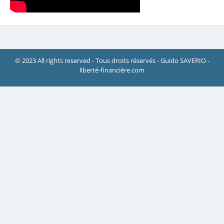
© 2023 All rights reserved - Tous droits réservés - Guido SAVERIO -
liberté-financière.com