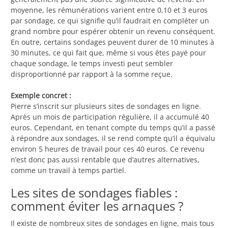
moyenne, les rémunérations varient entre 0,10 et 3 euros
par sondage, ce qui signifie qu’il faudrait en compléter un
grand nombre pour espérer obtenir un revenu conséquent.
En outre, certains sondages peuvent durer de 10 minutes à
30 minutes, ce qui fait que, même si vous êtes payé pour
chaque sondage, le temps investi peut sembler
disproportionné par rapport à la somme reçue.
Exemple concret :
Pierre s’inscrit sur plusieurs sites de sondages en ligne.
Après un mois de participation régulière, il a accumulé 40
euros. Cependant, en tenant compte du temps qu’il a passé
à répondre aux sondages, il se rend compte qu’il a équivalu
environ 5 heures de travail pour ces 40 euros. Ce revenu
n’est donc pas aussi rentable que d’autres alternatives,
comme un travail à temps partiel.
Les sites de sondages fiables :
comment éviter les arnaques ?
Il existe de nombreux sites de sondages en ligne, mais tous