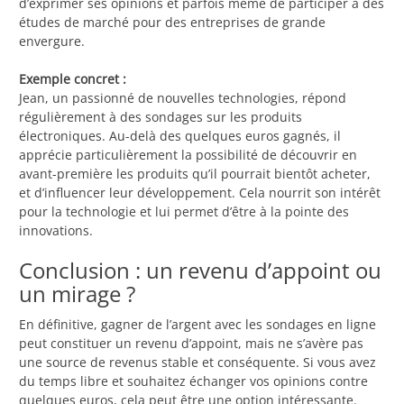
d’exprimer ses opinions et parfois même de participer à des
études de marché pour des entreprises de grande
envergure.
Exemple concret :
Jean, un passionné de nouvelles technologies, répond
régulièrement à des sondages sur les produits
électroniques. Au-delà des quelques euros gagnés, il
apprécie particulièrement la possibilité de découvrir en
avant-première les produits qu’il pourrait bientôt acheter,
et d’influencer leur développement. Cela nourrit son intérêt
pour la technologie et lui permet d’être à la pointe des
innovations.
Conclusion : un revenu d’appoint ou
un mirage ?
En définitive, gagner de l’argent avec les sondages en ligne
peut constituer un revenu d’appoint, mais ne s’avère pas
une source de revenus stable et conséquente. Si vous avez
du temps libre et souhaitez échanger vos opinions contre
quelques euros, cela peut être une option intéressante.