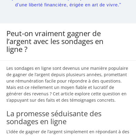
d'une liberté financière, érigée en art de vivre."
Peut-on vraiment gagner de
l’argent avec les sondages en
ligne ?
Les sondages en ligne sont devenus une manière populaire
de gagner de l’argent depuis plusieurs années, promettant
une rémunération facile pour répondre à des questions.
Mais est-ce réellement un moyen fiable et lucratif de
générer des revenus ? Cet article explore cette question en
s’appuyant sur des faits et des témoignages concrets.
La promesse séduisante des
sondages en ligne
L’idée de gagner de l’argent simplement en répondant à des