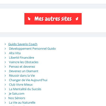
Guido Saverio Coach
Développement Personnel Guido
Alta Vita
Liberté Financière
Vaincre les Obstacles
Pensez et devenez
Devenez un Diamant
Réussir dans la Vie
Changer de Vie Aujourd'hui
Club Vivre Mieux
La Mentalité du Succès
Je Sais,com
Nos Séniors
La Vie au Naturelle