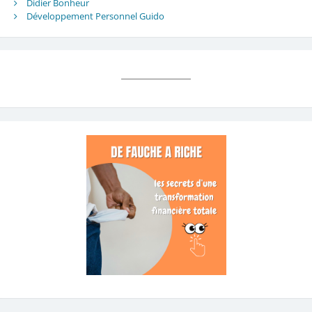
Didier Bonheur
Développement Personnel Guido