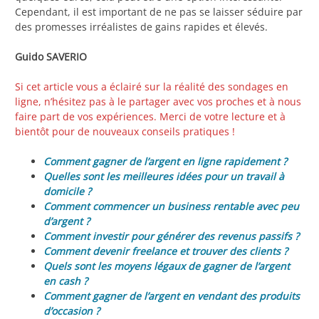
Cependant, il est important de ne pas se laisser séduire par
des promesses irréalistes de gains rapides et élevés.
Guido SAVERIO
Si cet article vous a éclairé sur la réalité des sondages en
ligne, n’hésitez pas à le partager avec vos proches et à nous
faire part de vos expériences. Merci de votre lecture et à
bientôt pour de nouveaux conseils pratiques !
Comment gagner de l’argent en ligne rapidement ?
Quelles sont les meilleures idées pour un travail à
domicile ?
Comment commencer un business rentable avec peu
d’argent ?
Comment investir pour générer des revenus passifs ?
Comment devenir freelance et trouver des clients ?
Quels sont les moyens légaux de gagner de l’argent
en cash ?
Comment gagner de l’argent en vendant des produits
d’occasion ?