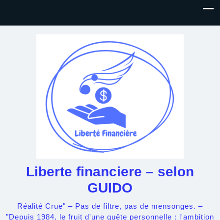
Liberte financiere – selon
GUIDO
Réalité Crue" – Pas de filtre, pas de mensonges. –
"Depuis 1984, le fruit d'une quête personnelle : l'ambition