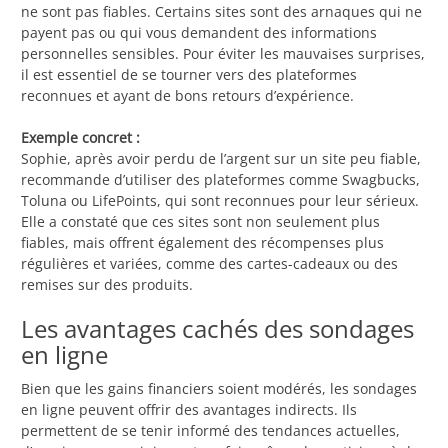
ne sont pas fiables. Certains sites sont des arnaques qui ne
payent pas ou qui vous demandent des informations
personnelles sensibles. Pour éviter les mauvaises surprises,
il est essentiel de se tourner vers des plateformes
reconnues et ayant de bons retours d’expérience.
Exemple concret :
Sophie, après avoir perdu de l’argent sur un site peu fiable,
recommande d’utiliser des plateformes comme Swagbucks,
Toluna ou LifePoints, qui sont reconnues pour leur sérieux.
Elle a constaté que ces sites sont non seulement plus
fiables, mais offrent également des récompenses plus
régulières et variées, comme des cartes-cadeaux ou des
remises sur des produits.
Les avantages cachés des sondages
en ligne
Bien que les gains financiers soient modérés, les sondages
en ligne peuvent offrir des avantages indirects. Ils
permettent de se tenir informé des tendances actuelles,