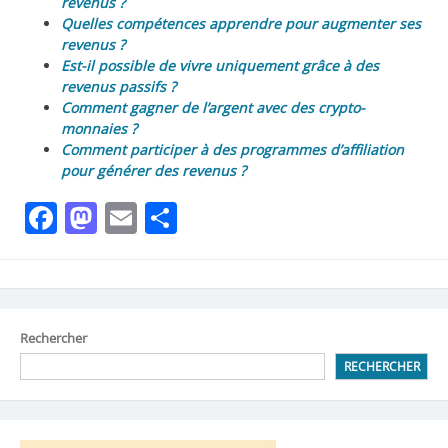
revenus ?
Quelles compétences apprendre pour augmenter ses
revenus ?
Est-il possible de vivre uniquement grâce à des
revenus passifs ?
Comment gagner de l’argent avec des crypto-
monnaies ?
Comment participer à des programmes d’affiliation
pour générer des revenus ?
Facebook
Mastodon
Email
Partager
Rechercher
RECHERCHER